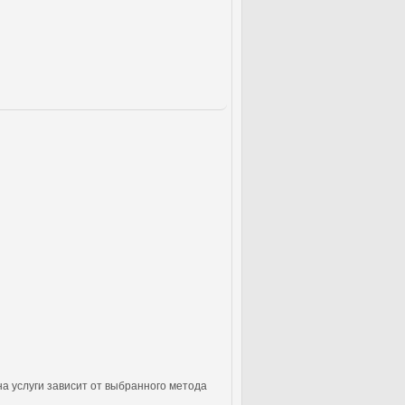
а услуги зависит от выбранного метода