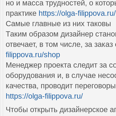
но и масса трудностей, о которы
практике
https://olga-filippova.r
Самые главные из них таковы
Таким образом дизайнер стано
отвечает, в том числе, за зак
filippova.ru/shop
Менеджер проекта следит за с
оборудования и, в случае нес
качества, проводит переговор
https://olga-filippova.ru/
Чтобы открыть дизайнерское а