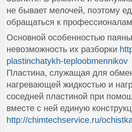
не бывает мелочей, поэтому 
обращаться к профессионала
Основной особенностью паяны
невозможность их разборки
htt
plastinchatykh-teploobmennikov
Пластина, служащая для обме
нагревающей жидкостью и нагр
соседней пластиной при помощ
вместе с ней единую конструк
http://chimtechservice.ru/ochist