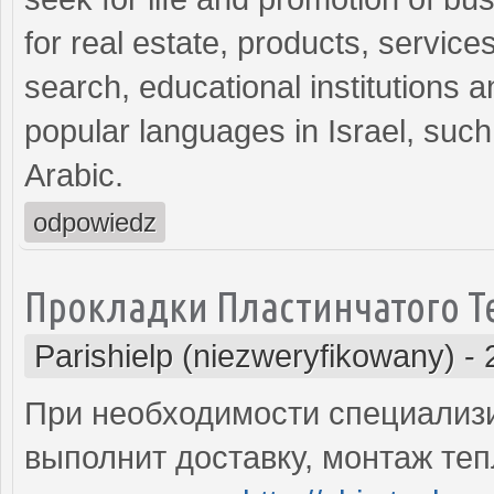
for real estate, products, servic
search, educational institutions 
popular languages in Israel, suc
Arabic.
odpowiedz
Прокладки Пластинчатого 
Parishielp (niezweryfikowany)
-
При необходимости специализ
выполнит доставку, монтаж теп