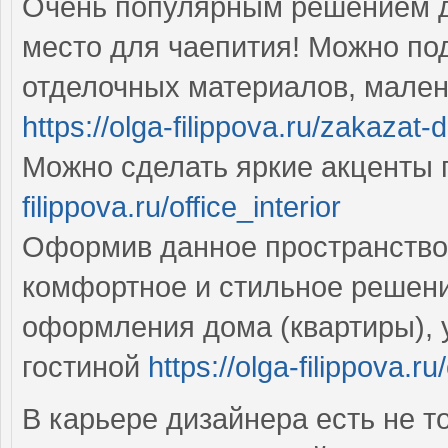
Очень популярным решением д
место для чаепития! Можно по
отделочных материалов, мален
https://olga-filippova.ru/zakazat-
Можно сделать яркие акценты
filippova.ru/office_interior
Оформив данное пространство
комфортное и стильное решени
оформления дома (квартиры), 
гостиной
https://olga-filippova.ru/
В карьере дизайнера есть не т