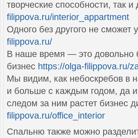
творческие способности, так и
filippova.ru/interior_appartment
Одного без другого не сможет
filippova.ru/
В наше время — это довольно
бизнес
https://olga-filippova.ru/
Мы видим, как небоскребов в 
и больше с каждым годом, да и
следом за ним растет бизнес 
filippova.ru/office_interior
Спальню также можно разделит