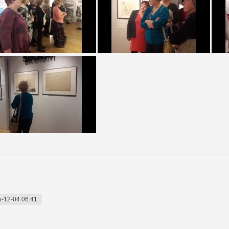
-12-04 06:41