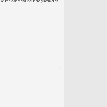
s on transparent and user-friendly information