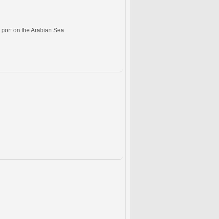
l port on the Arabian Sea.