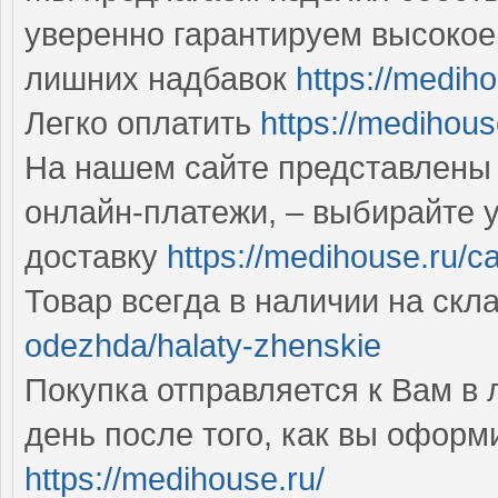
уверенно гарантируем высокое
лишних надбавок
https://medih
Легко оплатить
https://medihous
На нашем сайте представлены
онлайн-платежи, – выбирайте 
доставку
https://medihouse.ru/c
Товар всегда в наличии на скл
odezhda/halaty-zhenskie
Покупка отправляется к Вам в
день после того, как вы оформ
https://medihouse.ru/