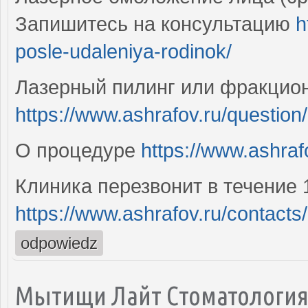
Запишитесь на консультацию
h
posle-udaleniya-rodinok/
Лазерный пилинг или фракцио
https://www.ashrafov.ru/questio
О процедуре
https://www.ashrafo
Клиника перезвонит в течение 
https://www.ashrafov.ru/contacts/
odpowiedz
Мытищи Лайт Стоматологи