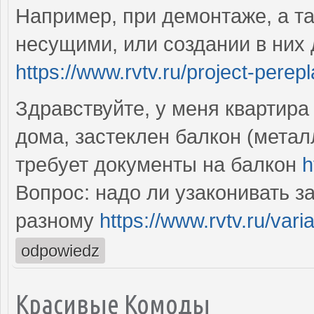
Например, при демонтаже, а т
несущими, или создании в них
https://www.rvtv.ru/project-perepl
Здравствуйте, у меня квартира
дома, застеклен балкон (метал
требует документы на балкон
h
Вопрос: надо ли узаконивать з
разному
https://www.rvtv.ru/varia
odpowiedz
Красивые Комоды