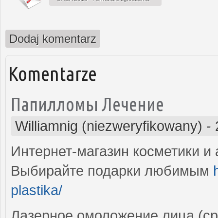
Dodaj komentarz
Komentarze
Папилломы Лечение
Williamnig (niezweryfikowany)
-
Интернет-магазин косметики и 
Выбирайте подарки любимым
plastika/
Лазерное омоложение лица (с