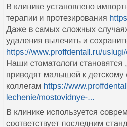
В клинике установлено импорт
терапии и протезирования
https
Даже в самых сложных случая
удаления вылечить и сохранит
https://www.proffdentall.ru/uslug
Наши стоматологи становятся 
приводят малышей к детскому 
коллегам
https://www.proffdental
lechenie/mostovidnye-...
В клинике используется совре
соответствует последним стан