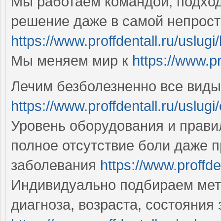
Мы работаем командой, подход
решение даже в самой непрост
https://www.proffdentall.ru/uslug
Мы меняем мир к
https://www.pr
Лечим безболезненно все виды
https://www.proffdentall.ru/uslugi
Уровень оборудования и прави
полное отсутствие боли даже
заболевания
https://www.proffde
Индивидуально подбираем мет
диагноза, возраста, состояния