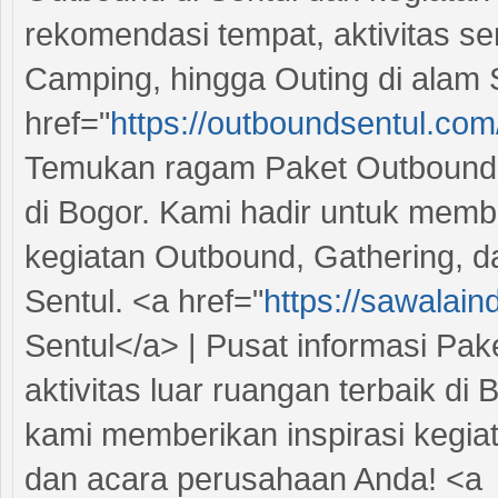
rekomendasi tempat, aktivitas se
Camping, hingga Outing di alam 
href="
https://outboundsentul.com
Temukan ragam Paket Outbound di
di Bogor. Kami hadir untuk memb
kegiatan Outbound, Gathering, d
Sentul. <a href="
https://sawalai
Sentul</a> | Pusat informasi Pak
aktivitas luar ruangan terbaik di
kami memberikan inspirasi kegiat
dan acara perusahaan Anda! <a