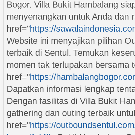
Bogor. Villa Bukit Hambalang s
menyenangkan untuk Anda dan r
href="
https://sawalaindonesia.com
Website ini menyajikan pilihan 
terbaik di Sentul. Temukan keser
momen tak terlupakan bersama t
href="
https://hambalangbogor.com
Dapatkan informasi lengkap tent
Dengan fasilitas di Villa Bukit 
gathering dan outing terbaik unt
href="
https://outboundsentul.com