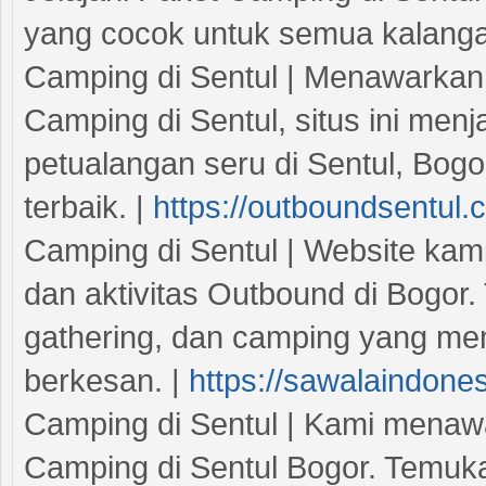
yang cocok untuk semua kalanga
Camping di Sentul | Menawarkan
Camping di Sentul, situs ini me
petualangan seru di Sentul, Bogor
terbaik. |
https://outboundsentul
Camping di Sentul | Website kam
dan aktivitas Outbound di Bogor.
gathering, dan camping yang me
berkesan. |
https://sawalaindone
Camping di Sentul | Kami menaw
Camping di Sentul Bogor. Temuk