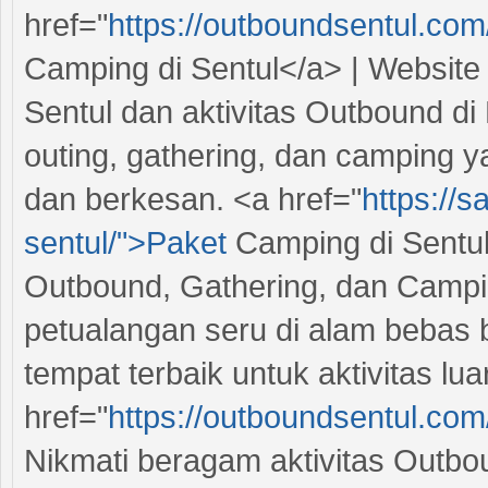
href="
https://outboundsentul.co
Camping di Sentul</a> | Websit
Sentul dan aktivitas Outbound di
outing, gathering, dan camping
dan berkesan. <a href="
https://
sentul/">Paket
Camping di Sentu
Outbound, Gathering, dan Campi
petualangan seru di alam bebas 
tempat terbaik untuk aktivitas lua
href="
https://outboundsentul.com/
Nikmati beragam aktivitas Outbo