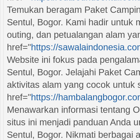
Temukan beragam Paket Camping 
Sentul, Bogor. Kami hadir untuk
outing, dan petualangan alam yan
href="
https://sawalaindonesia.c
Website ini fokus pada pengala
Sentul, Bogor. Jelajahi Paket C
aktivitas alam yang cocok untuk
href="
https://hambalangbogor.co
Menawarkan informasi tentang O
situs ini menjadi panduan Anda 
Sentul, Bogor. Nikmati berbagai a