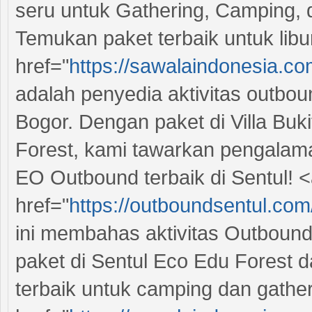
seru untuk Gathering, Camping, 
Temukan paket terbaik untuk libu
href="
https://sawalaindonesia.c
adalah penyedia aktivitas outbou
Bogor. Dengan paket di Villa Bu
Forest, kami tawarkan pengalam
EO Outbound terbaik di Sentul! 
href="
https://outboundsentul.com
ini membahas aktivitas Outbound
paket di Sentul Eco Edu Forest 
terbaik untuk camping dan gather