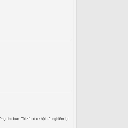
ng cho bạn. Tôi đã có cơ hội trải nghiệm tại