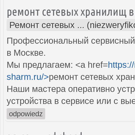
ремонт сетевых хранилищ в
Ремонт сетевых ... (niezweryfi
Профессиональный сервисный 
в Москве.
Мы предлагаем: <a href=
https:
sharm.ru/>
ремонт сетевых хра
Наши мастера оперативно устр
устройства в сервисе или с вы
odpowiedz