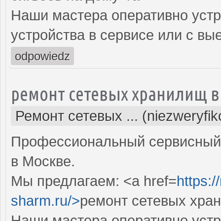
Наши мастера оперативно устр
устройства в сервисе или с вы
odpowiedz
ремонт сетевых хранилищ в
Ремонт сетевых ... (niezweryfi
Профессиональный сервисный 
в Москве.
Мы предлагаем: <a href=
https:
sharm.ru/>
ремонт сетевых хран
Наши мастера оперативно устр