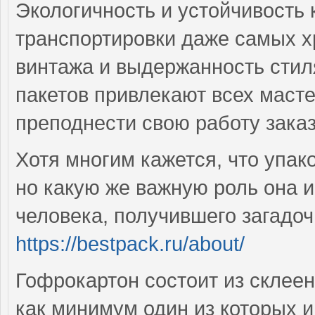
Экологичность и устойчивость 
транспортировки даже самых х
винтажа и выдержанность стиля
пакетов привлекают всех маст
преподнести свою работу зака
Хотя многим кажется, что упак
но какую же важную роль она иг
человека, получившего загадоч
https://bestpack.ru/about/
Гофрокартон состоит из склее
как минимум один из которых 