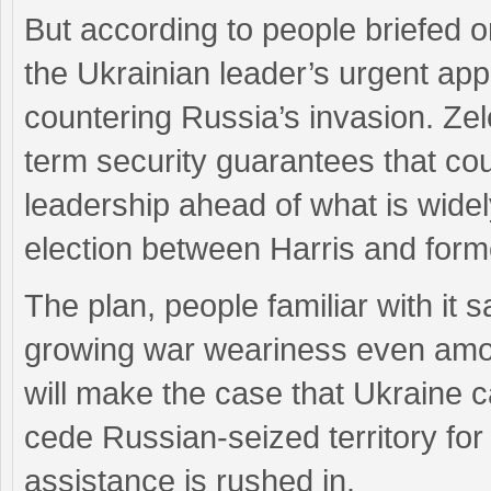
But according to people briefed on
the Ukrainian leader’s urgent ap
countering Russia’s invasion. Zel
term security guarantees that co
leadership ahead of what is widel
election between Harris and for
The plan, people familiar with it 
growing war weariness even among
will make the case that Ukraine c
cede Russian-seized territory for
assistance is rushed in.