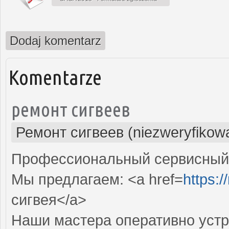
Dodaj komentarz
Komentarze
ремонт сигвеев
Ремонт сигвеев (niezweryfikow
Профессиональный сервисный ц
Мы предлагаем: <a href=
https:/
сигвея</a>
Наши мастера оперативно устр