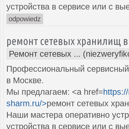
устройства в сервисе или с вы
odpowiedz
ремонт сетевых хранилищ в
Ремонт сетевых ... (niezweryfi
Профессиональный сервисный 
в Москве.
Мы предлагаем: <a href=
https:
sharm.ru/>
ремонт сетевых хран
Наши мастера оперативно устр
устройства в сервисе или с вы