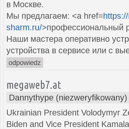
в Москве.
Мы предлагаем: <a href=
https:
sharm.ru/>
профессиональный р
Наши мастера оперативно устр
устройства в сервисе или с вы
odpowiedz
megaweb7.at
Dannythype (niezweryfikowany)
Ukrainian President Volodymyr Z
Biden and Vice President Kamala