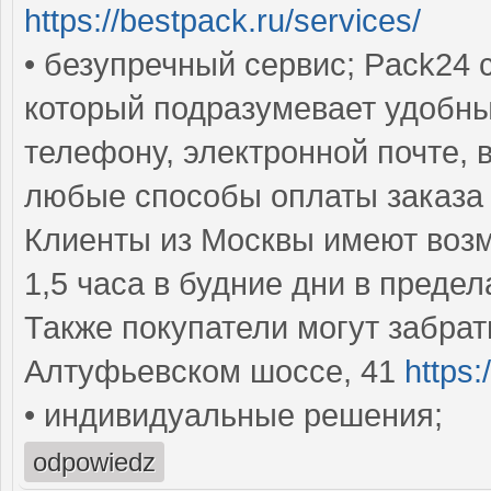
https://bestpack.ru/services/
• безупречный сервис; Pack24
который подразумевает удобн
телефону, электронной почте, 
любые способы оплаты заказ
Клиенты из Москвы имеют возм
1,5 часа в будние дни в пред
Также покупатели могут забрат
Алтуфьевском шоссе, 41
https:
• индивидуальные решения;
odpowiedz