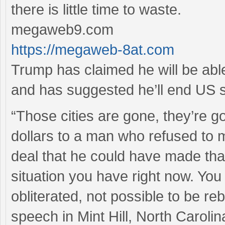
there is little time to waste.
megaweb9.com
https://megaweb-8at.com
Trump has claimed he will be able 
and has suggested he’ll end US su
“Those cities are gone, they’re go
dollars to a man who refused to 
deal that he could have made tha
situation you have right now. Yo
obliterated, not possible to be re
speech in Mint Hill, North Carol