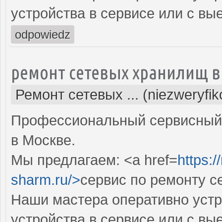
устройства в сервисе или с вы
odpowiedz
ремонт сетевых хранилищ в
Ремонт сетевых ... (niezweryfi
Профессиональный сервисный 
в Москве.
Мы предлагаем: <a href=
https:
sharm.ru/>
сервис по ремонту 
Наши мастера оперативно устр
устройства в сервисе или с вы