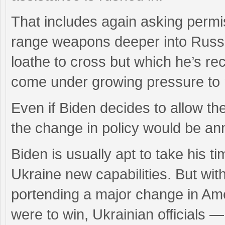
That includes again asking permis
range weapons deeper into Russia
loathe to cross but which he’s r
come under growing pressure to r
Even if Biden decides to allow the
the change in policy would be an
Biden is usually apt to take his 
Ukraine new capabilities. But wit
portending a major change in Ame
were to win, Ukrainian official