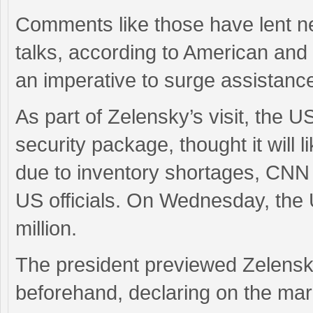
Comments like those have lent n
talks, according to American and
an imperative to surge assistance t
As part of Zelensky’s visit, the
security package, thought it will 
due to inventory shortages, CNN 
US officials. On Wednesday, th
million.
The president previewed Zelensky
beforehand, declaring on the mar