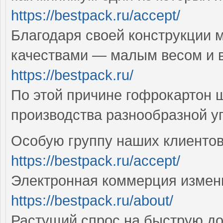
https://bestpack.ru/accept/
Благодаря своей конструкции 
качествами — малым весом и 
https://bestpack.ru/
По этой причине гофрокартон 
производства разнообразной у
Особую группу наших клиентов
https://bestpack.ru/accept/
Электронная коммерция измен
https://bestpack.ru/about/
Растущий спрос на быструю до