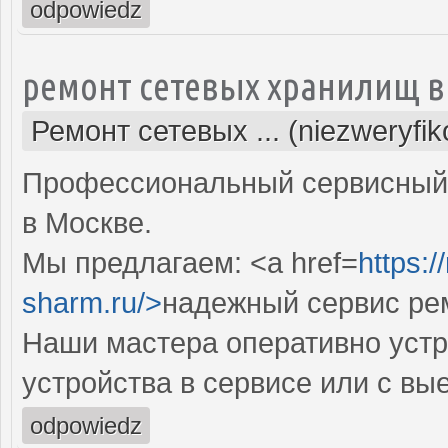
odpowiedz
ремонт сетевых хранилищ в
Ремонт сетевых ... (niezweryfi
Профессиональный сервисный 
в Москве.
Мы предлагаем: <a href=
https:
sharm.ru/>
надежный сервис ре
Наши мастера оперативно устр
устройства в сервисе или с вы
odpowiedz