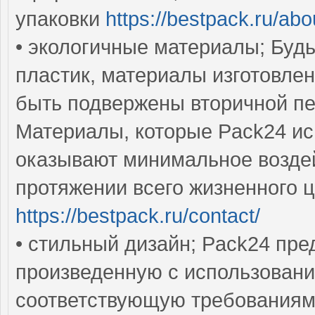
упаковки
https://bestpack.ru/abo
• экологичные материалы; Будь
пластик, материалы изготовле
быть подвержены вторичной п
Материалы, которые Pack24 ис
оказывают минимальное возде
протяжении всего жизненного 
https://bestpack.ru/contact/
• стильный дизайн; Pack24 пре
произведенную с использовани
соответствующую требованиям