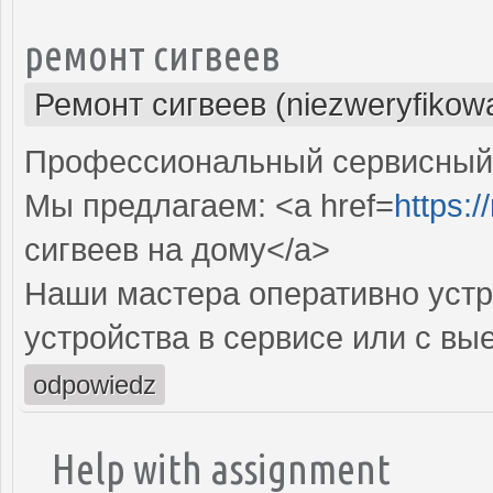
ремонт сигвеев
Ремонт сигвеев (niezweryfikow
Профессиональный сервисный ц
Мы предлагаем: <a href=
https:/
сигвеев на дому</a>
Наши мастера оперативно устр
устройства в сервисе или с вы
odpowiedz
Help with assignment