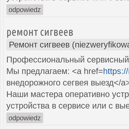
odpowiedz
ремонт сигвеев
Ремонт сигвеев (niezweryfikow
Профессиональный сервисный ц
Мы предлагаем: <a href=
https:/
внедорожного сегвея выезд</a
Наши мастера оперативно устр
устройства в сервисе или с вы
odpowiedz