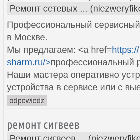
Ремонт сетевых ... (niezweryfi
Профессиональный сервисный 
в Москве.
Мы предлагаем: <a href=
https:
sharm.ru/>
профессиональный р
Наши мастера оперативно устр
устройства в сервисе или с вы
odpowiedz
ремонт сигвеев
Ремонт сигвеев ... (niezweryfi