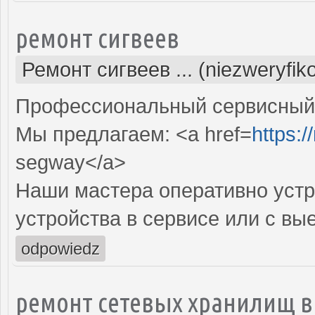
ремонт сигвеев
Ремонт сигвеев ... (niezweryfi
Профессиональный сервисный ц
Мы предлагаем: <a href=
https:/
segway</a>
Наши мастера оперативно устр
устройства в сервисе или с вы
odpowiedz
ремонт сетевых хранилищ в