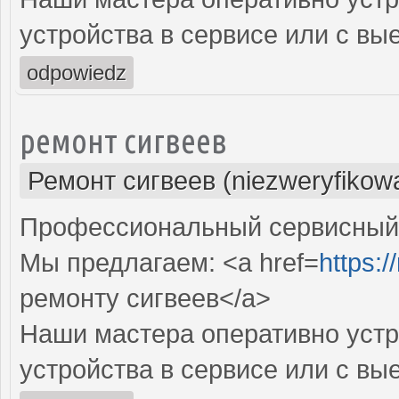
устройства в сервисе или с вы
odpowiedz
ремонт сигвеев
Ремонт сигвеев (niezweryfikow
Профессиональный сервисный ц
Мы предлагаем: <a href=
https:/
ремонту сигвеев</a>
Наши мастера оперативно устр
устройства в сервисе или с вы