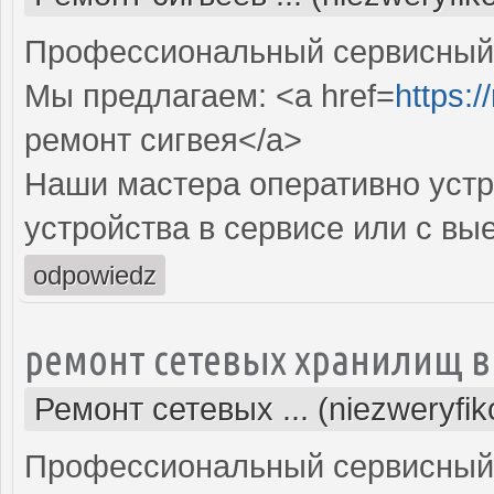
Профессиональный сервисный ц
Мы предлагаем: <a href=
https:/
ремонт сигвея</a>
Наши мастера оперативно устр
устройства в сервисе или с вы
odpowiedz
ремонт сетевых хранилищ в
Ремонт сетевых ... (niezweryfi
Профессиональный сервисный 