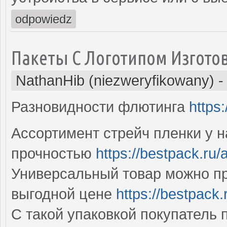
odpowiedz
Пакеты С Логотипом Изгото
NathanHib (niezweryfikowany)
Разновидности флютинга
https
Ассортимент стрейч пленки у 
прочностью
https://bestpack.ru/
Универсальный товар можно пр
выгодной цене
https://bestpack.
С такой упаковкой покупатель