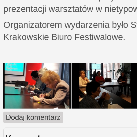
prezentacji warsztatów w nietypow
Organizatorem wydarzenia było S
Krakowskie Biuro Festiwalowe.
Dodaj komentarz