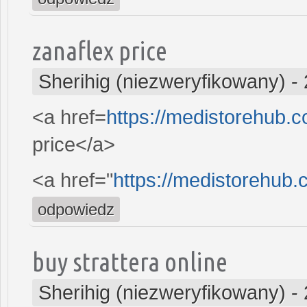
zanaflex price
Sherihig (niezweryfikowany)
-
<a href=
https://medistorehub.
price</a>
<a href="
https://medistorehub.
odpowiedz
buy strattera online
Sherihig (niezweryfikowany)
-