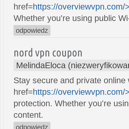
href=
https://overviewvpn.com/
Whether you're using public Wi
odpowiedz
nord vpn coupon
MelindaEloca (niezweryfikowa
Stay secure and private online 
href=
https://overviewvpn.com/
protection. Whether you're usi
content.
odpowiedz