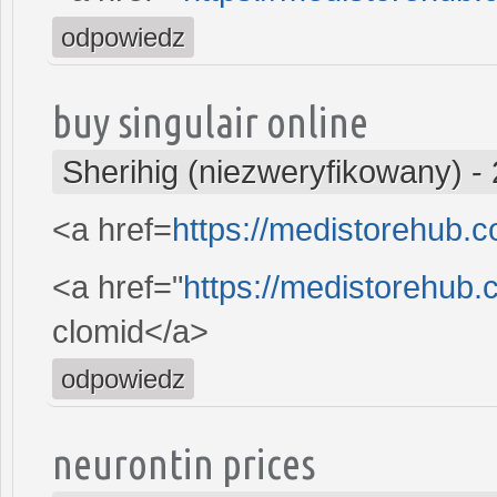
odpowiedz
buy singulair online
Sherihig (niezweryfikowany)
-
<a href=
https://medistorehub.
<a href="
https://medistorehub.
clomid</a>
odpowiedz
neurontin prices