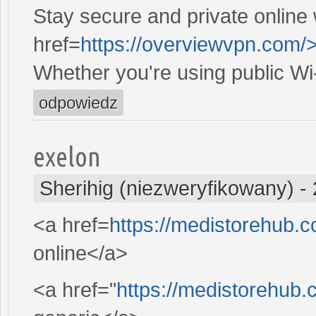
Stay secure and private online 
href=
https://overviewvpn.com/
Whether you're using public Wi
odpowiedz
exelon
Sherihig (niezweryfikowany)
-
<a href=
https://medistorehub.
online</a>
<a href="
https://medistorehub.