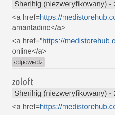
Sherihig (niezweryfikowany)
-
<a href=
https://medistorehub
amantadine</a>
<a href="
https://medistorehub.
online</a>
odpowiedz
zoloft
Sherihig (niezweryfikowany)
-
<a href=
https://medistorehub.