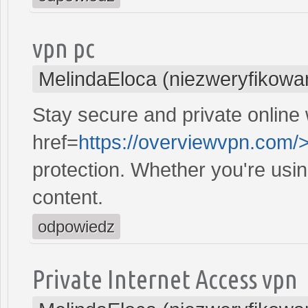
vpn pc
MelindaEloca (niezweryfikowa
Stay secure and private online 
href=
https://overviewvpn.com/>
protection. Whether you're usi
content.
odpowiedz
Private Internet Access vpn