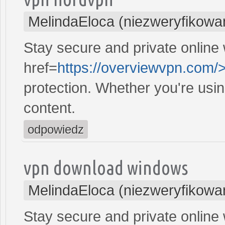
MelindaEloca (niezweryfikowa
Stay secure and private online 
href=
https://overviewvpn.com/
protection. Whether you're usi
content.
odpowiedz
vpn download windows
MelindaEloca (niezweryfikowa
Stay secure and private online 