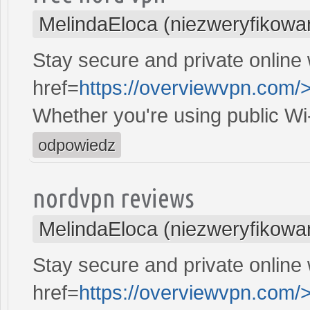
MelindaEloca (niezweryfikowa
Stay secure and private online 
href=
https://overviewvpn.com/
Whether you're using public Wi
odpowiedz
nordvpn reviews
MelindaEloca (niezweryfikowa
Stay secure and private online 
href=
https://overviewvpn.com/>