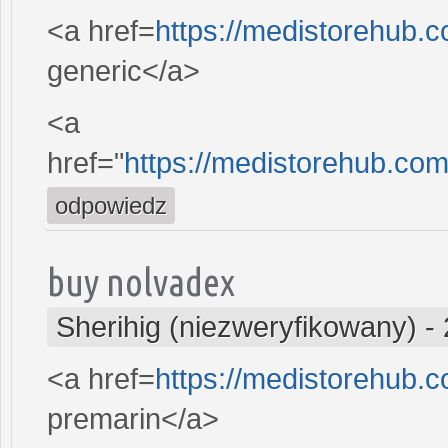
<a href=
https://medistorehub.
generic</a>
<a
href="
https://medistorehub.com
odpowiedz
buy nolvadex
Sherihig (niezweryfikowany)
-
<a href=
https://medistorehub.
premarin</a>