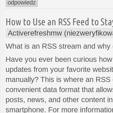
odpowiedz
How to Use an RSS Feed to St
Activerefreshmw (niezweryfikow
What is an RSS stream and why 
Have you ever been curious how t
updates from your favorite websi
manually? This is where an RSS c
convenient data format that allow
posts, news, and other content in 
smartphone. For more informatio