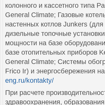
колонного и кассетного типа Pan
General Climate; Газовые коте
настенных котлов Junkers (для
дизельные топочные установки
мощности на базе оборудовани
базе отопительных приборов Ker
General Climate; Системы обо
Frico Ir) и энергосбережения н
eng.ru/kontakty/
При расчете производительнос
здравоохранения, образования