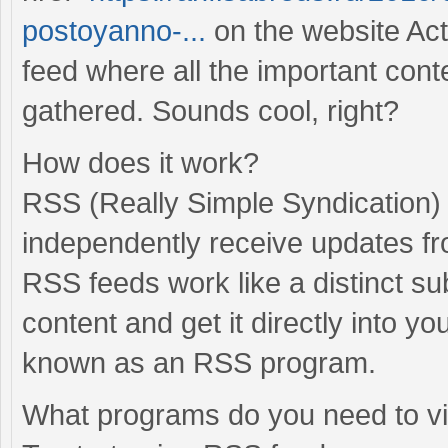
postoyanno-...
on the website Act
feed where all the important cont
gathered. Sounds cool, right?
How does it work?
RSS (Really Simple Syndication) 
independently receive updates fr
RSS feeds work like a distinct su
content and get it directly into 
known as an RSS program.
What programs do you need to 