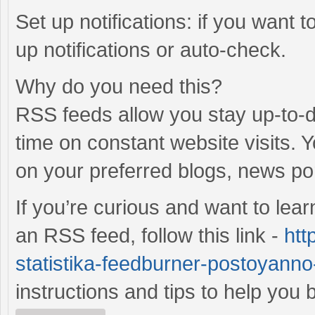
Set up notifications: if you want 
up notifications or auto-check.
Why do you need this?
RSS feeds allow you stay up-to-da
time on constant website visits. 
on your preferred blogs, news po
If you’re curious and want to lea
an RSS feed, follow this link -
htt
statistika-feedburner-postoyanno-
instructions and tips to help yo