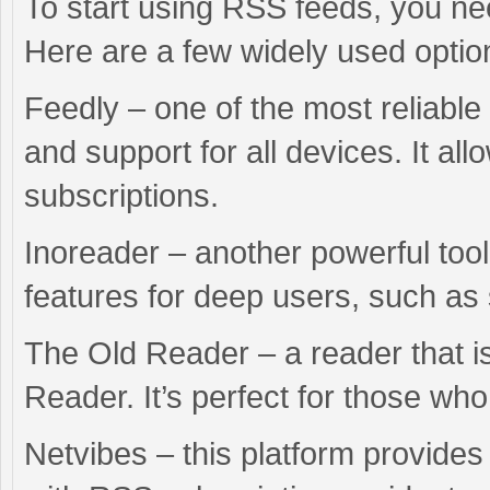
To start using RSS feeds, you ne
Here are a few widely used optio
Feedly – one of the most reliable 
and support for all devices. It a
subscriptions.
Inoreader – another powerful tool
features for deep users, such as 
The Old Reader – a reader that is
Reader. It’s perfect for those who
Netvibes – this platform provide