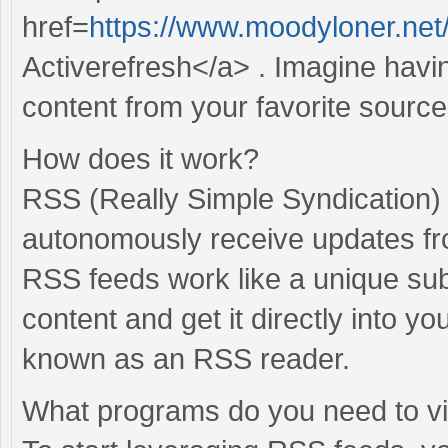
href=
https://www.moodyloner.ne
Activerefresh</a> . Imagine havi
content from your favorite sourc
How does it work?
RSS (Really Simple Syndication) 
autonomously receive updates fr
RSS feeds work like a unique sub
content and get it directly into 
known as an RSS reader.
What programs do you need to 