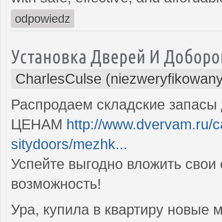
odpowiedz
Установка Дверей И Доборо
CharlesCulse (niezweryfikowany
Распродаем складские запасы
ЦЕНАМ
http://www.dvervam.ru/
sitydoors/mezhk...
Успейте выгодно вложить свои 
возможность!
Ура, купила в квартиру новые 