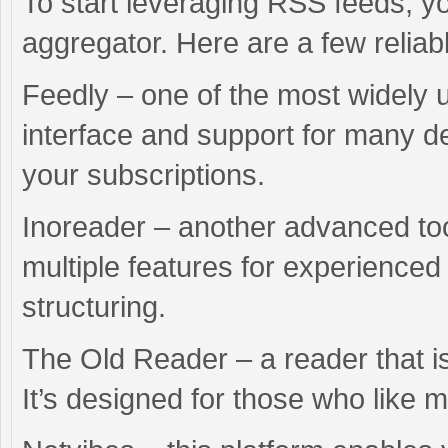
To start leveraging RSS feeds, y
aggregator. Here are a few reliab
Feedly – one of the most widely u
interface and support for many de
your subscriptions.
Inoreader – another advanced too
multiple features for experience
structuring.
The Old Reader – a reader that is
It’s designed for those who like