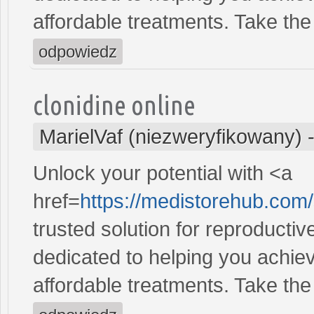
affordable treatments. Take the 
odpowiedz
clonidine online
MarielVaf (niezweryfikowany)
Unlock your potential with <a
href=
https://medistorehub.com
trusted solution for reproducti
dedicated to helping you achiev
affordable treatments. Take the 