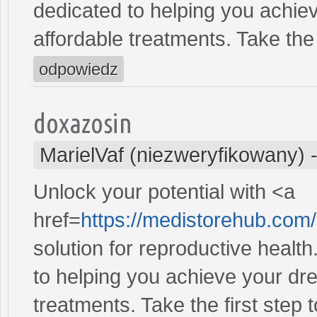
dedicated to helping you achiev
affordable treatments. Take the 
odpowiedz
doxazosin
MarielVaf (niezweryfikowany)
Unlock your potential with <a
href=
https://medistorehub.com
solution for reproductive heal
to helping you achieve your dre
treatments. Take the first step 