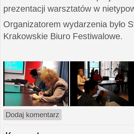
prezentacji warsztatów w nietypow
Organizatorem wydarzenia było S
Krakowskie Biuro Festiwalowe.
Dodaj komentarz