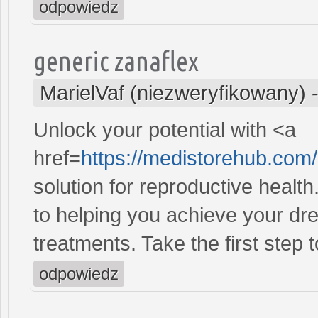
odpowiedz
generic zanaflex
MarielVaf (niezweryfikowany)
Unlock your potential with <a
href=
https://medistorehub.com
solution for reproductive heal
to helping you achieve your dre
treatments. Take the first step 
odpowiedz