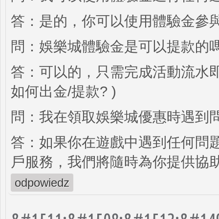
答：是的，你可以使用體驗金參
問：娛樂城體驗金是可以提款的
答：可以的，只需完成活動流水即可
如何出金/提款? )
問：我在領取娛樂城優惠時遇到
答：如果你在遊戲中遇到任何問
戶服務，我們將隨時為你提供協
odpowiedz