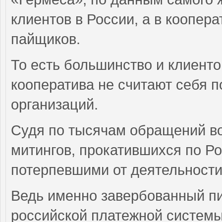
клиентов в России, а в коопера
пайщиков.
То есть большинство и клиент
кооператива не считают себя 
организаций.
Судя по тысячам обращений во
митингов, прокатившихся по Ро
потерпевшими от деятельности
Ведь именно завербованный п
российской платежной систем