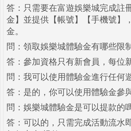
答：只需要在富遊娛樂城完成註
金】並提供【帳號】【手機號】，
金。
問：領取娛樂城體驗金有哪些限
答：參加資格只有新會員，每位
問：我可以使用體驗金進行任何
答：是的，你可以使用體驗金參
問：娛樂城體驗金是可以提款的
答：可以的，只需完成活動流水即可