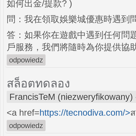
如何出金/提款? )
問：我在領取娛樂城優惠時遇到
答：如果你在遊戲中遇到任何問
戶服務，我們將隨時為你提供協
odpowiedz
สล็อตทดลอง
FrancisTeM (niezweryfikowany)
<a href=
https://tecnodiva.com/>
ส
odpowiedz