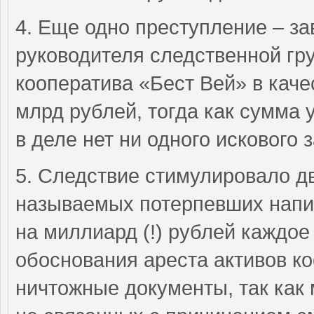
4. Еще одно преступление – з
руководителя следственной гр
кооператива «Бест Вей» в каче
млрд рублей, тогда как сумма 
в деле нет ни одного искового 
5. Следствие стимулировало д
называемых потерпевших напи
на миллиард (!) рублей каждое
обоснования ареста активов ко
ничтожные документы, так как