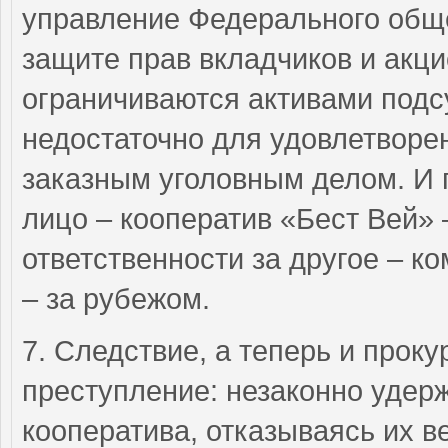
управление Федерального общ
защите прав вкладчиков и акци
ограничиваются активами подс
недостаточно для удовлетворени
заказным уголовным делом. И 
лицо – кооператив «Бест Вей» 
ответственности за другое – к
– за рубежом.
7. Следствие, а теперь и прок
преступление: незаконно удер
кооператива, отказываясь их в