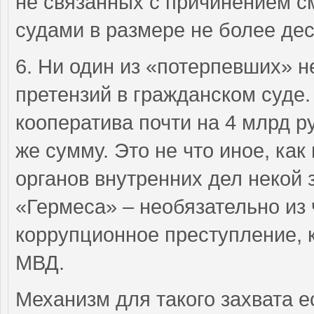
не связанных с причинением с
судами в размере не более дес
6. Ни один из «потерпевших» н
претензий в гражданском суде
кооператива почти на 4 млрд р
же сумму. Это не что иное, как
органов внутренних дел некой 
«Гермеса» – необязательно из 
коррупционное преступление, 
МВД.
Механизм для такого захвата е