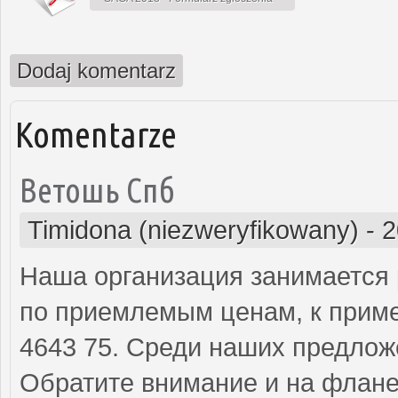
Dodaj komentarz
Komentarze
Ветошь Спб
Timidona (niezweryfikowany)
-
2
Наша организация занимается
по приемлемым ценам, к приме
4643 75. Среди наших предлож
Обратите внимание и на флане