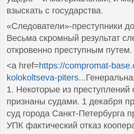
взыскать с государства.
«Следователи»-преступники д
Весьма скромный результат сл
откровенно преступным путем.
<a href=
https://compromat-base.
kolokoltseva-piters...
Генеральна
1. Некоторые из преступлений
признаны судами. 1 декабря п
суд города Санкт-Петербурга
УПК фактический отказ коопер