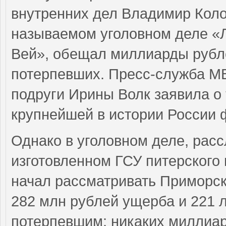
внутренних дел Владимир Коло
называемом уголовном деле «Л
Вей», обещал миллиарды рубл
потерпевших. Пресс-служба МВ
подруги Ирины Волк заявила о 
крупнейшей в истории России
Однако в уголовном деле, расс
изготовленном ГСУ питерского 
начал рассматривать Приморск
282 млн рублей ущерба и 221 
потерпевшим: никаких миллиар