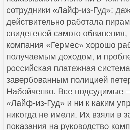
сотрудники «Лайф-из-Гуд»: даж
действительно работала пирам
свидетелей самого обвинения, 
компания «Гермес» хорошо ра
получаемым доходом, и пробле
российская платежная систем
завербованным полицией пете
Набойченко. Все подсудимые –
«Лайф-из-Гуд» и ни к каким у
никогда не имели. Их взяли в 
показания на руководство комп