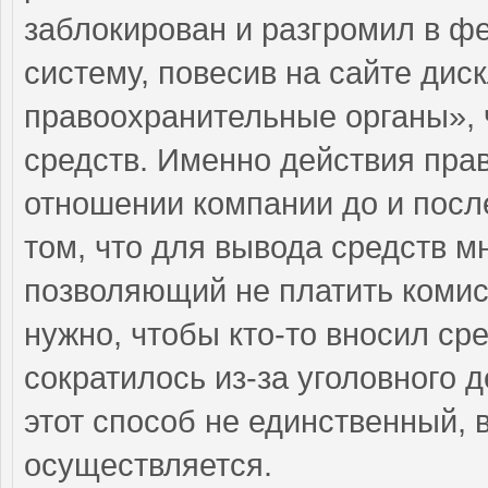
заблокирован и разгромил в ф
систему, повесив на сайте ди
правоохранительные органы», 
средств. Именно действия пра
отношении компании до и после
том, что для вывода средств м
позволяющий не платить комис
нужно, чтобы кто-то вносил сре
сократилось из-за уголовного 
этот способ не единственный, 
осуществляется.