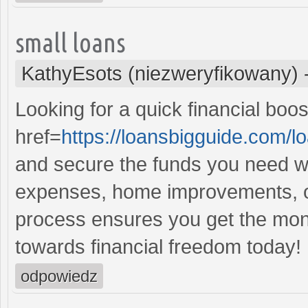
small loans
KathyEsots (niezweryfikowany)
Looking for a quick financial boo
href=
https://loansbigguide.com/
and secure the funds you need wi
expenses, home improvements, or
process ensures you get the money 
towards financial freedom today!
odpowiedz