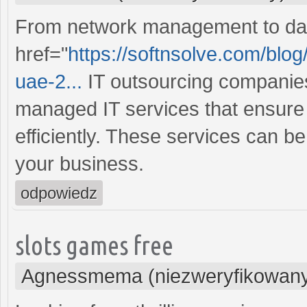
From network management to dat
href="
https://softnsolve.com/blog
uae-2...
IT outsourcing companies
managed IT services that ensure
efficiently. These services can be
your business.
odpowiedz
slots games free
Agnessmema (niezweryfikowan