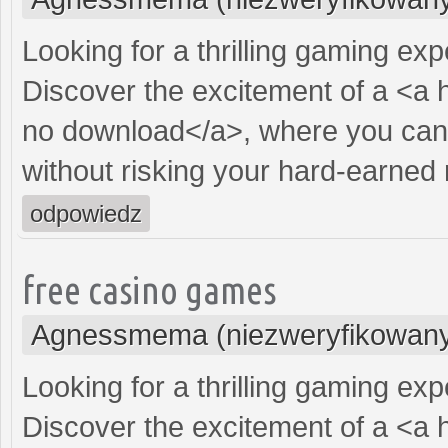
Looking for a thrilling gaming ex
Discover the excitement of a <a 
no download</a>, where you can 
without risking your hard-earned
odpowiedz
free casino games
Agnessmema (niezweryfikowan
Looking for a thrilling gaming ex
Discover the excitement of a <a 