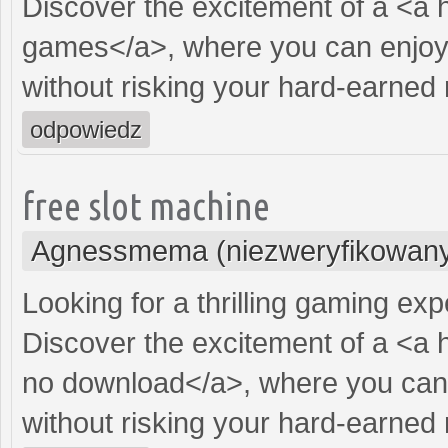
Discover the excitement of a <a 
games</a>, where you can enjoy 
without risking your hard-earned
odpowiedz
free slot machine
Agnessmema (niezweryfikowan
Looking for a thrilling gaming ex
Discover the excitement of a <a 
no download</a>, where you can 
without risking your hard-earned