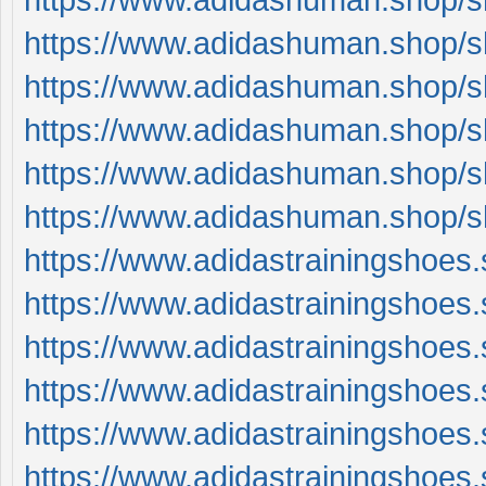
https://www.adidashuman.shop/s
https://www.adidashuman.shop/s
https://www.adidashuman.shop/s
https://www.adidashuman.shop/s
https://www.adidashuman.shop/s
https://www.adidastrainingshoes.
https://www.adidastrainingshoes.
https://www.adidastrainingshoes.
https://www.adidastrainingshoes.
https://www.adidastrainingshoes.
https://www.adidastrainingshoes