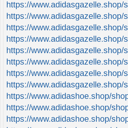
https://www.adidasgazelle.shop/sh
https://www.adidasgazelle.shop/
https://www.adidasgazelle.shop/
https://www.adidasgazelle.shop/
https://www.adidasgazelle.shop/
https://www.adidasgazelle.shop/
https://www.adidasgazelle.shop/
https://www.adidasgazelle.shop/
https://www.adidashoe.shop/shop
https://www.adidashoe.shop/shop
https://www.adidashoe.shop/shop