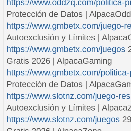
https://www.oddzq.com/politica-p
Protección de Datos | AlpacaOd
https://www.gmbetx.com/juego-r
Autoexclusión y Límites | Alpac
https://www.gmbetx.com/juegos
2
Gratis 2026 | AlpacaGaming
https://www.gmbetx.com/politica-
Protección de Datos | AlpacaGa
https://www.slotnz.com/juego-re
Autoexclusión y Límites | Alpac
https://www.slotnz.com/juegos
29
Gratis 2026 | AlpacaZone