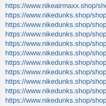
https://www.nikeairmaxx.shop/sho
https://www.nikedunks.shop/shop
https://www.nikedunks.shop/shop
https://www.nikedunks.shop/shop
https://www.nikedunks.shop/shop
https://www.nikedunks.shop/shop
https://www.nikedunks.shop/shop
https://www.nikedunks.shop/shop
https://www.nikedunks.shop/shop
https://www.nikedunks.shop/sho
https://www.nikedunks.shop/sho