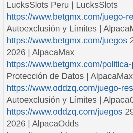
LucksSlots Peru | LucksSlots
https://www.betgmx.com/juego-r
Autoexclusión y Límites | Alpac
https://www.betgmx.com/juegos
2
2026 | AlpacaMax
https://www.betgmx.com/politica-
Protección de Datos | AlpacaMax
https://www.oddzq.com/juego-re
Autoexclusión y Límites | Alpac
https://www.oddzq.com/juegos
29
2026 | AlpacaOdds