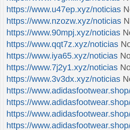
https://www.u47ep.xyz/noticias
No
https://www.nzozw.xyz/noticias
No
https://www.90mpj.xyz/noticias
No
https://www.qqt7z.xyz/noticias
Not
https://www.iya65.xyz/noticias
Not
https://www.7j2y1.xyz/noticias
Not
https://www.3v3dx.xyz/noticias
No
https://www.adidasfootwear.shop
https://www.adidasfootwear.shop
https://www.adidasfootwear.shop
https://www.adidasfootwear.shop