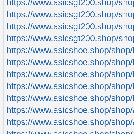
https://www.asicsgt200.shop/sho
https://www.asicsgt200.shop/sho
https://www.asicsgt200.shop/sho
https://www.asicsgt200.shop/sho
https://www.asicshoe.shop/shop/l
https://www.asicshoe.shop/shop/l
https://www.asicshoe.shop/shop/l
https://www.asicshoe.shop/shop/l
https://www.asicshoe.shop/shop/l
https://www.asicshoe.shop/shop/
https://www.asicshoe.shop/shop/
https://www.asicshoe.shop/shop/