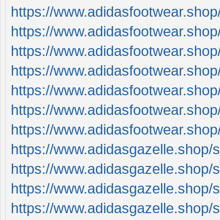
https://www.adidasfootwear.shop
https://www.adidasfootwear.shop
https://www.adidasfootwear.shop
https://www.adidasfootwear.shop
https://www.adidasfootwear.shop
https://www.adidasfootwear.shop
https://www.adidasfootwear.shop
https://www.adidasgazelle.shop/sh
https://www.adidasgazelle.shop/sh
https://www.adidasgazelle.shop/sh
https://www.adidasgazelle.shop/sh