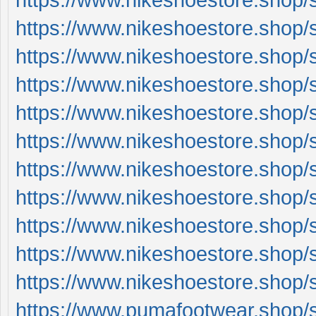
https://www.nikeshoestore.shop/
https://www.nikeshoestore.shop/
https://www.nikeshoestore.shop/
https://www.nikeshoestore.shop/
https://www.nikeshoestore.shop/
https://www.nikeshoestore.shop/
https://www.nikeshoestore.shop/
https://www.nikeshoestore.shop/
https://www.nikeshoestore.shop/
https://www.nikeshoestore.shop/
https://www.pumafootwear.shop/sh