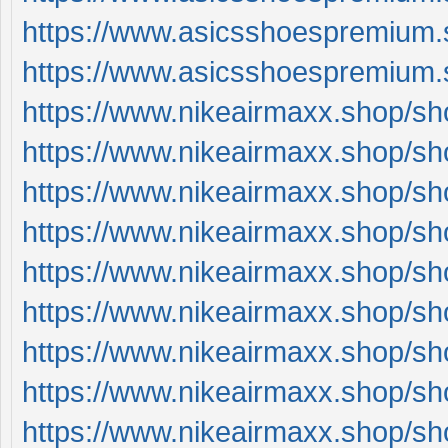
https://www.asicsshoespremium.
https://www.asicsshoespremium.
https://www.nikeairmaxx.shop/sh
https://www.nikeairmaxx.shop/sh
https://www.nikeairmaxx.shop/sh
https://www.nikeairmaxx.shop/sh
https://www.nikeairmaxx.shop/sh
https://www.nikeairmaxx.shop/sho
https://www.nikeairmaxx.shop/sho
https://www.nikeairmaxx.shop/sho
https://www.nikeairmaxx.shop/sho