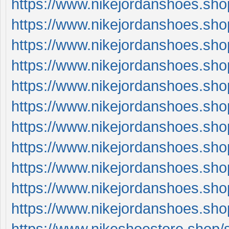
https://www.nikejordanshoes.sho
https://www.nikejordanshoes.sho
https://www.nikejordanshoes.sho
https://www.nikejordanshoes.sho
https://www.nikejordanshoes.sho
https://www.nikejordanshoes.sho
https://www.nikejordanshoes.sho
https://www.nikejordanshoes.sho
https://www.nikejordanshoes.sh
https://www.nikejordanshoes.sh
https://www.nikejordanshoes.sh
https://www.nikeshoestore.shop/