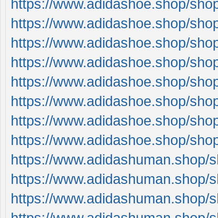
https://www.adidashoe.shop/shop
https://www.adidashoe.shop/shop
https://www.adidashoe.shop/shop
https://www.adidashoe.shop/shop
https://www.adidashoe.shop/shop
https://www.adidashoe.shop/sho
https://www.adidashoe.shop/sho
https://www.adidashoe.shop/sho
https://www.adidashuman.shop/sh
https://www.adidashuman.shop/sh
https://www.adidashuman.shop/sh
https://www.adidashuman.shop/sh