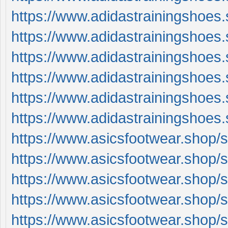
https://www.adidastrainingshoes
https://www.adidastrainingshoes
https://www.adidastrainingshoes
https://www.adidastrainingshoes
https://www.adidastrainingshoes
https://www.adidastrainingshoes
https://www.asicsfootwear.shop/
https://www.asicsfootwear.shop/
https://www.asicsfootwear.shop/
https://www.asicsfootwear.shop/
https://www.asicsfootwear.shop/