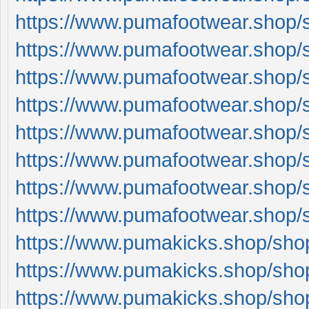
https://www.pumafootwear.shop/sh
https://www.pumafootwear.shop/sh
https://www.pumafootwear.shop/sh
https://www.pumafootwear.shop/
https://www.pumafootwear.shop/
https://www.pumafootwear.shop/
https://www.pumafootwear.shop/
https://www.pumafootwear.shop/
https://www.pumakicks.shop/sho
https://www.pumakicks.shop/sho
https://www.pumakicks.shop/sho