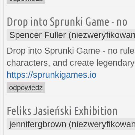
Drop into Sprunki Game - no
Spencer Fuller (niezweryfikowa
Drop into Sprunki Game - no rule
characters, and create legendary
https://sprunkigames.io
odpowiedz
Feliks Jasieński Exhibition
jennifergbrown (niezweryfikowa