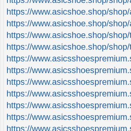
https://www.asicshoe.shop/shop/
https://www.asicshoe.shop/shop/
https://www.asicshoe.shop/shop/
https://www.asicshoe.shop/shop/
https://www.asicsshoespremium.s
https://www.asicsshoespremium.s
https://www.asicsshoespremium.s
https://www.asicsshoespremium.s
https://www.asicsshoespremium.
https://www.asicsshoespremium.
https://www.asicsshoespremium.