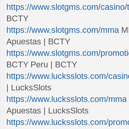
https://www.slotgms.com/casino/
BCTY
https://www.slotgms.com/mma
MM
Apuestas | BCTY
https://www.slotgms.com/promot
BCTY Peru | BCTY
https://www.lucksslots.com/casin
| LucksSlots
https://www.lucksslots.com/mma
Apuestas | LucksSlots
https://www.lucksslots.com/prom