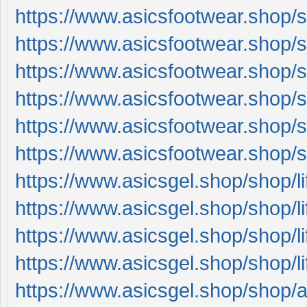
https://www.asicsfootwear.shop/
https://www.asicsfootwear.shop/
https://www.asicsfootwear.shop/
https://www.asicsfootwear.shop/
https://www.asicsfootwear.shop/
https://www.asicsfootwear.shop/
https://www.asicsgel.shop/shop/li
https://www.asicsgel.shop/shop/li
https://www.asicsgel.shop/shop/li
https://www.asicsgel.shop/shop/li
https://www.asicsgel.shop/shop/