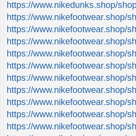
https://www.nikedunks.shop/sho
https://www.nikefootwear.shop/sh
https://www.nikefootwear.shop/sh
https://www.nikefootwear.shop/sh
https://www.nikefootwear.shop/sh
https://www.nikefootwear.shop/sh
https://www.nikefootwear.shop/sho
https://www.nikefootwear.shop/sho
https://www.nikefootwear.shop/sho
https://www.nikefootwear.shop/sho
https://www.nikefootwear.shop/sho