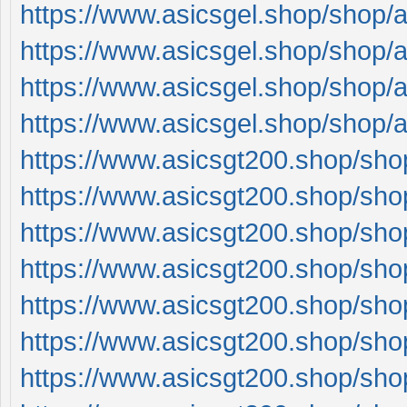
https://www.asicsgel.shop/shop/
https://www.asicsgel.shop/shop/
https://www.asicsgel.shop/shop/
https://www.asicsgel.shop/shop/
https://www.asicsgt200.shop/sho
https://www.asicsgt200.shop/sho
https://www.asicsgt200.shop/sho
https://www.asicsgt200.shop/sho
https://www.asicsgt200.shop/sho
https://www.asicsgt200.shop/sho
https://www.asicsgt200.shop/sho