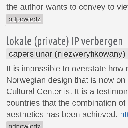
the author wants to convey to vi
odpowiedz
lokale (private) IP verbergen
caperslunar (niezweryfikowany)
It is impossible to overstate how
Norwegian design that is now on 
Cultural Center is. It is a testimon
countries that the combination of
aesthetics has been achieved.
ht
odpowiedz