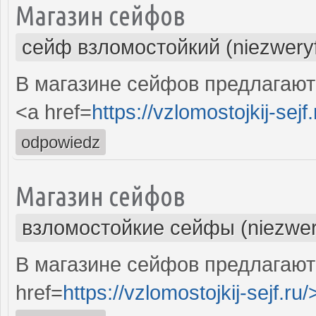
Магазин сейфов
сейф взломостойкий (niezwery
В магазине сейфов предлагают
<a href=
https://vzlomostojkij-sejf.
odpowiedz
Магазин сейфов
взломостойкие сейфы (niezwer
В магазине сейфов предлагают
href=
https://vzlomostojkij-sejf.ru/