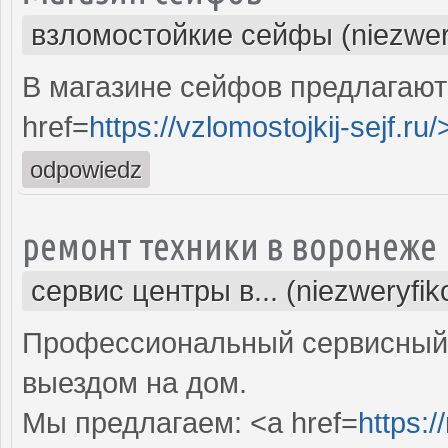
взломостойкие сейфы (niezwer
В магазине сейфов предлагают
href=
https://vzlomostojkij-sejf.ru/
odpowiedz
ремонт техники в воронеже
сервис центры в... (niezweryfi
Профессиональный сервисный 
выездом на дом.
Мы предлагаем: <a href=
https:/