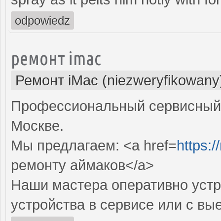
odpowiedz
ремонт imac
Ремонт iMac (niezweryfikowany
Профессиональный сервисный 
Москве.
Мы предлагаем: <a href=
https:
ремонту аймаков</a>
Наши мастера оперативно устр
устройства в сервисе или с вы