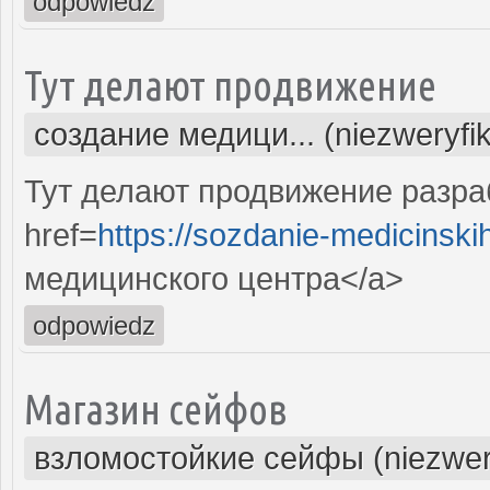
odpowiedz
Тут делают продвижение
создание медици... (niezweryfi
Тут делают продвижение разра
href=
https://sozdanie-medicinski
медицинского центра</a>
odpowiedz
Магазин сейфов
взломостойкие сейфы (niezwer