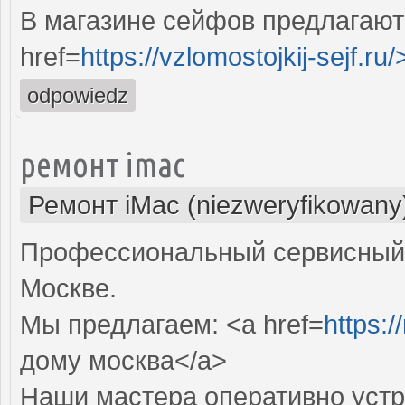
В магазине сейфов предлагают
href=
https://vzlomostojkij-sejf.ru/
odpowiedz
ремонт imac
Ремонт iMac (niezweryfikowany
Профессиональный сервисный 
Москве.
Мы предлагаем: <a href=
https:
дому москва</a>
Наши мастера оперативно устр