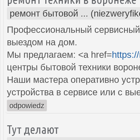
ремонт бытовой ... (niezweryfi
Профессиональный сервисный 
выездом на дом.
Мы предлагаем: <a href=
https:/
центры бытовой техники ворон
Наши мастера оперативно устр
устройства в сервисе или с вы
odpowiedz
Тут делают