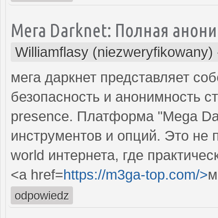
Мега Darknet: Полная анони
Williamflasy (niezweryfikowany)
мега даркнет представляет собой
безопасность и анонимность ст
presence. Платформа "Mega Dar
инструментов и опций. Это не п
world интернета, где практичес
<a href=
https://m3ga-top.com/>
м
odpowiedz