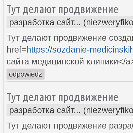
Тут делают продвижение
разработка сайт... (niezweryfik
Тут делают продвижение созда
href=
https://sozdanie-medicinski
сайта медицинской клиники</a
odpowiedz
Тут делают продвижение
разработка сайт... (niezweryfik
Тут делают продвижение разра