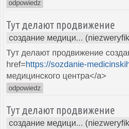
odpowiedz
Тут делают продвижение
создание медици... (niezweryfi
Тут делают продвижение созда
href=
https://sozdanie-medicinski
медицинского центра</a>
odpowiedz
Тут делают продвижение
создание медици... (niezweryfi