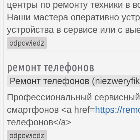
центры по ремонту техники в 
Наши мастера оперативно устр
устройства в сервисе или с вы
odpowiedz
ремонт телефонов
Ремонт телефонов (niezweryfi
Профессиональный сервисный 
смартфонов <a href=
https://re
телефонов</a>
odpowiedz