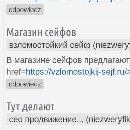
odpowiedz
Магазин сейфов
взломостойкий сейф (niezwery
В магазине сейфов предлагают
href=
https://vzlomostojkij-sejf.ru/
odpowiedz
Тут делают
сео продвижение... (niezweryfi