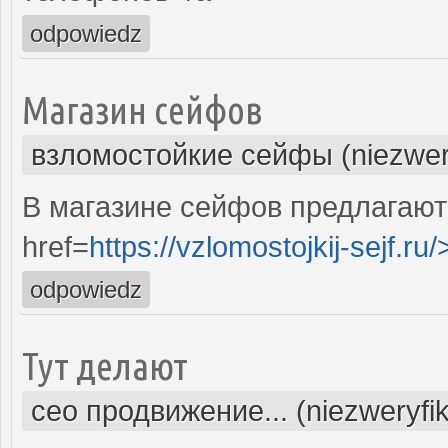
odpowiedz
Магазин сейфов
взломостойкие сейфы (niezwer
В магазине сейфов предлагают
href=
https://vzlomostojkij-sejf.ru/
odpowiedz
Тут делают
сео продвижение... (niezweryfi