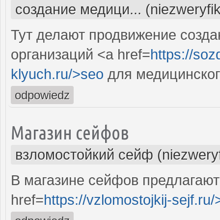
создание медици... (niezweryfi
Тут делают продвижение созда
организаций <a href=
https://so
klyuch.ru/>seo
для медицинског
odpowiedz
Магазин сейфов
взломостойкий сейф (niezwery
В магазине сейфов предлагают
href=
https://vzlomostojkij-sejf.ru/