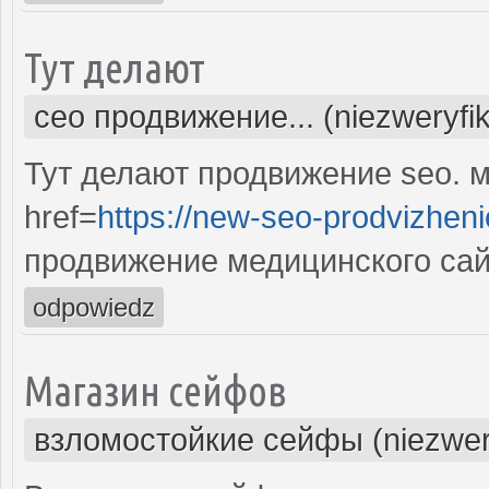
Тут делают
сео продвижение... (niezweryfi
Тут делают продвижение seo. м
href=
https://new-seo-prodvizheni
продвижение медицинского сай
odpowiedz
Магазин сейфов
взломостойкие сейфы (niezwer