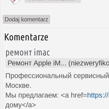
Dodaj komentarz
Komentarze
ремонт imac
Ремонт Apple iM... (niezweryfi
Профессиональный сервисный 
Москве.
Мы предлагаем: <a href=
https:
дому</a>