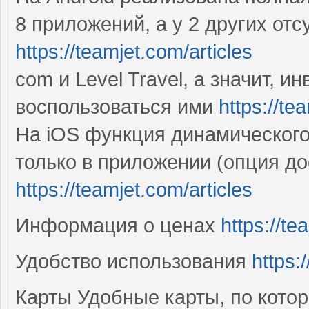
8 приложений, а у 2 других отс
https://teamjet.com/articles
com и Level Travel, а значит, 
воспользоваться ими
https://t
На iOS функция динамическог
только в приложении (опция до
https://teamjet.com/articles
Информация о ценах
https://t
Удобство использования
https:
Карты Удобные карты, по кото