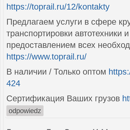
https://toprail.ru/12/kontakty
Предлагаем услуги в сфере кр
транспортировки автотехники и
предоставлением всех необхо
https://www.toprail.ru/
В наличии / Только оптом
https
424
Сертификация Ваших грузов
ht
odpowiedz