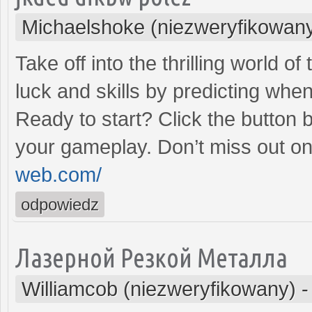
Michaelshoke (niezweryfikowan
Take off into the thrilling world 
luck and skills by predicting when
Ready to start? Click the button 
your gameplay. Don’t miss out on
web.com/
odpowiedz
Лазерной Резкой Металла
Williamcob (niezweryfikowany)