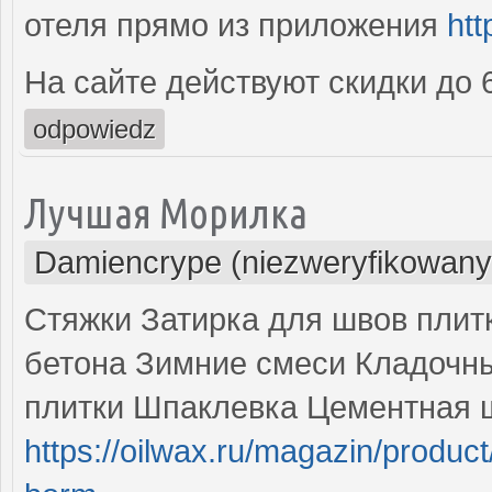
отеля прямо из приложения
htt
На сайте действуют скидки до
odpowiedz
Лучшая Морилка
Damiencrype (niezweryfikowany
Стяжки Затирка для швов плит
бетона Зимние смеси Кладочн
плитки Шпаклевка Цементная 
https://oilwax.ru/magazin/product