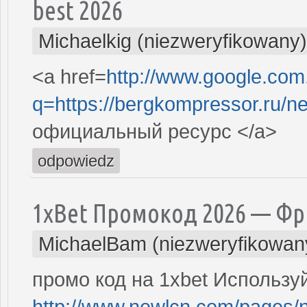
best 2026
Michaelkig (niezweryfikowany)
<a href=
http://www.google.com.
q=https://bergkompressor.ru/ne
официальный ресурс </a>
odpowiedz
1xBet Промокод 2026 — Фри
MichaelBam (niezweryfikowan
промо код на 1xbet Использу
http://www.newlcn.com/pages/