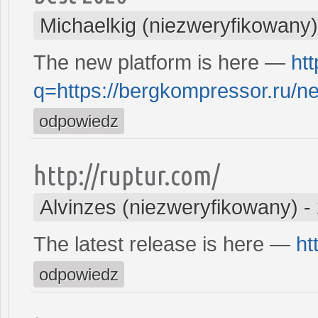
Michaelkig (niezweryfikowany)
The new platform is here —
ht
q=https://bergkompressor.ru/ne
odpowiedz
http://ruptur.com/
Alvinzes (niezweryfikowany)
-
The latest release is here —
ht
odpowiedz