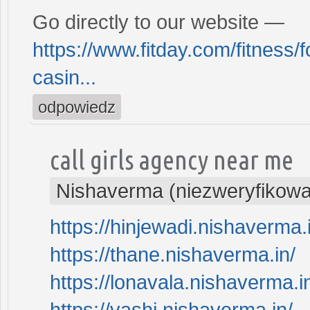
Go directly to our website —
https://www.fitday.com/fitness
casin...
odpowiedz
call girls agency near me
Nishaverma (niezweryfikow
https://hinjewadi.nishaverma.
https://thane.nishaverma.in/
https://lonavala.nishaverma.i
https://vashi.nishaverma.in/