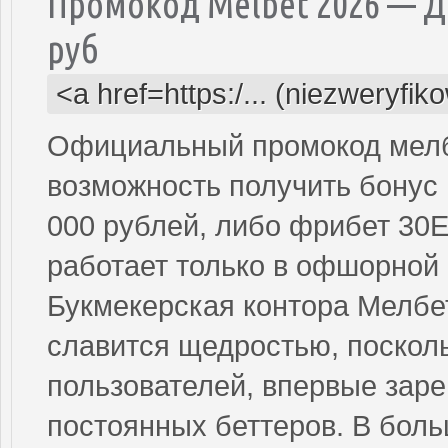
Промокод Melbet 2026 — Д
руб
<a href=https:/... (niezweryfik
Официальный промокод мелб
возможность получить бонус 
000 рублей, либо фрибет 30E
работает только в офшорной 
Букмекерская контора Мелбе
славится щедростью, поскол
пользователей, впервые заре
постоянных беттеров. В боль