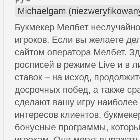
Michaelgam (niezweryfikowan
Букмекер Мелбет неслучайно
игроков. Если вы желаете де
сайтом оператора Мелбет. З
росписей в режиме Live и в 
ставок – на исход, продолжи
досрочных побед, а также с
сделают вашу игру наиболее
интересов клиентов, букмек
бонусные программы, которы
игрокам. Они могут выражать