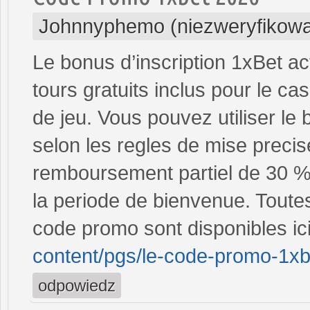
Johnnyphemo (niezweryfikow
Le bonus d’inscription 1xBet ac
tours gratuits inclus pour le c
de jeu. Vous pouvez utiliser l
selon les regles de mise preci
remboursement partiel de 30 % 
la periode de bienvenue. Toutes
code promo sont disponibles ic
content/pgs/le-code-promo-1x
odpowiedz