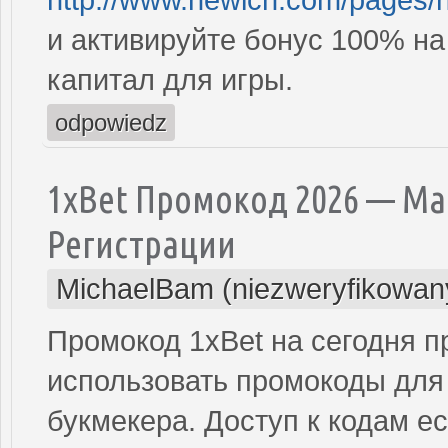
и активируйте бонус 100% на
капитал для игры.
odpowiedz
1xBet Промокод 2026 — М
Регистрации
MichaelBam (niezweryfikowan
Промокод 1xBet на сегодня п
использовать промокоды для
букмекера. Доступ к кодам ес