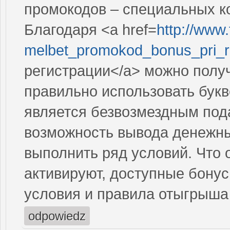
промокодов – специальных к
Благодаря <a href=
http://www
melbet_promokod_bonus_pri_regi
регистрации</a> можно получ
правильно использовать букв
является безвозмездным под
возможность вывода денежны
выполнить ряд условий. Что 
активируют, доступные бонус
условия и правила отыгрыша 
odpowiedz