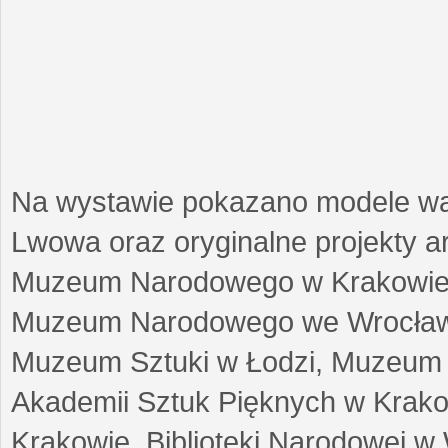
Na wystawie pokazano modele w
Lwowa oraz oryginalne projekty arc
Muzeum Narodowego w Krakowie
Muzeum Narodowego we Wrocławi
Muzeum Sztuki w Łodzi, Muzeum Re
Akademii Sztuk Pięknych w Krako
Krakowie, Biblioteki Narodowej 