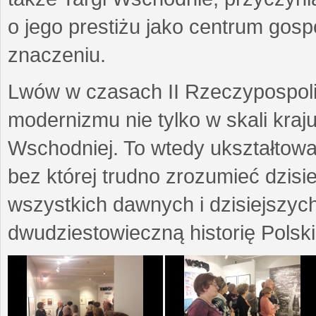
o jego prestiżu jako centrum go
znaczeniu.
Lwów w czasach II Rzeczypospoli
modernizmu nie tylko w skali kraj
Wschodniej. To wtedy ukształtow
bez której trudno zrozumieć dzisi
wszystkich dawnych i dzisiejszyc
dwudziestowieczną historię Polski