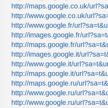
http://maps.google.co.uk/url?sa
http://www.google.co.uk/url?sa=
http://www.google.fr/url?sa=t&u
http://images.google.fr/url?sa=t
http://maps.google.fr/url?sa=t&
http://images.google.it/url?sa=t
http://www.google.it/url?sa=t&ur
http://maps.google.it/url?sa=t&u
http://maps.google.ru/url?sa=t&
http://www.google.ru/url?sa=t&u
http://www.google.ru/url?sa=t&u