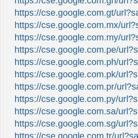
https://cse.google.com.gh/url?s
https://cse.google.com.gt/url?s
https://cse.google.com.mx/url?s
https://cse.google.com.my/url?s
https://cse.google.com.pe/url?s
https://cse.google.com.ph/url?s
https://cse.google.com.pk/url?s
https://cse.google.com.pr/url?s
https://cse.google.com.py/url?s
https://cse.google.com.sa/url?s
https://cse.google.com.sg/url?s
https://cse.google.com.tr/url?s