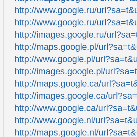
http://www.google.ru/url?sa=t&u
http://www.google.ru/url?sa=t&u
http://images.google.ru/url?sa=
http://maps.google.pl/url?sa=t&
http://www.google.pl/url?sa=t&u
http://images.google.pl/url?sa=
http://maps.google.ca/url?sa=t&
http://images.google.ca/url?sa=
http://www.google.ca/url?sa=t&u
http://www.google.nl/url?sa=t&u
http://maps.google.nl/url?sa=t&