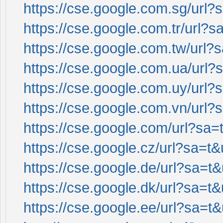
https://cse.google.com.sg/url?s
https://cse.google.com.tr/url?s
https://cse.google.com.tw/url?s
https://cse.google.com.ua/url?s
https://cse.google.com.uy/url?s
https://cse.google.com.vn/url?s
https://cse.google.com/url?sa=t
https://cse.google.cz/url?sa=t&
https://cse.google.de/url?sa=t&
https://cse.google.dk/url?sa=t&
https://cse.google.ee/url?sa=t&