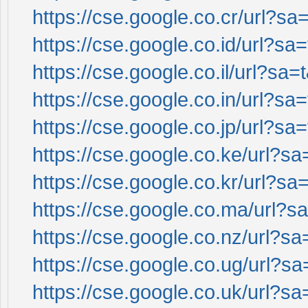
https://cse.google.co.cr/url?sa=
https://cse.google.co.id/url?sa=
https://cse.google.co.il/url?sa=
https://cse.google.co.in/url?sa=
https://cse.google.co.jp/url?sa=
https://cse.google.co.ke/url?sa
https://cse.google.co.kr/url?sa=
https://cse.google.co.ma/url?sa
https://cse.google.co.nz/url?sa
https://cse.google.co.ug/url?sa
https://cse.google.co.uk/url?sa