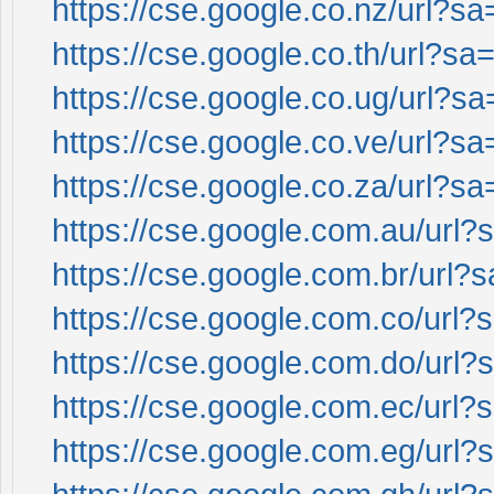
https://cse.google.co.nz/url?sa
https://cse.google.co.th/url?sa=
https://cse.google.co.ug/url?sa
https://cse.google.co.ve/url?sa
https://cse.google.co.za/url?sa
https://cse.google.com.au/url?s
https://cse.google.com.br/url?s
https://cse.google.com.co/url?s
https://cse.google.com.do/url?s
https://cse.google.com.ec/url?s
https://cse.google.com.eg/url?s