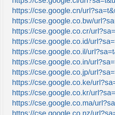
https://cse.google.cl/url?sa=t&u
https://cse.google.cn/url?sa=t&
https://cse.google.co.bw/url?sa
https://cse.google.co.cr/url?sa=
https://cse.google.co.id/url?sa=
https://cse.google.co.il/url?sa=
https://cse.google.co.in/url?sa=
https://cse.google.co.jp/url?sa=
https://cse.google.co.ke/url?sa
https://cse.google.co.kr/url?sa=
https://cse.google.co.ma/url?sa
https://cse.google.co.nz/url?sa