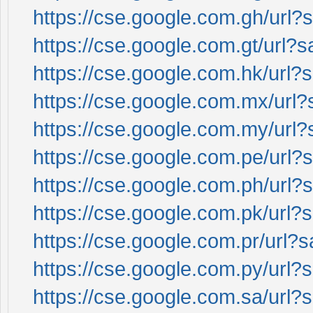
https://cse.google.com.gh/url?s
https://cse.google.com.gt/url?s
https://cse.google.com.hk/url?s
https://cse.google.com.mx/url?s
https://cse.google.com.my/url?s
https://cse.google.com.pe/url?s
https://cse.google.com.ph/url?s
https://cse.google.com.pk/url?s
https://cse.google.com.pr/url?s
https://cse.google.com.py/url?s
https://cse.google.com.sa/url?s