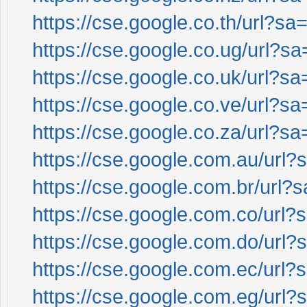
https://cse.google.co.th/url?sa=
https://cse.google.co.ug/url?sa
https://cse.google.co.uk/url?sa
https://cse.google.co.ve/url?sa
https://cse.google.co.za/url?sa
https://cse.google.com.au/url?s
https://cse.google.com.br/url?s
https://cse.google.com.co/url?s
https://cse.google.com.do/url?s
https://cse.google.com.ec/url?s
https://cse.google.com.eg/url?s