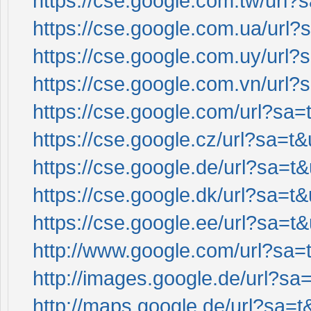
https://cse.google.com.tw/url?s
https://cse.google.com.ua/url?s
https://cse.google.com.uy/url?s
https://cse.google.com.vn/url?s
https://cse.google.com/url?sa=t
https://cse.google.cz/url?sa=t&
https://cse.google.de/url?sa=t&
https://cse.google.dk/url?sa=t&
https://cse.google.ee/url?sa=t&
http://www.google.com/url?sa=t
http://images.google.de/url?sa=
http://maps.google.de/url?sa=t&