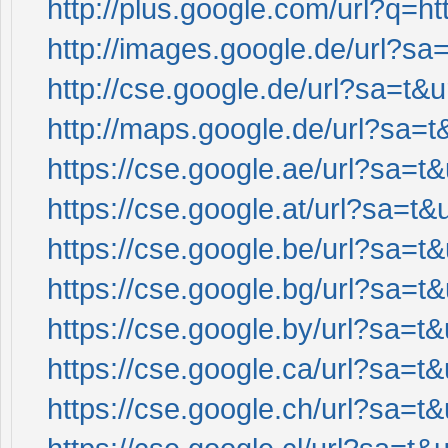
http://plus.google.com/url?q=ht
http://images.google.de/url?sa=
http://cse.google.de/url?sa=t&u
http://maps.google.de/url?sa=t&
https://cse.google.ae/url?sa=t&
https://cse.google.at/url?sa=t&u
https://cse.google.be/url?sa=t&
https://cse.google.bg/url?sa=t&
https://cse.google.by/url?sa=t&
https://cse.google.ca/url?sa=t&
https://cse.google.ch/url?sa=t&