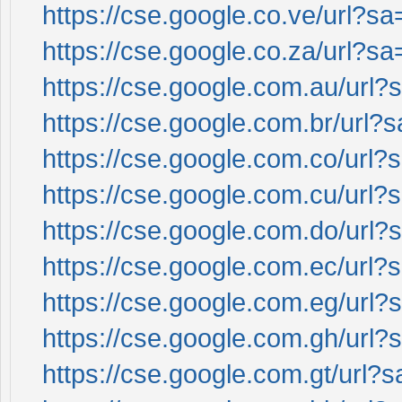
https://cse.google.co.ve/url?sa
https://cse.google.co.za/url?sa
https://cse.google.com.au/url?s
https://cse.google.com.br/url?s
https://cse.google.com.co/url?s
https://cse.google.com.cu/url?s
https://cse.google.com.do/url?s
https://cse.google.com.ec/url?s
https://cse.google.com.eg/url?s
https://cse.google.com.gh/url?s
https://cse.google.com.gt/url?s