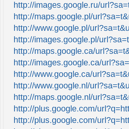
http://images.google.ru/url?sa=
http://maps.google.pl/url?sa=t&
http://www.google.pl/url?sa=t&u
http://images.google.pl/url?sa=
http://maps.google.ca/url?sa=t&
http://images.google.ca/url?sa=
http://www.google.ca/url?sa=t&u
http://www.google.nl/url?sa=t&u
http://maps.google.nl/url?sa=t&
http://plus.google.com/url?q=ht
http://plus.google.com/url?q=ht