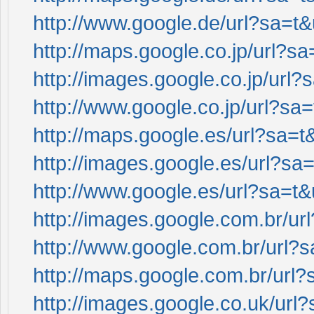
http://www.google.de/url?sa=t&u
http://maps.google.co.jp/url?sa
http://images.google.co.jp/url?
http://www.google.co.jp/url?sa=
http://maps.google.es/url?sa=t&
http://images.google.es/url?sa=
http://www.google.es/url?sa=t&u
http://images.google.com.br/url
http://www.google.com.br/url?sa
http://maps.google.com.br/url?s
http://images.google.co.uk/url?