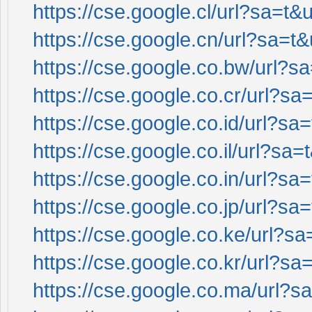
https://cse.google.cl/url?sa=t&u
https://cse.google.cn/url?sa=t&
https://cse.google.co.bw/url?sa
https://cse.google.co.cr/url?sa=
https://cse.google.co.id/url?sa=
https://cse.google.co.il/url?sa=
https://cse.google.co.in/url?sa=
https://cse.google.co.jp/url?sa=
https://cse.google.co.ke/url?sa
https://cse.google.co.kr/url?sa=
https://cse.google.co.ma/url?sa