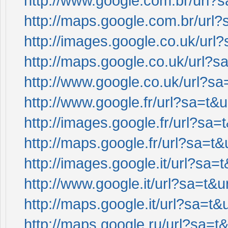
http://www.google.com.br/url?sa
http://maps.google.com.br/url?s
http://images.google.co.uk/url?
http://maps.google.co.uk/url?sa
http://www.google.co.uk/url?sa=
http://www.google.fr/url?sa=t&u
http://images.google.fr/url?sa=t
http://maps.google.fr/url?sa=t&
http://images.google.it/url?sa=t
http://www.google.it/url?sa=t&ur
http://maps.google.it/url?sa=t&u
http://maps.google.ru/url?sa=t&