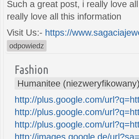
Such a great post, i really love al
really love all this information
Visit Us:-
https://www.sagaciajewe
odpowiedz
Fashion
Humanitee (niezweryfikowany
http://plus.google.com/url?q=ht
http://plus.google.com/url?q=ht
http://plus.google.com/url?q=ht
http://images.google.de/url?sa=