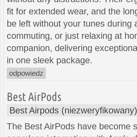
fit for extended wear, and the lon
be left without your tunes during
commuting, or just relaxing at ho
companion, delivering exception
in one sleek package.
odpowiedz
Best AirPods
Best Airpods (niezweryfikowany
The Best AirPods have become s