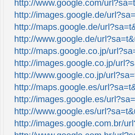
http://www.google.com/url?sa=t
http://images.google.de/url?sa=
http://maps.google.de/url?sa=t&
http://www.google.de/url?sa=t&u
http://maps.google.co.jp/url?sa
http://images.google.co.jp/url?
http://www.google.co.jp/url?sa=
http://maps.google.es/url?sa=t&
http://images.google.es/url?sa=
http://www.google.es/url?sa=t&u
http://images.google.com.br/url