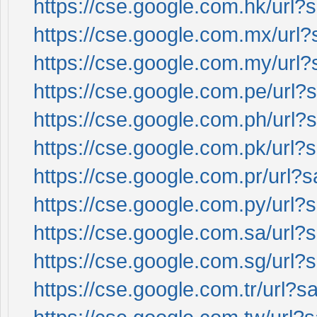
https://cse.google.com.hk/url?s
https://cse.google.com.mx/url?s
https://cse.google.com.my/url?s
https://cse.google.com.pe/url?s
https://cse.google.com.ph/url?s
https://cse.google.com.pk/url?s
https://cse.google.com.pr/url?s
https://cse.google.com.py/url?s
https://cse.google.com.sa/url?s
https://cse.google.com.sg/url?s
https://cse.google.com.tr/url?s