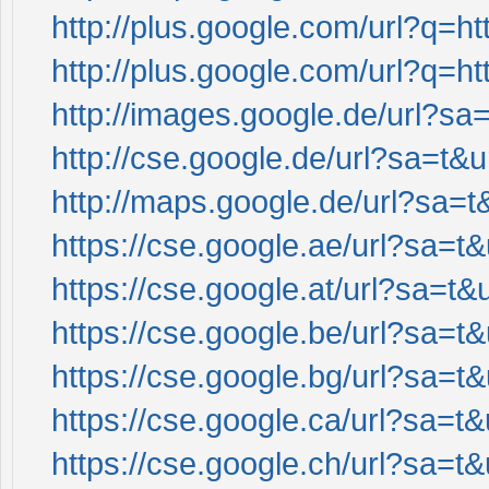
http://plus.google.com/url?q=ht
http://plus.google.com/url?q=ht
http://images.google.de/url?sa=
http://cse.google.de/url?sa=t&u
http://maps.google.de/url?sa=t&
https://cse.google.ae/url?sa=t&
https://cse.google.at/url?sa=t&u
https://cse.google.be/url?sa=t&
https://cse.google.bg/url?sa=t&
https://cse.google.ca/url?sa=t&
https://cse.google.ch/url?sa=t&