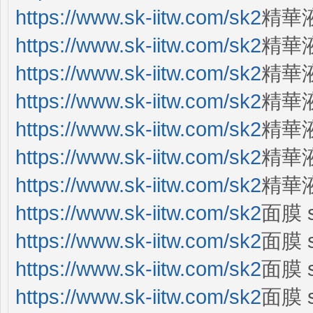
https://www.sk-iitw.com/sk2
精華液
https://www.sk-iitw.com/sk2
精華
https://www.sk-iitw.com/sk2
精華液
https://www.sk-iitw.com/sk2
精華
https://www.sk-iitw.com/sk2
精華
https://www.sk-iitw.com/sk2
精華
https://www.sk-iitw.com/sk2
精華
https://www.sk-iitw.com/sk2
面膜 
https://www.sk-iitw.com/sk2
面膜 
https://www.sk-iitw.com/sk2
面膜 s
https://www.sk-iitw.com/sk2
面膜 s