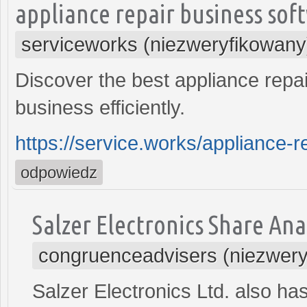
appliance repair business sof
serviceworks (niezweryfikowany
Discover the best appliance repa
business efficiently.
https://service.works/appliance-r
odpowiedz
Salzer Electronics Share Ana
congruenceadvisers (niezwery
Salzer Electronics Ltd. also ha