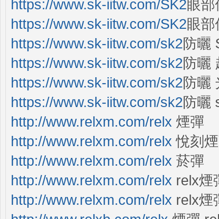
https://www.sk-iitw.com/SK2
眼部修
https://www.sk-iitw.com/SK2
眼部修
https://www.sk-iitw.com/sk2
防曬 S
https://www.sk-iitw.com/sk2
防曬
https://www.sk-iitw.com/sk2
防曬
https://www.sk-iitw.com/sk2
防曬 
http://www.relxm.com/relx
煙彈
http://www.relxm.com/relx
悅刻煙
http://www.relxm.com/relx
菸彈
http://www.relxm.com/relx
relx
http://www.relxm.com/relx
relx煙