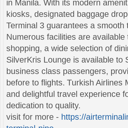
in Manila. With its modern amenit
kiosks, designated baggage drop 
Terminal 3 guarantees a smooth t
Numerous facilities are available
shopping, a wide selection of din
SilverKris Lounge is available t
business class passengers, provi
before to flights. Turkish Airlin
and delightful travel experience f
dedication to quality.
visit for more -
https://airterminal