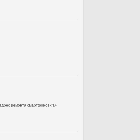
адрес ремонта смартфонов</a>