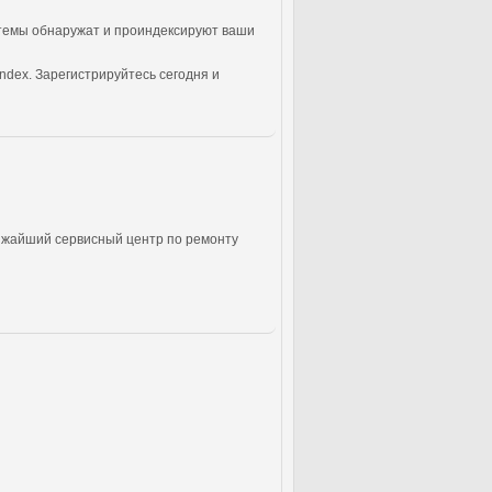
стемы обнаружат и проиндексируют ваши
ndex. Зарегистрируйтесь сегодня и
ижайший сервисный центр по ремонту