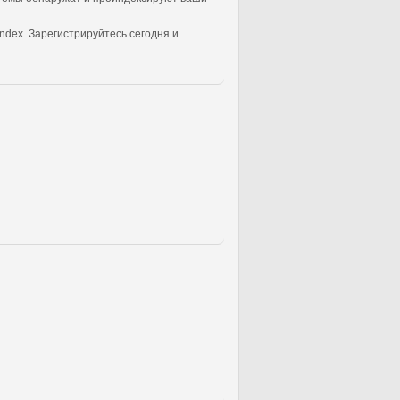
ndex. Зарегистрируйтесь сегодня и