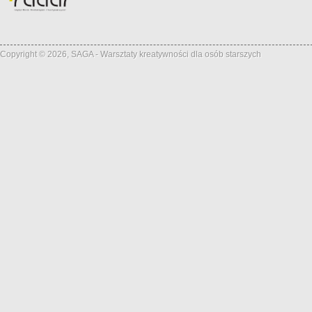
Copyright © 2026, SAGA - Warsztaty kreatywności dla osób starszych