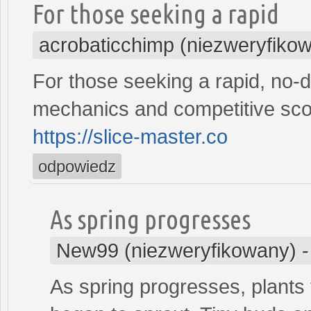
For those seeking a rapid
acrobaticchimp (niezweryfiko
For those seeking a rapid, no-
mechanics and competitive scor
https://slice-master.co
odpowiedz
As spring progresses
New99 (niezweryfikowany)
As spring progresses, plants 