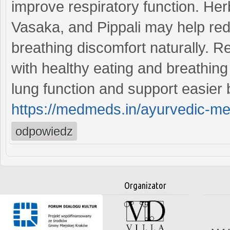
improve respiratory function. Herb
Vasaka, and Pippali may help re
breathing discomfort naturally. R
with healthy eating and breathing
lung function and support easier br
https://medmeds.in/ayurvedic-med
odpowiedz
Organizator