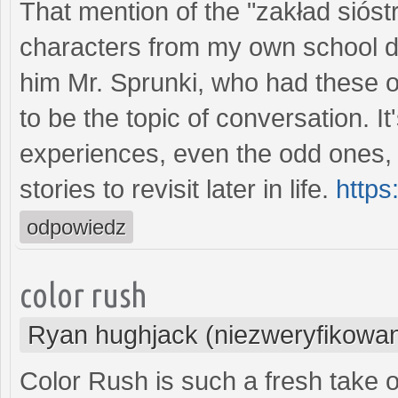
That mention of the "zakład sióst
characters from my own school da
him Mr. Sprunki, who had these 
to be the topic of conversation. 
experiences, even the odd ones, 
stories to revisit later in life.
https
odpowiedz
color rush
Ryan hughjack (niezweryfikowa
Color Rush is such a fresh take