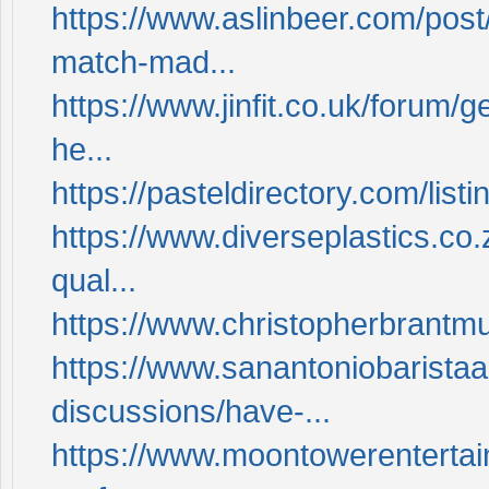
https://www.aslinbeer.com/post
match-mad...
https://www.jinfit.co.uk/forum/
he...
https://pasteldirectory.com/list
https://www.diverseplastics.co
qual...
https://www.christopherbrantmu
https://www.sanantoniobarista
discussions/have-...
https://www.moontowerentertai