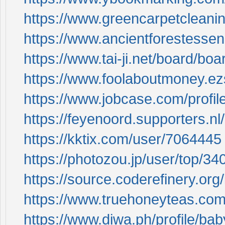
https://www.greencarpetcleani
https://www.ancientforestess
https://www.tai-ji.net/board/b
https://www.foolaboutmoney.ez
https://www.jobcase.com/pro
https://feyenoord.supporters.nl
https://kktix.com/user/7064445
https://photozou.jp/user/top/3
https://source.coderefinery.org/
https://www.truehoneyteas.com
https://www.diwa.ph/profile/ba