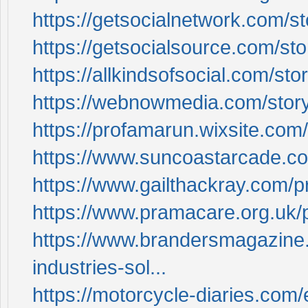
https://getsocialnetwork.com/s
https://getsocialsource.com/st
https://allkindsofsocial.com/st
https://webnowmedia.com/story
https://profamarun.wixsite.com
https://www.suncoastarcade.co
https://www.gailthackray.com/p
https://www.pramacare.org.uk/p
https://www.brandersmagazine.
industries-sol...
https://motorcycle-diaries.com