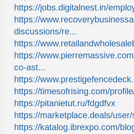
https://jobs.digitalnest.in/empl
https://www.recoverybusinessas
discussions/re...
https://www.retailandwholes
https://www.pierremassive.com/
co-ast...
https://www.prestigefencedeck.
https://timesofrising.com/profil
https://pitanietut.ru/fdgdfvx
https://marketplace.deals/user
https://katalog.ibrexpo.com/bl