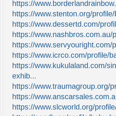
https://www.borderlandrainbow.
https://www.stenton.org/profil
https://www.dessertd.com/profi
https://www.nashbros.com.au/p
https://www.servyouright.com/p
https://www.icrco.com/profile/
https://www.kukulaland.com/sin
exhib...
https://www.traumagroup.org/pr
https://www.anscarsales.com.a
https://www.slcworld.org/profi