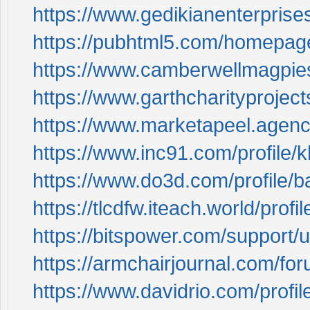
https://www.gedikianenterprise
https://pubhtml5.com/homepage
https://www.camberwellmagpies
https://www.garthcharityproject
https://www.marketapeel.agenc
https://www.inc91.com/profile/
https://www.do3d.com/profile/
https://tlcdfw.iteach.world/pro
https://bitspower.com/support/
https://armchairjournal.com/fo
https://www.davidrio.com/profi