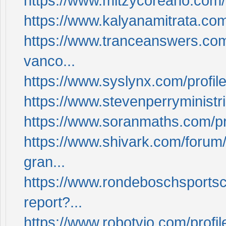
https://www.mitzycoreano.com/p
https://www.kalyanamitrata.com
https://www.tranceanswers.com
vanco...
https://www.syslynx.com/profil
https://www.stevenperryministr
https://www.soranmaths.com/pr
https://www.shivark.com/forum
gran...
https://www.rondeboschsportsc
report?...
https://www.robotvio.com/profi