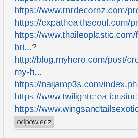
https://www.rnrdecornz.com/pro
https://expathealthseoul.com/pro
https://www.thaileoplastic.com
bri...
?
http://blog.myhero.com/post/cr
my-h...
https://naijamp3s.com/index.p
https://www.twilightcreationsin
https://www.wingsandtailsexotic
odpowiedz