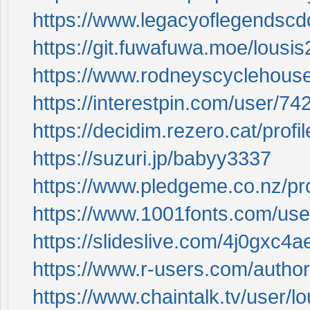
https://www.legacyoflegendscd
https://git.fuwafuwa.moe/lousis
https://www.rodneyscyclehouse
https://interestpin.com/user/74
https://decidim.rezero.cat/profi
https://suzuri.jp/babyy3337
https://www.pledgeme.co.nz/pr
https://www.1001fonts.com/use
https://slideslive.com/4j0gxc4
https://www.r-users.com/author
https://www.chaintalk.tv/user/l