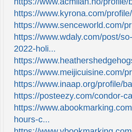
https://www.acmilan.no/profile
https://www.kyrona.com/profil
https://www.senceworld.com/pr
https://www.wdaly.com/post/so
2022-holi...
https://www.heathershedgehogs
https://www.meijicuisine.com/p
https://www.inaap.org/profile/
https://posteezy.com/condor-ca
https://www.abookmarking.com/s
hours-c...
https://www.ybookmarking.com/s