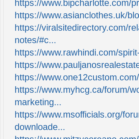
https://www.bipcharlotte.com/pr
https://www.asianclothes.uk/blo
https://viralsitedirectory.com/r
notes/#c...
https://www.rawhindi.com/spirit-
https://www.pauljanosrealestat
https://www.one12custom.com/p
https://www.myhcg.ca/forum/wo
marketing...
https://www.msofficials.org/fo
downloade...