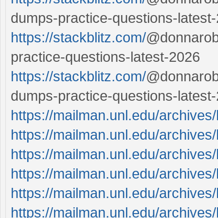
dumps-practice-questions-latest
https://stackblitz.com/
@donnarobe
practice-questions-latest-2026
https://stackblitz.com/
@donnarobe
dumps-practice-questions-latest
https://mailman.unl.edu/archives
https://mailman.unl.edu/archives
https://mailman.unl.edu/archives
https://mailman.unl.edu/archives
https://mailman.unl.edu/archives
https://mailman.unl.edu/archives