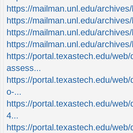
https://mailman.unl.edu/archives
https://mailman.unl.edu/archives
https://mailman.unl.edu/archives
https://mailman.unl.edu/archives
https://portal.texastech.edu/web
assess...
https://portal.texastech.edu/web
o-...
https://portal.texastech.edu/web/
4...
https://portal.texastech.edu/web/