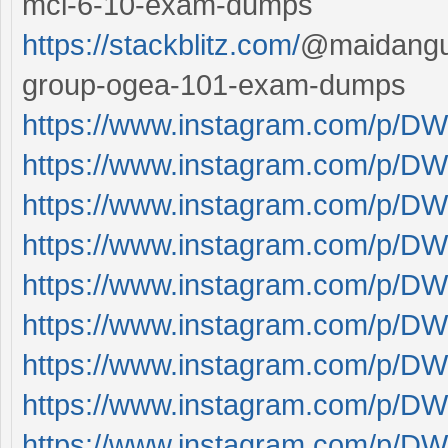
mci-6-10-exam-dumps
https://stackblitz.com/
@maidanguy
group-ogea-101-exam-dumps
https://www.instagram.com/p/D
https://www.instagram.com/p/DW
https://www.instagram.com/p/DW
https://www.instagram.com/p/DWy
https://www.instagram.com/p/D
https://www.instagram.com/p/DWy
https://www.instagram.com/p/
https://www.instagram.com/p/DW
https://www.instagram.com/p/D