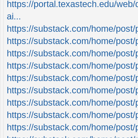
https://portal.texastech.edu/web
ai...
https://substack.com/home/post
https://substack.com/home/post
https://substack.com/home/post
https://substack.com/home/post
https://substack.com/home/post
https://substack.com/home/post
https://substack.com/home/post
https://substack.com/home/post
https://substack.com/home/post