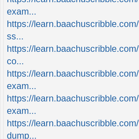
exam...
https://learn.baachuscribble.com
ss...
https://learn.baachuscribble.com
co...
https://learn.baachuscribble.co
exam...
https://learn.baachuscribble.com
exam...
https://learn.baachuscribble.com
dump...