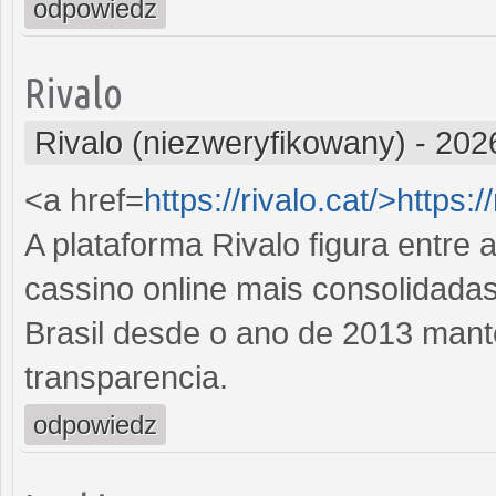
odpowiedz
Rivalo
Rivalo (niezweryfikowany)
-
202
<a href=
https://rivalo.cat/>https:/
A plataforma Rivalo figura entre
cassino online mais consolidadas
Brasil desde o ano de 2013 mant
transparencia.
odpowiedz