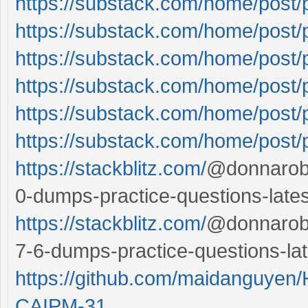
https://substack.com/home/post
https://substack.com/home/post
https://substack.com/home/post
https://substack.com/home/post
https://substack.com/home/post
https://substack.com/home/post
https://stackblitz.com/
@donnarober
0-dumps-practice-questions-late
https://stackblitz.com/
@donnarober
7-6-dumps-practice-questions-la
https://github.com/maidanguyen/
CAIPM-31...