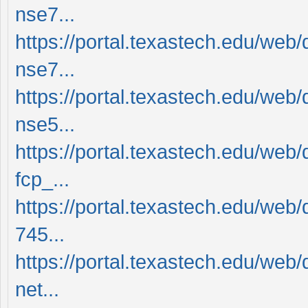
nse7...
https://portal.texastech.edu/web/
nse7...
https://portal.texastech.edu/web/
nse5...
https://portal.texastech.edu/web/
fcp_...
https://portal.texastech.edu/web
745...
https://portal.texastech.edu/web
net...