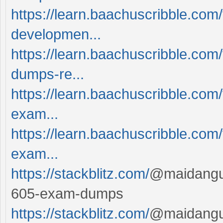
https://learn.baachuscribble.com
developmen...
https://learn.baachuscribble.com
dumps-re...
https://learn.baachuscribble.com
exam...
https://learn.baachuscribble.com
exam...
https://stackblitz.com/
@maidanguy
605-exam-dumps
https://stackblitz.com/
@maidanguy