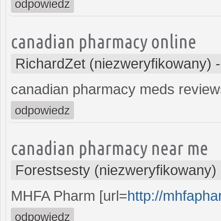
odpowiedz
canadian pharmacy online
RichardZet (niezweryfikowany)
canadian pharmacy meds revie
odpowiedz
canadian pharmacy near me
Forestsesty (niezweryfikowany)
MHFA Pharm [url=
http://mhfaph
odpowiedz