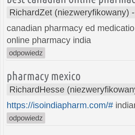
RichardZet (niezweryfikowany)
canadian pharmacy ed medicati
online pharmacy india
odpowiedz
pharmacy mexico
RichardHesse (niezweryfikowan
https://isoindiapharm.com/#
india
odpowiedz