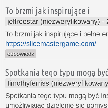
To brzmi jak inspirujące i
jeffreestar (niezweryfikowany)
-
To brzmi jak inspirujące i pełne 
https://slicemastergame.com/
odpowiedz
Spotkania tego typu mogą by
timothyferriss (niezweryfikowany
Spotkania tego typu mogą być ins
umożliwiając dzielenie się pomys