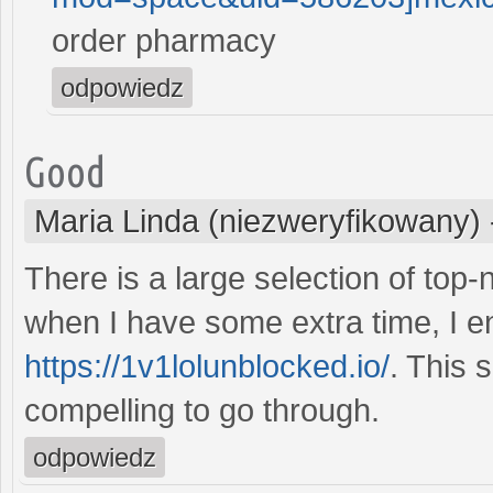
order pharmacy
odpowiedz
Good
Maria Linda (niezweryfikowany)
There is a large selection of top
when I have some extra time, I e
https://1v1lolunblocked.io/
. This 
compelling to go through.
odpowiedz