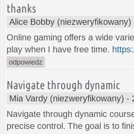
thanks
Alice Bobby (niezweryfikowany)
Online gaming offers a wide variet
play when I have free time.
https
odpowiedz
Navigate through dynamic
Mia Vardy (niezweryfikowany)
-
Navigate through dynamic course
precise control. The goal is to fi