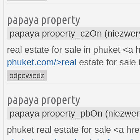
papaya property
papaya property_czOn (niezwer
real estate for sale in phuket <a 
phuket.com/>real
estate for sale 
odpowiedz
papaya property
papaya property_pbOn (niezwer
phuket real estate for sale <a hre