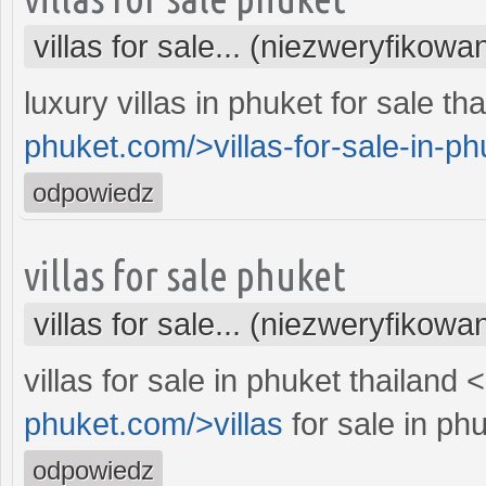
villas for sale... (niezweryfikowa
luxury villas in phuket for sale th
phuket.com/>villas-for-sale-in-p
odpowiedz
villas for sale phuket
villas for sale... (niezweryfikowa
villas for sale in phuket thailand 
phuket.com/>villas
for sale in phu
odpowiedz