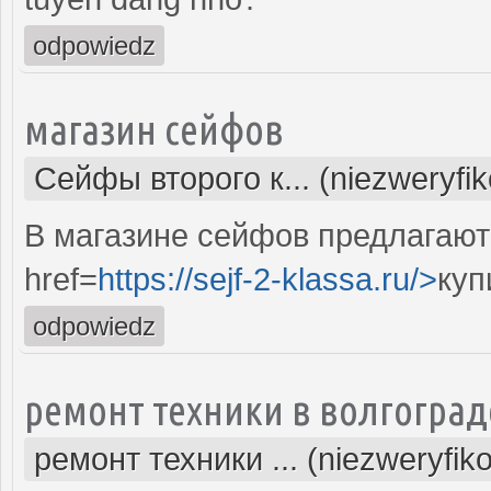
odpowiedz
магазин сейфов
Сейфы второго к... (niezweryfi
В магазине сейфов предлагают
href=
https://sejf-2-klassa.ru/>
куп
odpowiedz
ремонт техники в волгоград
ремонт техники ... (niezweryfik