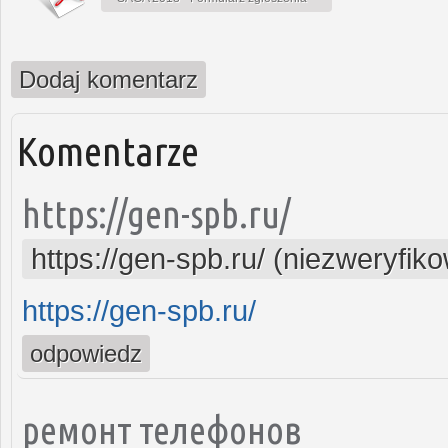
Dodaj komentarz
Komentarze
https://gen-spb.ru/
https://gen-spb.ru/ (niezweryfik
https://gen-spb.ru/
odpowiedz
ремонт телефонов