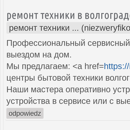
ремонт техники в волгоград
ремонт техники ... (niezweryfik
Профессиональный сервисный 
выездом на дом.
Мы предлагаем: <a href=
https:/
центры бытовой техники волго
Наши мастера оперативно устр
устройства в сервисе или с вы
odpowiedz