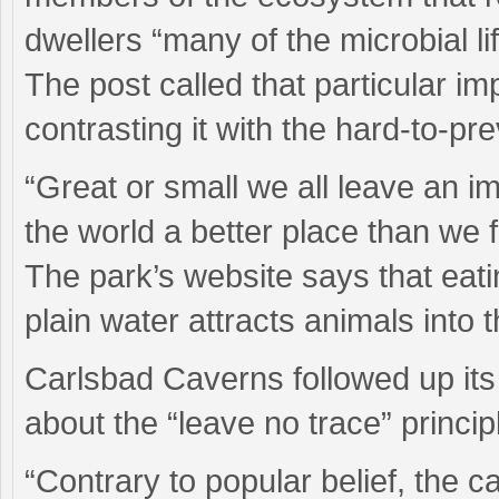
dwellers “many of the microbial li
The post called that particular i
contrasting it with the hard-to-preve
“Great or small we all leave an i
the world a better place than we f
The park’s website says that eati
plain water attracts animals into 
Carlsbad Caverns followed up its
about the “leave no trace” princip
“Contrary to popular belief, the c