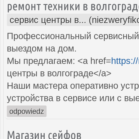
ремонт техники в волгоград
сервис центры в... (niezweryfi
Профессиональный сервисный 
выездом на дом.
Мы предлагаем: <a href=
https:/
центры в волгограде</a>
Наши мастера оперативно устр
устройства в сервисе или с вы
odpowiedz
Магазин сейфов