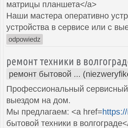
матрицы планшета</a>
Наши мастера оперативно устр
устройства в сервисе или с вы
odpowiedz
ремонт техники в волгоград
ремонт бытовой ... (niezweryfi
Профессиональный сервисный 
выездом на дом.
Мы предлагаем: <a href=
https:/
бытовой техники в волгограде<