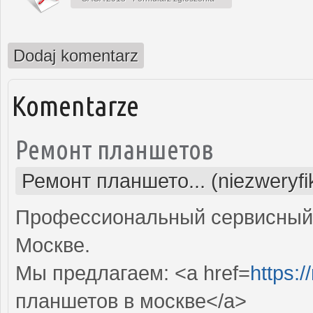
Dodaj komentarz
Komentarze
Ремонт планшетов
Ремонт планшето... (niezweryf
Профессиональный сервисный 
Москве.
Мы предлагаем: <a href=
https:/
планшетов в москве</a>