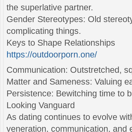
the superlative partner.
Gender Stereotypes: Old stereoty
complicating things.
Keys to Shape Relationships
https://outdoorporn.one/
Communication: Outstretched, squ
Matter and Sameness: Valuing ea
Persistence: Bewitching time to 
Looking Vanguard
As dating continues to evolve wit
veneration, communication, and en