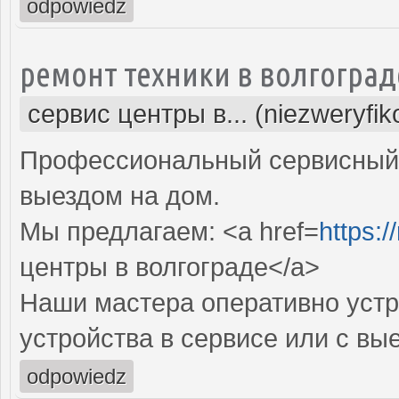
odpowiedz
ремонт техники в волгоград
сервис центры в... (niezweryfi
Профессиональный сервисный 
выездом на дом.
Мы предлагаем: <a href=
https:/
центры в волгограде</a>
Наши мастера оперативно устр
устройства в сервисе или с вы
odpowiedz