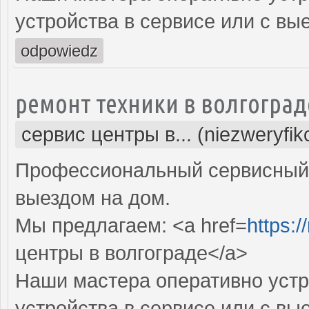
устройства в сервисе или с вы
odpowiedz
ремонт техники в волгоград
сервис центры в... (niezweryfi
Профессиональный сервисный 
выездом на дом.
Мы предлагаем: <a href=
https:/
центры в волгограде</a>
Наши мастера оперативно устр
устройства в сервисе или с вы