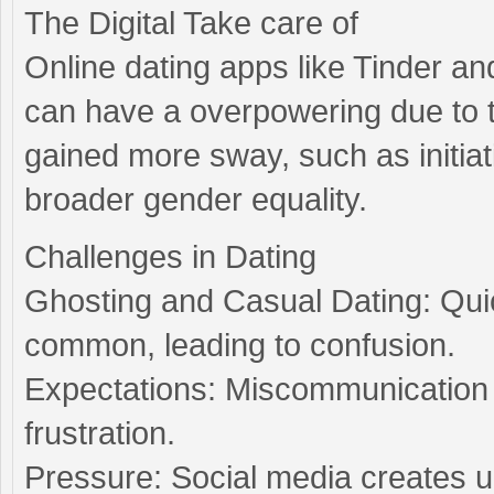
The Digital Take care of
Online dating apps like Tinder an
can have a overpowering due to
gained more sway, such as initiat
broader gender equality.
Challenges in Dating
Ghosting and Casual Dating: Qui
common, leading to confusion.
Expectations: Miscommunicatio
frustration.
Pressure: Social media creates un