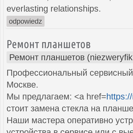
everlasting relationships.
odpowiedz
Ремонт планшетов
Ремонт планшетов (niezweryfi
Профессиональный сервисный 
Москве.
Мы предлагаем: <a href=
https:/
стоит замена стекла на планше
Наши мастера оперативно устр
устройства в сервисе или с вы