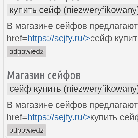
купить сейф (niezweryfikowany
В магазине сейфов предлагают
href=
https://sejfy.ru/>
сейф купит
odpowiedz
Магазин сейфов
сейф купить (niezweryfikowany
В магазине сейфов предлагают
href=
https://sejfy.ru/>
купить сей
odpowiedz