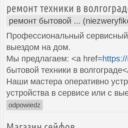
ремонт техники в волгоград
ремонт бытовой ... (niezweryfi
Профессиональный сервисный 
выездом на дом.
Мы предлагаем: <a href=
https:/
бытовой техники в волгограде<
Наши мастера оперативно устр
устройства в сервисе или с вы
odpowiedz
Магазин сейфов