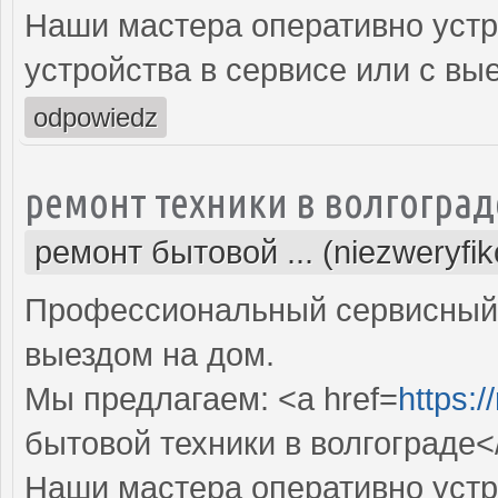
Наши мастера оперативно устр
устройства в сервисе или с вы
odpowiedz
ремонт техники в волгоград
ремонт бытовой ... (niezweryfi
Профессиональный сервисный 
выездом на дом.
Мы предлагаем: <a href=
https:/
бытовой техники в волгограде<
Наши мастера оперативно устр