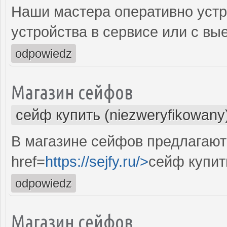
Наши мастера оперативно устр
устройства в сервисе или с вы
odpowiedz
Магазин сейфов
сейф купить (niezweryfikowany
В магазине сейфов предлагают
href=
https://sejfy.ru/>
сейф купит
odpowiedz
Магазин сейфов