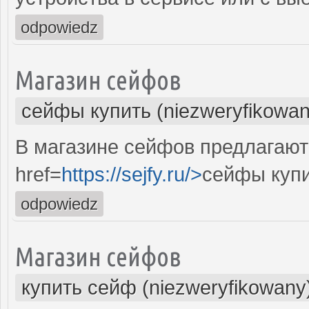
odpowiedz
Магазин сейфов
сейфы купить (niezweryfikowan
В магазине сейфов предлагают
href=
https://sejfy.ru/>
сейфы купи
odpowiedz
Магазин сейфов
купить сейф (niezweryfikowany