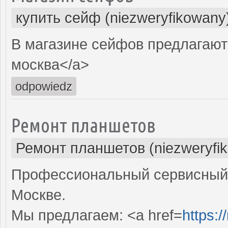
купить сейф (niezweryfikowany
В магазине сейфов предлагают
москва</a>
odpowiedz
Ремонт планшетов
Ремонт планшетов (niezweryfi
Профессиональный сервисный 
Москве.
Мы предлагаем: <a href=
https:/