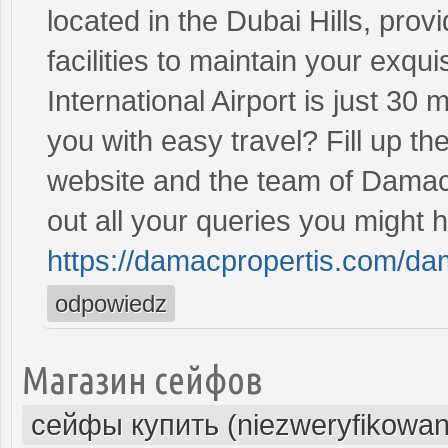
located in the Dubai Hills, prov
facilities to maintain your exqu
International Airport is just 3
you with easy travel? Fill up the
website and the team of Damac C
out all your queries you might 
https://damacpropertis.com/dam
odpowiedz
Магазин сейфов
сейфы купить (niezweryfikowan