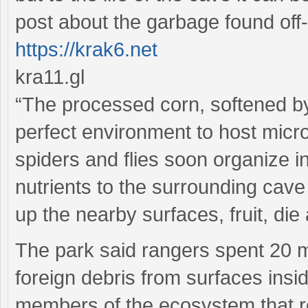
post about the garbage found off-
https://krak6.net
kra11.gl
“The processed corn, softened by
perfect environment to host microb
spiders and flies soon organize i
nutrients to the surrounding cav
up the nearby surfaces, fruit, die
The park said rangers spent 20 
foreign debris from surfaces insi
members of the ecosystem that r