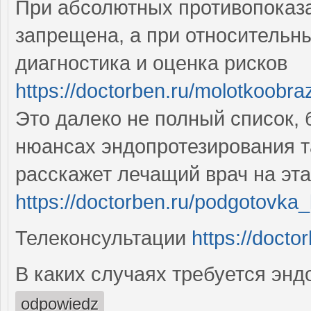
При абсолютных противопоказа
запрещена, а при относительн
диагностика и оценка рисков
https://doctorben.ru/molotkoobr
Это далеко не полный список, 
нюансах эндопротезирования т
расскажет лечащий врач на эт
https://doctorben.ru/podgotovka_
Телеконсультации
https://docto
В каких случаях требуется эн
odpowiedz