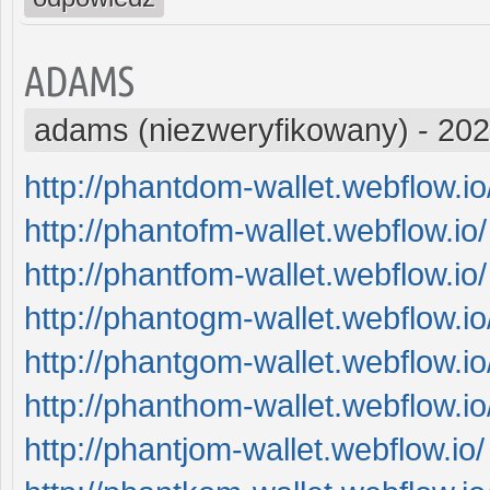
ADAMS
adams (niezweryfikowany)
-
202
http://phantdom-wallet.webflow.io
http://phantofm-wallet.webflow.io/
http://phantfom-wallet.webflow.io/
http://phantogm-wallet.webflow.io
http://phantgom-wallet.webflow.io
http://phanthom-wallet.webflow.io
http://phantjom-wallet.webflow.io/