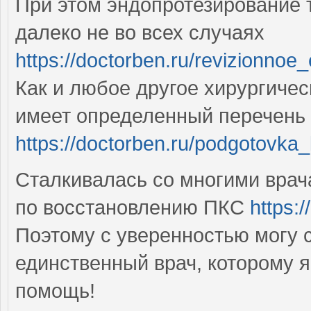
При этом эндопротезирование 
далеко не во всех случаях
https://doctorben.ru/revizionno
Как и любое другое хирургичес
имеет определенный перечень 
https://doctorben.ru/podgotovka_
Сталкивалась со многими врач
по восстановлению ПКС
https:
Поэтому с уверенностью могу с
единственный врач, которому я
помощь!