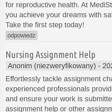
for reproductive health. At Medi
you achieve your dreams with safe
Take the first step today!
odpowiedz
Nursing Assignment Help
Anonim (niezweryfikowany)
-
20
Effortlessly tackle assignment ch
experienced professionals provid
and ensure your work is submitt
assignment help or other assignme