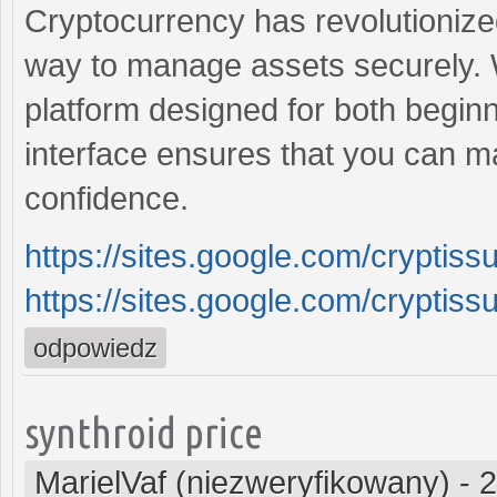
Cryptocurrency has revolutionized
way to manage assets securely. 
platform designed for both beginn
interface ensures that you can 
confidence.
https://sites.google.com/crypti
https://sites.google.com/crypti
odpowiedz
synthroid price
MarielVaf (niezweryfikowany)
-
2