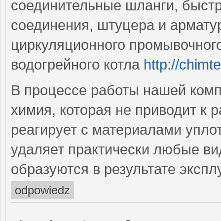
соединительные шланги, быст
соединения, штуцера и арматур
циркуляционного промывочного
водогрейного котла
http://chimt
В процессе работы нашей комп
химия, которая не приводит к 
реагирует с материалами упло
удаляет практически любые ви
образуются в результате эксп
odpowiedz