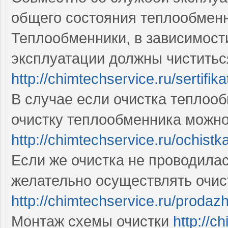
общего состояния теплообмен
Теплообменники, в зависимости
эксплуатации должны чиститься 
http://chimtechservice.ru/sertifika
В случае если очистка теплооб
очистку теплообменника можно
http://chimtechservice.ru/ochis
Если же очистка не проводилась
желательно осуществлять очис
http://chimtechservice.ru/prodazh
Монтаж схемы очистки
http://c