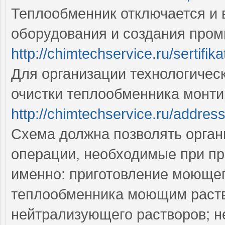
Теплообменник отключается и
оборудования и создания пром
http://chimtechservice.ru/sertifika
Для организации технологичес
очистки теплообменника монти
http://chimtechservice.ru/addres
Схема должна позволять орган
операции, необходимые при пр
именно: приготовление моющег
теплообменника моющим раст
нейтрализующего растворов; 