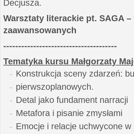
Decjusza.
Warsztaty literackie pt. SAGA –
zaawansowanych
--------------------------------------
Tematyka kursu Małgorzaty Maj
Konstrukcja sceny zdarzeń: bu
pierwszoplanowych.
Detal jako fundament narracji
Metafora i pisanie zmysłami
Emocje i relacje uchwycone w