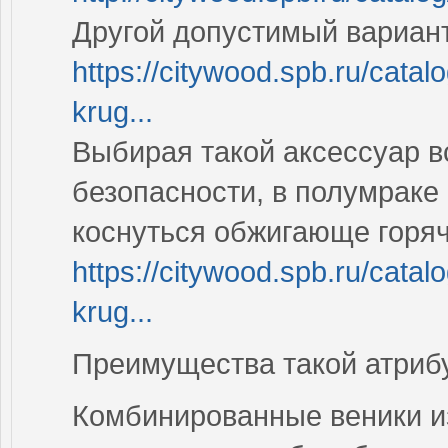
Другой допустимый вариант
https://citywood.spb.ru/catalo
krug...
Выбирая такой аксессуар в
безопасности, в полумраке
коснуться обжигающе горя
https://citywood.spb.ru/catalo
krug...
Преимущества такой атрибу
Комбинированные веники из