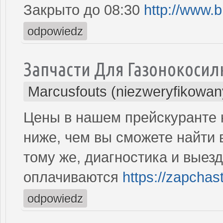
Закрыто до 08:30
http://www.
odpowiedz
Запчасти Для Газонокосил
Marcusfouts (niezweryfikowan
Цены в нашем прейскуранте 
ниже, чем вы сможете найти 
тому же, диагностика и выезд
оплачиваются
https://zapchas
odpowiedz