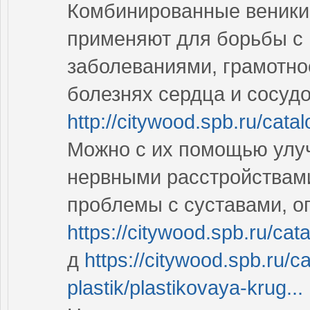
Комбинированные веники 
применяют для борьбы с
заболеваниями, грамотно
болезнях сердца и сосуд
http://citywood.spb.ru/catal
Можно с их помощью улу
нервными расстройствам
проблемы с суставами, о
https://citywood.spb.ru/cat
д
https://citywood.spb.ru/ca
plastik/plastikovaya-krug...