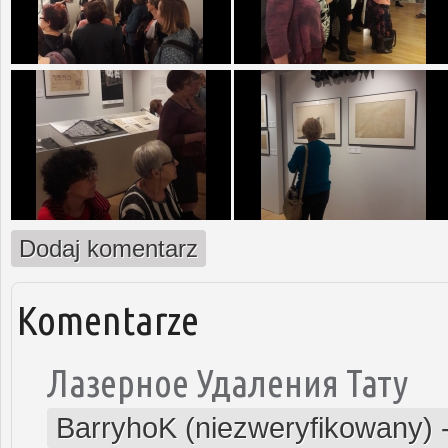
Dodaj komentarz
Komentarze
Лазерное Удаления Тату
BarryhoK (niezweryfikowany)