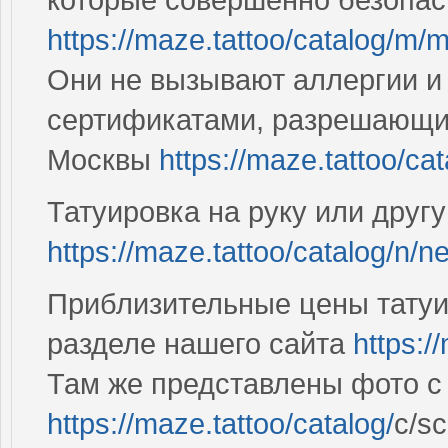
https://maze.tattoo/catalog/m/mo
Они не вызывают аллергии 
сертификатами, разрешающим
Москвы
https://maze.tattoo/ca
Татуировка на руку или другу
https://maze.tattoo/catalog/n/ne
Приблизительные цены татуи
разделе нашего сайта
https:/
Там же представлены фото с
https://maze.tattoo/catalog/
с/sc