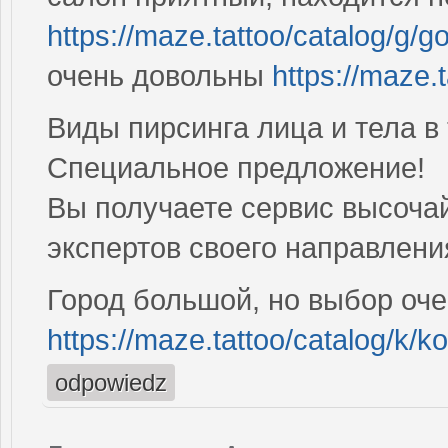
https://maze.tattoo/catalog/g/g
очень довольны
https://maze.t
Виды пирсинга лица и тела в
Специальное предложение!
Вы получаете сервис высоча
экспертов своего направлен
Город большой, но выбор оч
https://maze.tattoo/catalog/k/ko
odpowiedz