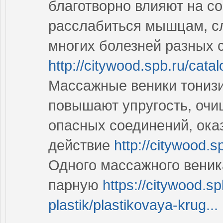
благотворно влияют на с
расслабиться мышцам, с
многих болезней разных 
http://citywood.spb.ru/cata
Массажные веники тонизи
повышают упругость, очищ
опасных соединений, ок
действие
http://citywood.s
Одного массажного веник
парную
https://citywood.sp
plastik/plastikovaya-krug...