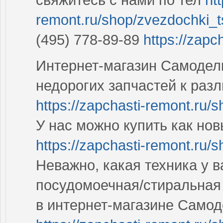
remont.ru/shop/zvezdochki_t
(495) 778-89-89
https://zapc
Интернет-магазин Самодел
недорогих запчастей к раз
https://zapchasti-remont.ru/s
У нас можно купить как нов
https://zapchasti-remont.ru/s
Неважно, какая техника у 
посудомоечная/стиральная
в интернет-магазине Самод