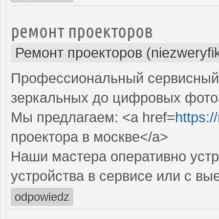
ремонт проекторов
Ремонт проекторов (niezweryfi
Профессиональный сервисный ц
зеркальных до цифровых фото
Мы предлагаем: <a href=
https:
проектора в москве</a>
Наши мастера оперативно устр
устройства в сервисе или с вы
odpowiedz