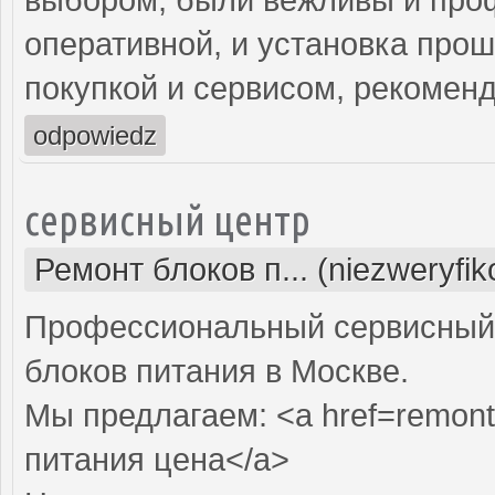
оперативной, и установка про
покупкой и сервисом, рекомен
odpowiedz
сервисный центр
Ремонт блоков п... (niezweryfi
Профессиональный сервисный 
блоков питания в Москве.
Мы предлагаем: <a href=remont-
питания цена</a>