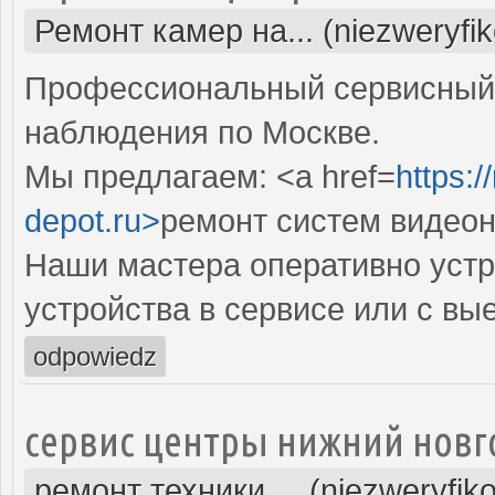
Ремонт камер на... (niezweryfi
Профессиональный сервисный 
наблюдения по Москве.
Мы предлагаем: <a href=
https:
depot.ru>
ремонт систем видео
Наши мастера оперативно устр
устройства в сервисе или с вы
odpowiedz
сервис центры нижний новг
ремонт техники ... (niezweryfik