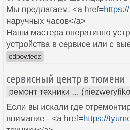
Мы предлагаем: <a href=
https:
наручных часов</a>
Наши мастера оперативно устр
устройства в сервисе или с вы
odpowiedz
сервисный центр в тюмени
ремонт техники ... (niezweryfik
Если вы искали где отремонтир
внимание - <a href=
https://tyum
техники</a>