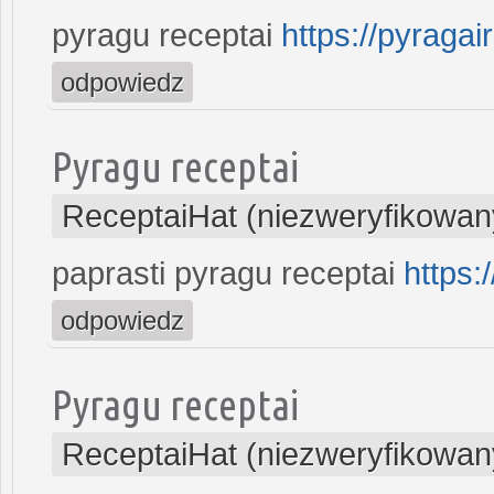
pyragu receptai
https://pyragair
odpowiedz
Pyragu receptai
ReceptaiHat (niezweryfikowan
paprasti pyragu receptai
https:
odpowiedz
Pyragu receptai
ReceptaiHat (niezweryfikowan