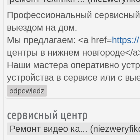
Профессиональный сервисный 
выездом на дом.
Мы предлагаем: <a href=
https:/
центры в нижнем новгороде</a
Наши мастера оперативно устр
устройства в сервисе или с вы
odpowiedz
сервисный центр
Ремонт видео ка... (niezweryfi