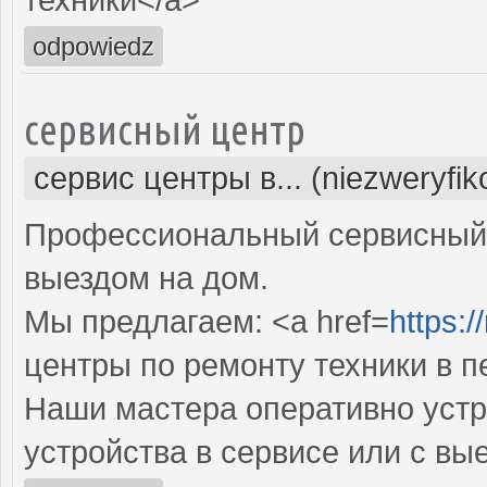
odpowiedz
сервисный центр
сервис центры в... (niezweryfi
Профессиональный сервисный 
выездом на дом.
Мы предлагаем: <a href=
https:/
центры по ремонту техники в 
Наши мастера оперативно устр
устройства в сервисе или с вы