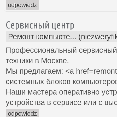
odpowiedz
Сервисный центр
Ремонт компьюте... (niezweryf
Профессиональный сервисный 
техники в Москве.
Мы предлагаем: <a href=remont
системных блоков компьютеро
Наши мастера оперативно устр
устройства в сервисе или с вы
odpowiedz