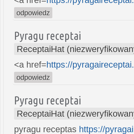
odpowiedz
Pyragu receptai
ReceptaiHat (niezweryfikowan
<a href=
https://pyragaireceptai.
odpowiedz
Pyragu receptai
ReceptaiHat (niezweryfikowan
pyragu receptas
https://pyragai