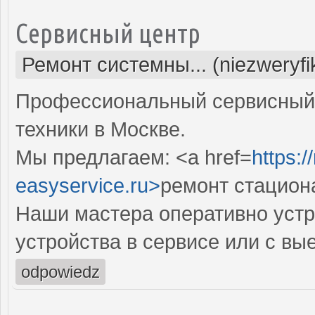
Сервисный центр
Ремонт системны... (niezweryf
Профессиональный сервисный 
техники в Москве.
Мы предлагаем: <a href=
https:
easyservice.ru>
ремонт стацион
Наши мастера оперативно устр
устройства в сервисе или с вы
odpowiedz