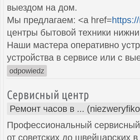
выездом на дом.
Мы предлагаем: <a href=
https:/
центры бытовой техники нижни
Наши мастера оперативно устр
устройства в сервисе или с вы
odpowiedz
Сервисный центр
Ремонт часов в ... (niezweryfik
Профессиональный сервисный 
от советских до швейцарских в