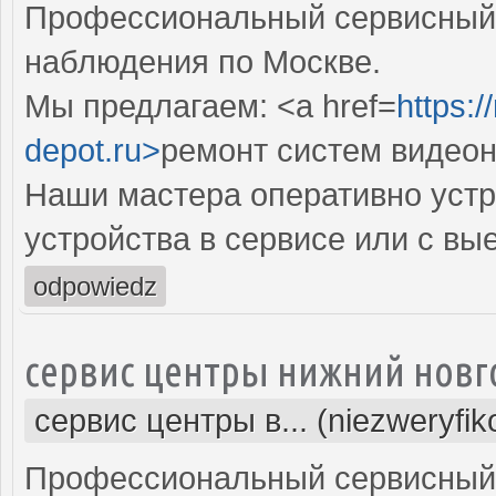
Профессиональный сервисный 
наблюдения по Москве.
Мы предлагаем: <a href=
https:
depot.ru>
ремонт систем видео
Наши мастера оперативно устр
устройства в сервисе или с вы
odpowiedz
сервис центры нижний новг
сервис центры в... (niezweryfi
Профессиональный сервисный 