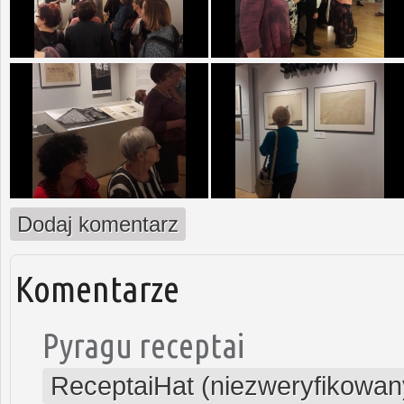
Dodaj komentarz
Komentarze
Pyragu receptai
ReceptaiHat (niezweryfikowan