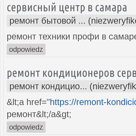
сервисный центр в самара
ремонт бытовой ... (niezweryfi
ремонт техники профи в самар
odpowiedz
ремонт кондиционеров серв
ремонт кондицио... (niezweryfi
&lt;a href="
https://remont-kondici
ремонт&lt;/a&gt;
odpowiedz