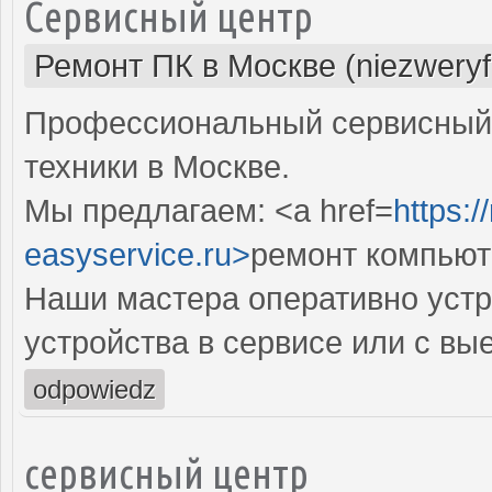
Сервисный центр
Ремонт ПК в Москве (niezweryf
Профессиональный сервисный 
техники в Москве.
Мы предлагаем: <a href=
https:
easyservice.ru>
ремонт компьют
Наши мастера оперативно устр
устройства в сервисе или с вы
odpowiedz
сервисный центр