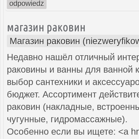
odpowiedz
магазин раковин
Магазин раковин (niezweryfiko
Недавно нашёл отличный интер
раковины и ванны для ванной 
выбор сантехники и аксессуар
бюджет. Ассортимент действит
раковин (накладные, встроенны
чугунные, гидромассажные).
Особенно если вы ищете: <a hr