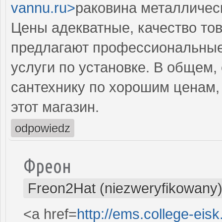
vannu.ru>
раковина металлическ
Цены адекватные, качество тов
предлагают профессиональные 
услуги по установке. В общем,
сантехнику по хорошим ценам,
этот магазин.
odpowiedz
Фреон
Freon2Hat (niezweryfikowany
<a href=
http://ems.college-eisk