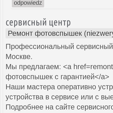
odpowiedz
сервисный центр
Ремонт фотовспышек (niezwery
Профессиональный сервисный 
Москве.
Мы предлагаем: <a href=remont
фотовспышек с гарантией</a>
Наши мастера оперативно устр
устройства в сервисе или с вы
Подробнее на сайте сервисного