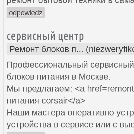
odpowiedz
сервисный центр
Ремонт блоков п... (niezweryfi
Профессиональный сервисный 
блоков питания в Москве.
Мы предлагаем: <a href=remont-
питания corsair</a>
Наши мастера оперативно устр
устройства в сервисе или с вы