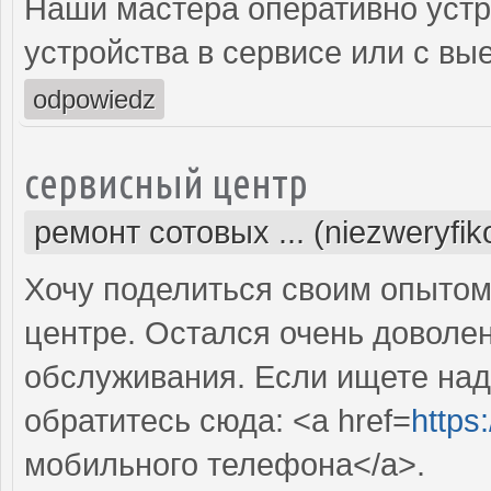
Наши мастера оперативно устр
устройства в сервисе или с вы
odpowiedz
сервисный центр
ремонт сотовых ... (niezweryfi
Хочу поделиться своим опытом
центре. Остался очень доволе
обслуживания. Если ищете над
обратитесь сюда: <a href=
https
мобильного телефона</a>.