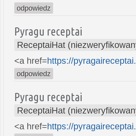
odpowiedz
Pyragu receptai
ReceptaiHat (niezweryfikowan
<a href=
https://pyragaireceptai
odpowiedz
Pyragu receptai
ReceptaiHat (niezweryfikowan
<a href=
https://pyragaireceptai