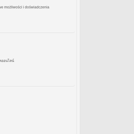
owe możliwości i doświadczenia
ลออนไลน์