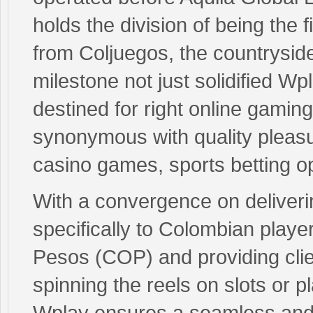
holds the division of being the f
from Coljuegos, the countrysid
milestone not just solidified Wp
destined for right online gamin
synonymous with quality pleasur
casino games, sports betting op
With a convergence on deliveri
specifically to Colombian play
Pesos (COP) and providing clie
spinning the reels on slots or p
Wplay ensures a seamless and