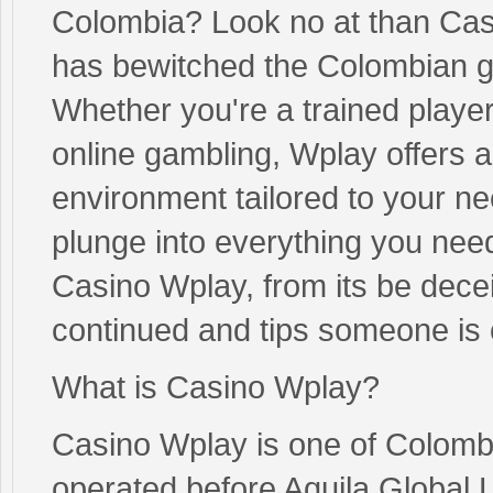
Colombia? Look no at than Casi
has bewitched the Colombian g
Whether you're a trained player
online gambling, Wplay offers 
environment tailored to your nee
plunge into everything you need 
Casino Wplay, from its be deceit
continued and tips someone is
What is Casino Wplay?
Casino Wplay is one of Colombi
operated before Aquila Global 