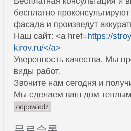
Бесплатная консультация и 
бесплатно проконсультируют
фасада и произведут аккура
Наш сайт: <a href=
https://stro
kirov.ru/</a>
Уверенность качества. Мы пр
виды работ.
Звоните нам сегодня и получ
Мы сделаем ваш дом теплым
odpowiedz
무료슬롯