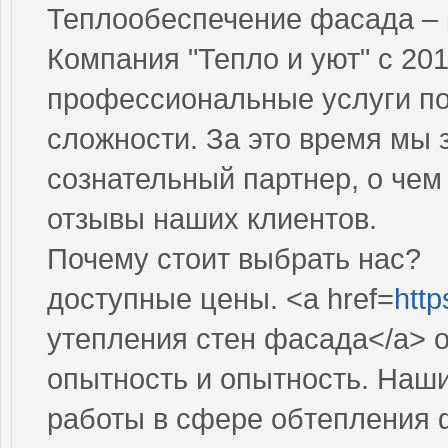
Теплообеспечение фасада –
Компания "Тепло и уют" с 201
профессиональные услуги по
сложности. За это время мы 
сознательный партнер, о че
отзывы наших клиентов.
Почему стоит выбрать нас?
доступные цены. <a href=
http
утепления стен фасада</a> о
опытность и опытность. Наш
работы в сфере обтепления 