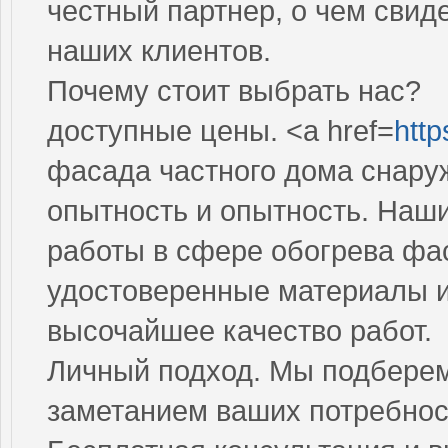
честный партнер, о чем сви
наших клиентов.
Почему стоит выбрать нас?
доступные цены. <a href=
http
фасада частного дома снаруж
опытность и опытность. Наш
работы в сфере обогрева фа
удостоверенные материалы и 
высочайшее качество работ.
Личный подход. Мы подберем
заметанием ваших потребнос