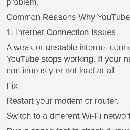
problem.
Common Reasons Why YouTube i
1. Internet Connection Issues
A weak or unstable internet conn
YouTube stops working. If your n
continuously or not load at all.
Fix:
Restart your modem or router.
Switch to a different Wi-Fi networ