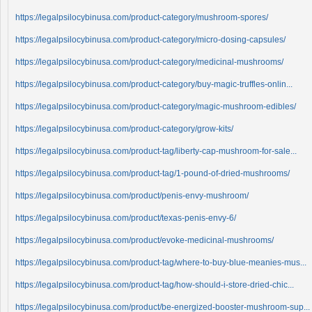
https://legalpsilocybinusa.com/product-category/mushroom-spores/
https://legalpsilocybinusa.com/product-category/micro-dosing-capsules/
https://legalpsilocybinusa.com/product-category/medicinal-mushrooms/
https://legalpsilocybinusa.com/product-category/buy-magic-truffles-onlin...
https://legalpsilocybinusa.com/product-category/magic-mushroom-edibles/
https://legalpsilocybinusa.com/product-category/grow-kits/
https://legalpsilocybinusa.com/product-tag/liberty-cap-mushroom-for-sale...
https://legalpsilocybinusa.com/product-tag/1-pound-of-dried-mushrooms/
https://legalpsilocybinusa.com/product/penis-envy-mushroom/
https://legalpsilocybinusa.com/product/texas-penis-envy-6/
https://legalpsilocybinusa.com/product/evoke-medicinal-mushrooms/
https://legalpsilocybinusa.com/product-tag/where-to-buy-blue-meanies-mus...
https://legalpsilocybinusa.com/product-tag/how-should-i-store-dried-chic...
https://legalpsilocybinusa.com/product/be-energized-booster-mushroom-sup...