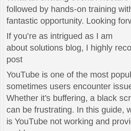
followed by hands-on training with
fantastic opportunity. Looking forw
If you're as intrigued as I am
about solutions blog, I highly r
post
YouTube is one of the most popul
sometimes users encounter issu
Whether it’s buffering, a black s
can be frustrating. In this guide
is YouTube not working and provid