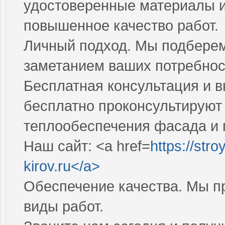
удостоверенные материалы и 
повышенное качество работ.
Личный подход. Мы подберем
заметанием ваших потребнос
Бесплатная консультация и 
бесплатно проконсультируют
теплообеспечения фасада и 
Наш сайт: <a href=
https://stro
kirov.ru</a>
Обеспечение качества. Мы п
виды работ.