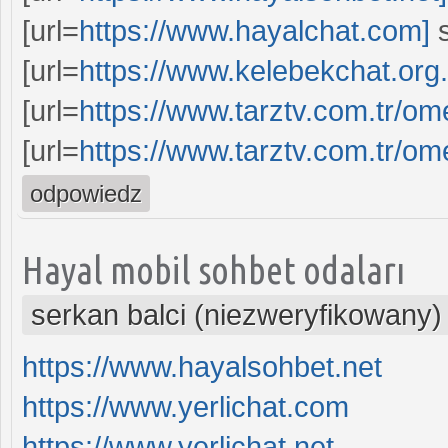
[url=
https://www.hayalchat.com]
s
[url=
https://www.kelebekchat.org.
[url=
https://www.tarztv.com.tr/om
[url=
https://www.tarztv.com.tr/om
odpowiedz
Hayal mobil sohbet odaları
serkan balci (niezweryfikowany)
https://www.hayalsohbet.net
https://www.yerlichat.com
https://www.yerlichat.net