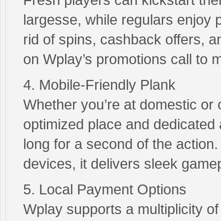
largesse, while regulars enjoy 
rid of spins, cashback offers,
on Wplay’s promotions call to 
4. Mobile-Friendly Plank
Whether you’re at domestic or 
optimized place and dedicated a
long for a second of the action
devices, it delivers sleek game
5. Local Payment Options
Wplay supports a multiplicity 