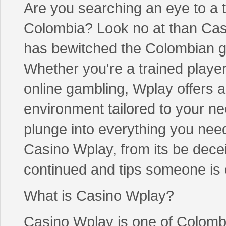
Are you searching an eye to a to
Colombia? Look no at than Casi
has bewitched the Colombian g
Whether you're a trained player
online gambling, Wplay offers 
environment tailored to your nee
plunge into everything you need 
Casino Wplay, from its be deceit
continued and tips someone is
What is Casino Wplay?
Casino Wplay is one of Colombi