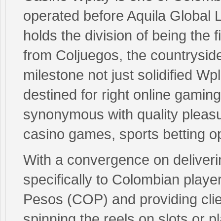
operated before Aquila Global 
holds the division of being the f
from Coljuegos, the countrysid
milestone not just solidified Wp
destined for right online gamin
synonymous with quality pleasur
casino games, sports betting op
With a convergence on deliveri
specifically to Colombian play
Pesos (COP) and providing clie
spinning the reels on slots or p