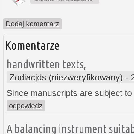
Dodaj komentarz
Komentarze
handwritten texts,
Zodiacjds (niezweryfikowany)
-
Since manuscripts are subject to 
odpowiedz
A balancing instrument suitab