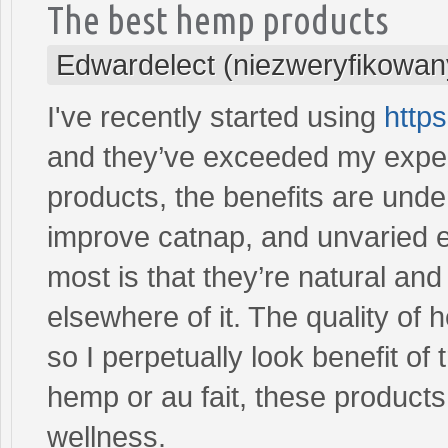
The best hemp products
Edwardelect (niezweryfikowan
I've recently started using
https
and they’ve exceeded my expec
products, the benefits are unde
improve catnap, and unvaried 
most is that they’re natural an
elsewhere of it. The quality o
so I perpetually look benefit o
hemp or au fait, these produc
wellness.