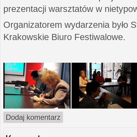
prezentacji warsztatów w nietypow
Organizatorem wydarzenia było S
Krakowskie Biuro Festiwalowe.
Dodaj komentarz