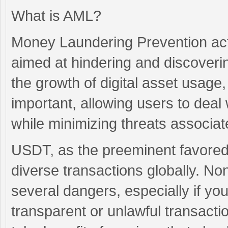
What is AML?
Money Laundering Prevention acti
aimed at hindering and discoverin
the growth of digital asset usag
important, allowing users to deal 
while minimizing threats associat
USDT, as the preeminent favored 
diverse transactions globally. N
several dangers, especially if y
transparent or unlawful transaction