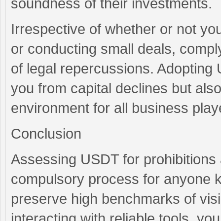
soundness of their investments.
Irrespective of whether or not y
or conducting small deals, compl
of legal repercussions. Adopting 
you from capital declines but also
environment for all business play
Conclusion
Assessing USDT for prohibitions 
compulsory process for anyone ke
preserve high benchmarks of visib
interacting with reliable tools, yo