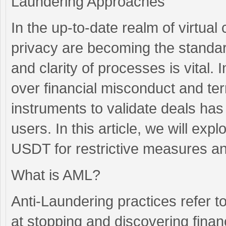
Laundering Approaches
In the up-to-date realm of virtua
privacy are becoming the standar
and clarity of processes is vital. 
over financial misconduct and ter
instruments to validate deals has
users. In this article, we will exp
USDT for restrictive measures and
What is AML?
Anti-Laundering practices refer 
at stopping and discovering financ