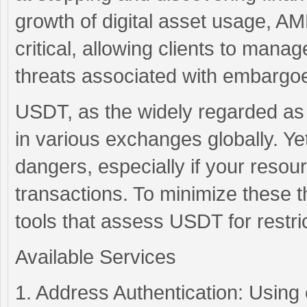
growth of digital asset usage, A
critical, allowing clients to mana
threats associated with embargo
USDT, as the widely regarded as 
in various exchanges globally. Y
dangers, especially if your resou
transactions. To minimize these th
tools that assess USDT for restr
Available Services
1. Address Authentication: Using