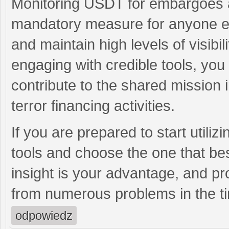
Monitoring USDT for embargoes a
mandatory measure for anyone ent
and maintain high levels of visibil
engaging with credible tools, you
contribute to the shared mission
terror financing activities.
If you are prepared to start utiliz
tools and choose the one that be
insight is your advantage, and pr
from numerous problems in the t
odpowiedz