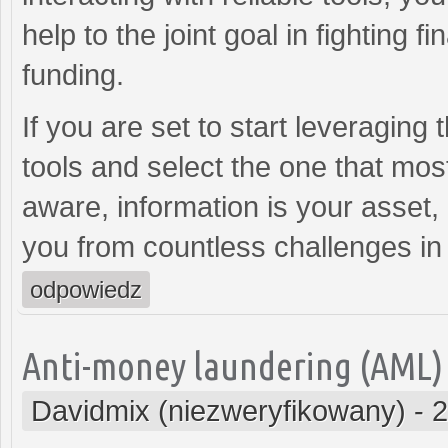
help to the joint goal in fighting 
funding.
If you are set to start leveraging
tools and select the one that mo
aware, information is your asset, 
you from countless challenges in
odpowiedz
Anti-money laundering (AML)
Davidmix (niezweryfikowany)
-
2