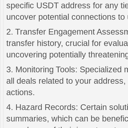
specific USDT address for any ties
uncover potential connections to u
2. Transfer Engagement Assessme
transfer history, crucial for eval
uncovering potentially threatening 
3. Monitoring Tools: Specialized
all deals related to your address,
actions.
4. Hazard Records: Certain solut
summaries, which can be beneficia