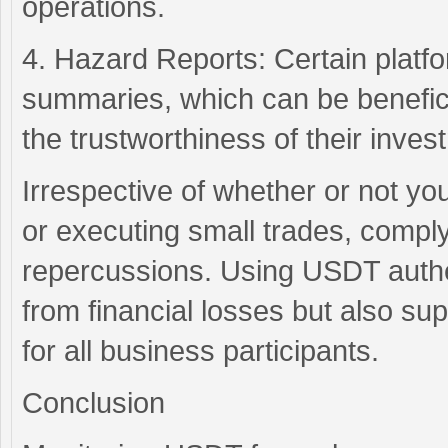
operations.
4. Hazard Reports: Certain platf
summaries, which can be beneficia
the trustworthiness of their inves
Irrespective of whether or not you
or executing small trades, compl
repercussions. Using USDT authe
from financial losses but also su
for all business participants.
Conclusion