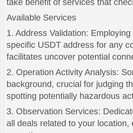
take benefit of services that che
Available Services
1. Address Validation: Employing
specific USDT address for any con
facilitates uncover potential connec
2. Operation Activity Analysis: So
background, crucial for judging t
spotting potentially hazardous acti
3. Observation Services: Dedicate
all deals related to your location