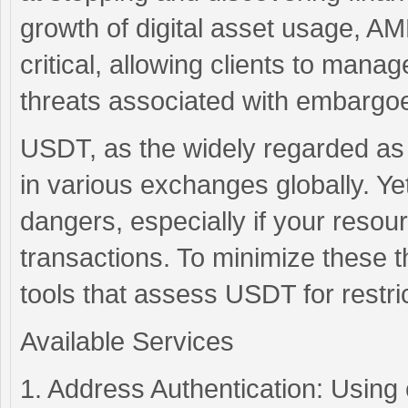
growth of digital asset usage, A
critical, allowing clients to mana
threats associated with embargo
USDT, as the widely regarded as 
in various exchanges globally. Y
dangers, especially if your resou
transactions. To minimize these th
tools that assess USDT for restr
Available Services
1. Address Authentication: Using