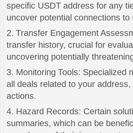
specific USDT address for any ties
uncover potential connections to u
2. Transfer Engagement Assessme
transfer history, crucial for eval
uncovering potentially threatening 
3. Monitoring Tools: Specialized
all deals related to your address,
actions.
4. Hazard Records: Certain solut
summaries, which can be beneficia