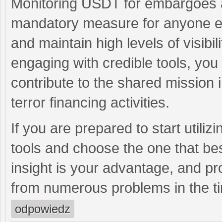
Monitoring USDT for embargoes a
mandatory measure for anyone ent
and maintain high levels of visibil
engaging with credible tools, you
contribute to the shared mission
terror financing activities.
If you are prepared to start utiliz
tools and choose the one that be
insight is your advantage, and pr
from numerous problems in the t
odpowiedz