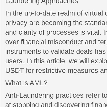
Laundering Approaches
In the up-to-date realm of virtua
privacy are becoming the standar
and clarity of processes is vital. 
over financial misconduct and ter
instruments to validate deals has
users. In this article, we will exp
USDT for restrictive measures and
What is AML?
Anti-Laundering practices refer 
at stopping and discovering financ