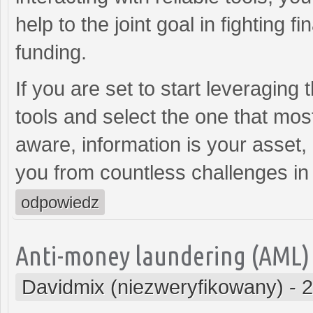
help to the joint goal in fighting 
funding.
If you are set to start leveraging
tools and select the one that mo
aware, information is your asset, 
you from countless challenges in
odpowiedz
Anti-money laundering (AML)
Davidmix (niezweryfikowany)
-
2