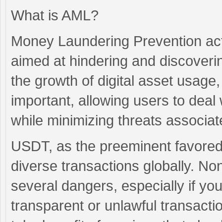
What is AML?
Money Laundering Prevention acti
aimed at hindering and discoverin
the growth of digital asset usag
important, allowing users to deal 
while minimizing threats associat
USDT, as the preeminent favored 
diverse transactions globally. N
several dangers, especially if y
transparent or unlawful transaction