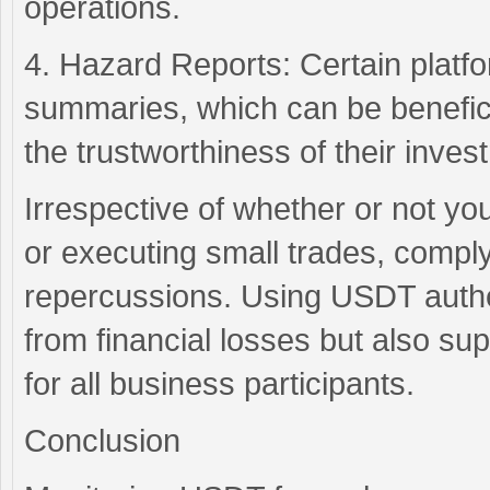
operations.
4. Hazard Reports: Certain platf
summaries, which can be beneficia
the trustworthiness of their inves
Irrespective of whether or not you
or executing small trades, compl
repercussions. Using USDT authe
from financial losses but also su
for all business participants.
Conclusion