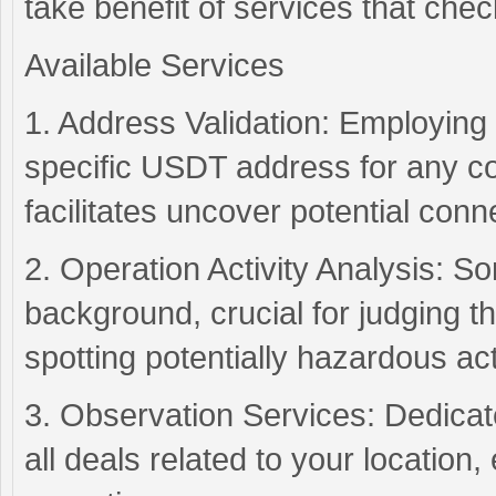
take benefit of services that che
Available Services
1. Address Validation: Employing
specific USDT address for any con
facilitates uncover potential connec
2. Operation Activity Analysis: So
background, crucial for judging t
spotting potentially hazardous acti
3. Observation Services: Dedicate
all deals related to your location