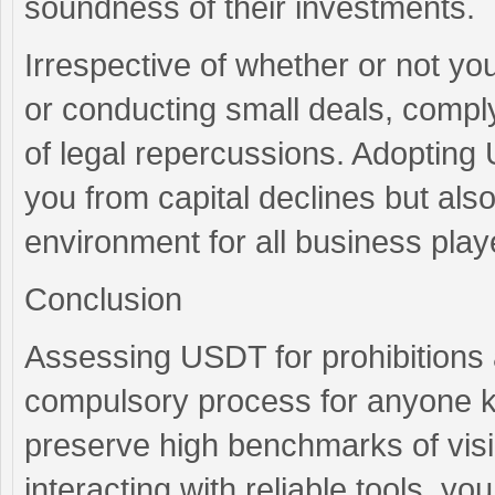
soundness of their investments.
Irrespective of whether or not y
or conducting small deals, compl
of legal repercussions. Adopting 
you from capital declines but also
environment for all business play
Conclusion
Assessing USDT for prohibitions 
compulsory process for anyone ke
preserve high benchmarks of visib
interacting with reliable tools, yo