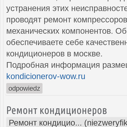
устранения этих неисправнос
проводят ремонт компрессоров,
механических компонентов. Об
обеспечиваете себе качествен
кондиционеров в москве.
Подробная информация разме
kondicionerov-wow.ru
odpowiedz
Ремонт кондиционеров
Ремонт кондицио... (niezweryfi