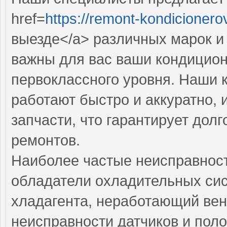
href=
https://remont-kondicionero
выезде</a> различных марок и
важны для вас ваши кондицион
первоклассного уровня. Наши
работают быстро и аккуратно, 
запчасти, что гарантирует дол
ремонтов.
Наиболее частые неисправност
обладатели охладительных сис
хладагента, неработающий вен
неисправности датчиков и поло