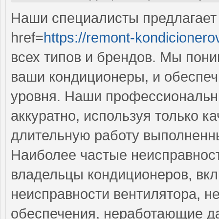
Наши специалисты предлагает
href=
https://remont-kondicionero
всех типов и брендов. Мы пон
ваши кондиционеры, и обеспеч
уровня. Наши профессиональн
аккуратно, используя только к
длительную работу выполненны
Наиболее частые неисправност
владельцы кондиционеров, вкл
неисправности вентилятора, н
обеспечения, неработающие да