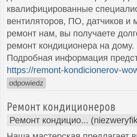
квалифицированные специалис
вентиляторов, ПО, датчиков и
ремонт нам, вы получаете дол
ремонт кондиционера на дому.
Подробная информация предст
https://remont-kondicionerov-wo
odpowiedz
Ремонт кондиционеров
Ремонт кондицио... (niezweryfi
Наша мастерская предлагает 