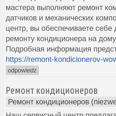
мастера выполняют ремонт ком
датчиков и механических комп
центр, вы обеспечиваете себе
ремонту кондиционера на дому
Подробная информация предст
https://remont-kondicionerov-wo
odpowiedz
Ремонт кондиционеров
Ремонт кондиционеров (niezwe
Наш сервисный центр предлага