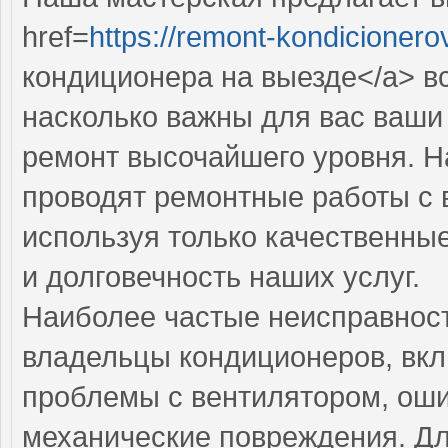
href=
https://remont-kondicionero
кондиционера на выезде</a> в
насколько важны для вас ваши
ремонт высочайшего уровня. 
проводят ремонтные работы с 
используя только качественные
и долговечность наших услуг.
Наиболее частые неисправност
владельцы кондиционеров, вкл
проблемы с вентилятором, оши
механические повреждения. Дл