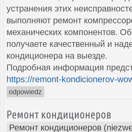
устранения этих неисправнос
выполняют ремонт компрессоро
механических компонентов. Об
получаете качественный и на
кондиционера на выезде.
Подробная информация предст
https://remont-kondicionerov-wo
odpowiedz
Ремонт кондиционеров
Ремонт кондиционеров (niezwe