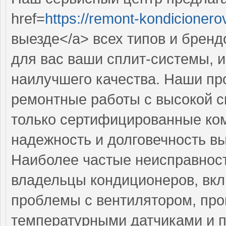
href=
https://remont-kondicionero
выезде</a> всех типов и брен
для вас ваши сплит-системы, 
наилучшего качества. Наши п
ремонтные работы с высокой с
только сертифицированные ком
надежность и долговечность в
Наиболее частые неисправност
владельцы кондиционеров, вкл
проблемы с вентилятором, пр
температурными датчиками и п