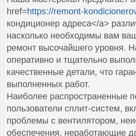
href=
https://remont-kondicionero
кондиционер адреса</a> разли
насколько необходимы вам ваш
ремонт высочайшего уровня. 
оперативно и тщательно выполн
качественные детали, что гара
выполненных работ.
Наиболее распространенные по
пользователи сплит-систем, вк
проблемы с вентилятором, неи
обеспечения, неработающие да