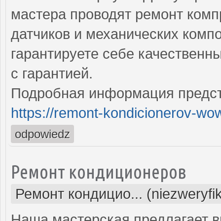
мастера проводят ремонт комп
датчиков и механических комп
гарантируете себе качественн
с гарантией.
Подробная информация предст
https://remont-kondicionerov-wo
odpowiedz
Ремонт кондиционеров
Ремонт кондицио... (niezweryfi
Наша мастерская предлагает 