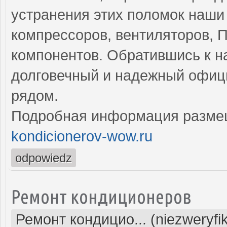
устранения этих поломок наши
компрессоров, вентиляторов, П
компонентов. Обратившись к н
долговечный и надежный офиц
рядом.
Подробная информация разме
kondicionerov-wow.ru
odpowiedz
Ремонт кондиционеров
Ремонт кондицио... (niezweryfi