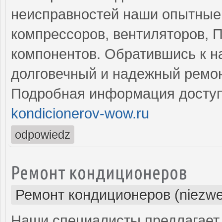
неисправностей наши опытные
компрессоров, вентиляторов, П
компонентов. Обратившись к н
долговечный и надежный ремон
Подробная информация доступ
kondicionerov-wow.ru
odpowiedz
Ремонт кондиционеров
Ремонт кондиционеров (niezwe
Наши специалисты предлагает