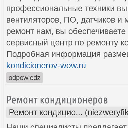
профессиональные техники вы
вентиляторов, ПО, датчиков и
ремонт нам, вы обеспечиваете
сервисный центр по ремонту к
Подробная информация разме
kondicionerov-wow.ru
odpowiedz
Ремонт кондиционеров
Ремонт кондицио... (niezweryfi
Наши специалисты предлагает