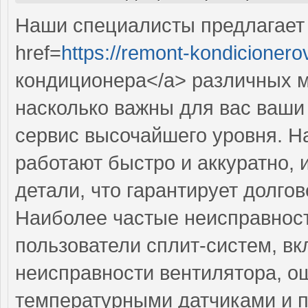
Наши специалисты предлагает
href=
https://remont-kondicionero
кондиционера</a> различных м
насколько важны для вас ваши
сервис высочайшего уровня. 
работают быстро и аккуратно, 
детали, что гарантирует долго
Наиболее частые неисправност
пользователи сплит-систем, в
неисправности вентилятора, о
температурными датчиками и п