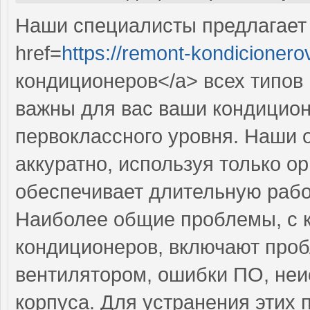
Наши специалисты предлагает
href=
https://remont-kondicionero
кондиционеров</a> всех типов 
важны для вас ваши кондицион
первоклассного уровня. Наши 
аккуратно, используя только о
обеспечивает длительную рабо
Наиболее общие проблемы, с 
кондиционеров, включают про
вентилятором, ошибки ПО, неи
корпуса. Для устранения эти