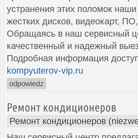
устранения этих поломок наши
жестких дисков, видеокарт, ПО
Обращаясь в наш сервисный це
качественный и надежный выез
Подробная информация доступ
kompyuterov-vip.ru
odpowiedz
Ремонт кондиционеров
Ремонт кондиционеров (niezwe
Наш сервисный центр предлаг