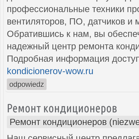
профессиональные техники пр
вентиляторов, ПО, датчиков и 
Обратившись к нам, вы обеспе
надежный центр ремонта конд
Подробная информация доступ
kondicionerov-wow.ru
odpowiedz
Ремонт кондиционеров
Ремонт кондиционеров (niezwe
Наш сервисный центр предлага