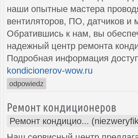
наши опытные мастера провод
вентиляторов, ПО, датчиков и 
Обратившись к нам, вы обеспе
надежный центр ремонта конд
Подробная информация доступ
kondicionerov-wow.ru
odpowiedz
Ремонт кондиционеров
Ремонт кондицио... (niezweryfi
Наш сервисный центр предлаг