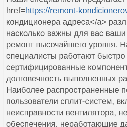
href=
https://remont-kondicionero
кондиционера адреса</a> разл
насколько важны для вас ваши
ремонт высочайшего уровня. 
специалисты работают быстро и
сертифицированные компоненты
долговечность выполненных ра
Наиболее распространенные по
пользователи сплит-систем, в
неисправности вентилятора, н
обеспечения, неработающие да