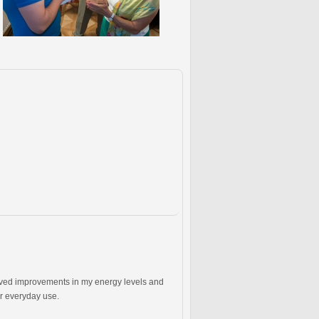
bserved improvements in my energy levels and
for everyday use.