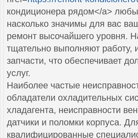
кондиционера рядом</a> любы
насколько значимы для вас ва
ремонт высочайшего уровня. Н
тщательно выполняют работу, 
запчасти, что обеспечивает до
услуг.
Наиболее частые неисправност
обладатели охладительных сис
хладагента, неисправности ве
датчики и поломки корпуса. Дл
квалифицированные специалис