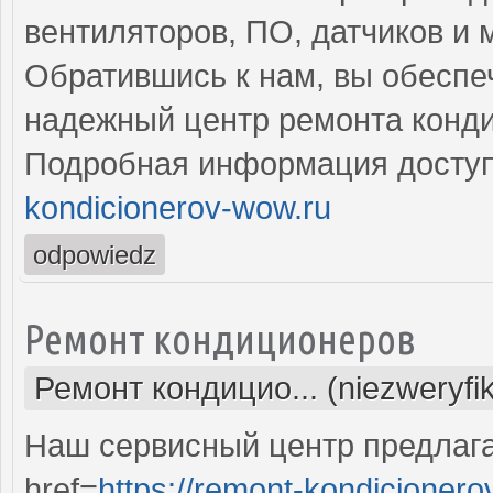
вентиляторов, ПО, датчиков и 
Обратившись к нам, вы обеспе
надежный центр ремонта конд
Подробная информация доступ
kondicionerov-wow.ru
odpowiedz
Ремонт кондиционеров
Ремонт кондицио... (niezweryfi
Наш сервисный центр предлаг
href=
https://remont-kondicionero