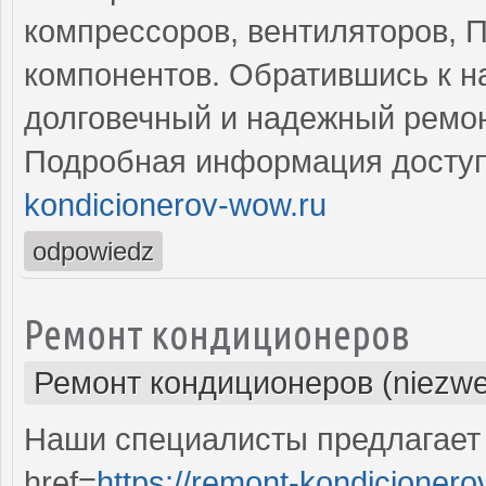
компрессоров, вентиляторов, П
компонентов. Обратившись к н
долговечный и надежный ремон
Подробная информация доступ
kondicionerov-wow.ru
odpowiedz
Ремонт кондиционеров
Ремонт кондиционеров (niezwe
Наши специалисты предлагает
href=
https://remont-kondicionero