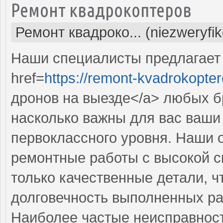
Ремонт квадрокоптеров
Ремонт квадроко... (niezweryfi
Наши специалисты предлагает
href=
https://remont-kvadrokopter
дронов на выезде</a> любых б
насколько важны для вас ваши
первоклассного уровня. Наши 
ремонтные работы с высокой с
только качественные детали, ч
долговечность выполненных ра
Наиболее частые неисправност