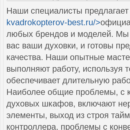
Наши специалисты предлагает 
kvadrokopterov-best.ru/>
официа
любых брендов и моделей. Мы 
вас ваши духовки, и готовы пр
качества. Наши опытные масте
выполняют работу, используя т
обеспечивает длительную рабо
Наиболее общие проблемы, с 
духовых шкафов, включают не
элементы, выход из строя тайм
контроллера, проблемы с конв