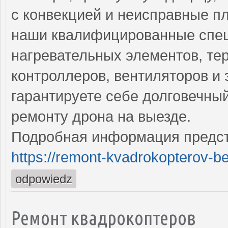
с конвекцией и неисправные п
наши квалифицированные спе
нагревательных элементов, тер
контроллеров, вентиляторов и 
гарантируете себе долговечны
ремонту дрона на выезде.
Подробная информация предст
https://remont-kvadrokopterov-be
odpowiedz
Ремонт квадрокоптеров