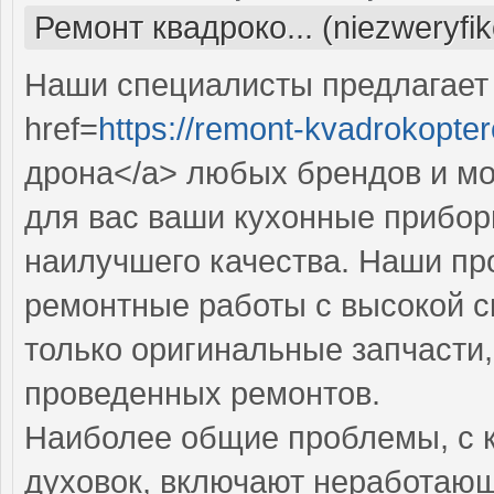
Ремонт квадроко... (niezweryfi
Наши специалисты предлагает
href=
https://remont-kvadrokopter
дрона</a> любых брендов и мо
для вас ваши кухонные прибор
наилучшего качества. Наши п
ремонтные работы с высокой с
только оригинальные запчасти,
проведенных ремонтов.
Наиболее общие проблемы, с 
духовок, включают неработаю