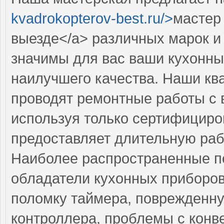
kvadrokopterov-best.ru/>
мастер
выезде</a> различных марок и
значимы для вас ваши кухонны
наилучшего качества. Наши к
проводят ремонтные работы с 
используя только сертифициро
предоставляет длительную раб
Наиболее распространенные по
обладатели кухонных приборов
поломку таймера, поврежденну
контроллера, проблемы с конв