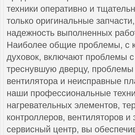
техники оперативно и тщательн
только оригинальные запчасти,
надежность выполненных работ
Наиболее общие проблемы, с 
духовок, включают проблемы с 
треснувшую дверцу, проблемы 
вентилятора и неисправные пл
наши профессиональные техни
нагревательных элементов, тер
контроллеров, вентиляторов и
сервисный центр, вы обеспечи