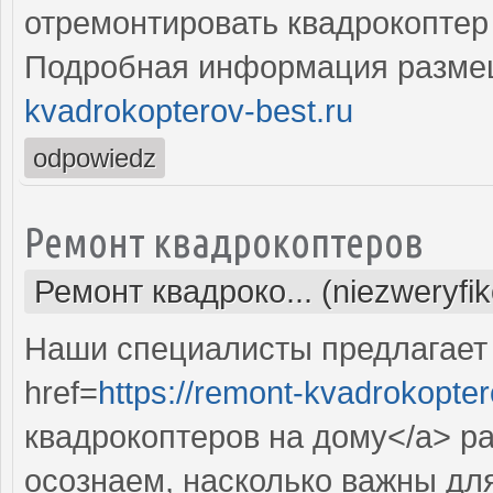
отремонтировать квадрокоптер 
Подробная информация разме
kvadrokopterov-best.ru
odpowiedz
Ремонт квадрокоптеров
Ремонт квадроко... (niezweryfi
Наши специалисты предлагает
href=
https://remont-kvadrokopter
квадрокоптеров на дому</a> р
осознаем, насколько важны дл