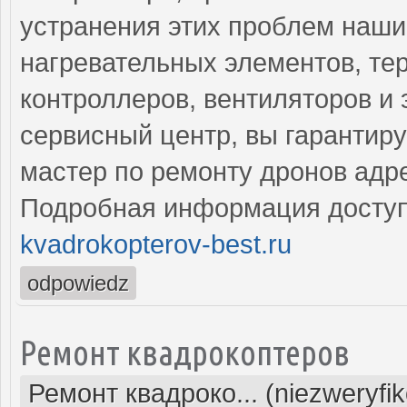
устранения этих проблем наши
нагревательных элементов, тер
контроллеров, вентиляторов и
сервисный центр, вы гарантир
мастер по ремонту дронов адр
Подробная информация доступ
kvadrokopterov-best.ru
odpowiedz
Ремонт квадрокоптеров
Ремонт квадроко... (niezweryfi