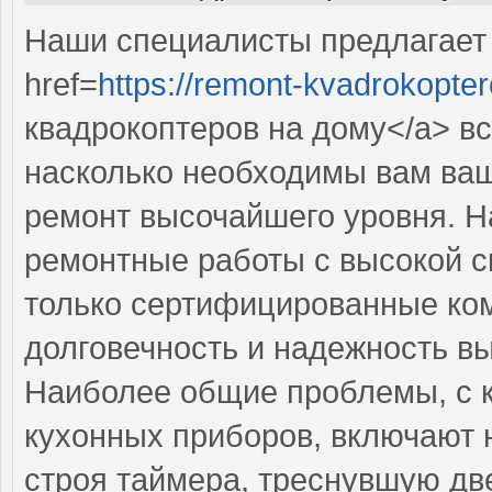
Наши специалисты предлагает
href=
https://remont-kvadrokopter
квадрокоптеров на дому</a> вс
насколько необходимы вам ва
ремонт высочайшего уровня. 
ремонтные работы с высокой с
только сертифицированные ком
долговечность и надежность в
Наиболее общие проблемы, с 
кухонных приборов, включают 
строя таймера, треснувшую дв