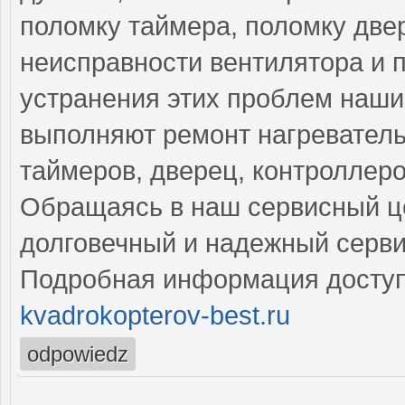
поломку таймера, поломку две
неисправности вентилятора и 
устранения этих проблем наш
выполняют ремонт нагреватель
таймеров, дверец, контроллеро
Обращаясь в наш сервисный це
долговечный и надежный серви
Подробная информация доступ
kvadrokopterov-best.ru
odpowiedz