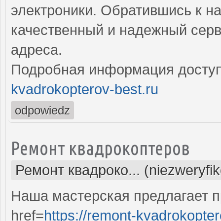
электроники. Обратившись к н
качественный и надежный серв
адреса.
Подробная информация доступ
kvadrokopterov-best.ru
odpowiedz
Ремонт квадрокоптеров
Ремонт квадроко... (niezweryfi
Наша мастерская предлагает 
href=
https://remont-kvadrokopter