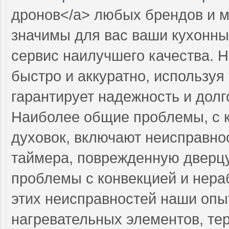
дронов</a> любых брендов и м
значимы для вас ваши кухонны
сервис наилучшего качества. 
быстро и аккуратно, используя
гарантирует надежность и долг
Наиболее общие проблемы, с 
духовок, включают неисправнос
таймера, поврежденную дверцу
проблемы с конвекцией и нера
этих неисправностей наши опы
нагревательных элементов, тер