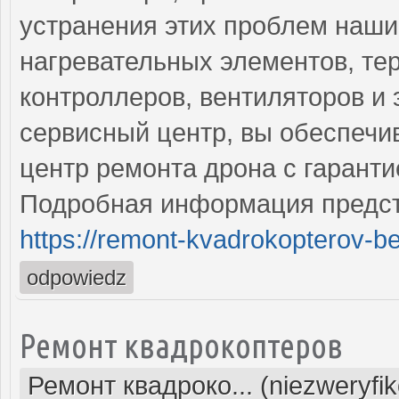
устранения этих проблем наш
нагревательных элементов, тер
контроллеров, вентиляторов и
сервисный центр, вы обеспечи
центр ремонта дрона с гаранти
Подробная информация предст
https://remont-kvadrokopterov-be
odpowiedz
Ремонт квадрокоптеров
Ремонт квадроко... (niezweryfi