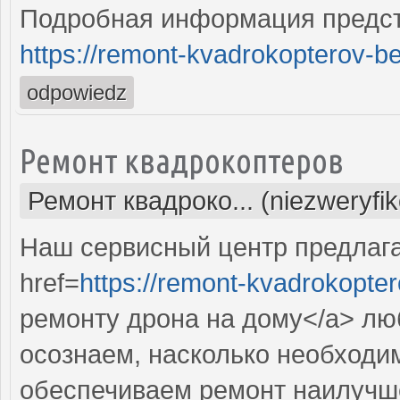
Подробная информация предст
https://remont-kvadrokopterov-be
odpowiedz
Ремонт квадрокоптеров
Ремонт квадроко... (niezweryfi
Наш сервисный центр предлаг
href=
https://remont-kvadrokopter
ремонту дрона на дому</a> лю
осознаем, насколько необходи
обеспечиваем ремонт наилучш