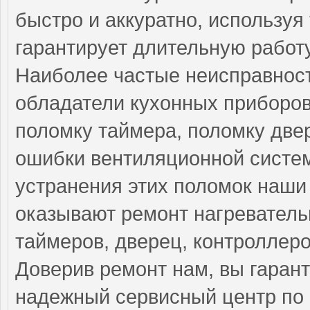
быстро и аккуратно, используя
гарантирует длительную работ
Наиболее частые неисправност
обладатели кухонных приборов
поломку таймера, поломку две
ошибки вентиляционной систе
устранения этих поломок наш
оказывают ремонт нагреватель
таймеров, дверец, контроллеро
Доверив ремонт нам, вы гаран
надежный сервисный центр по 