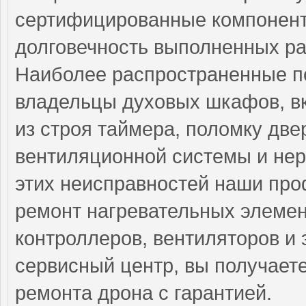
сертифицированные компоненты
долговечность выполненных ра
Наиболее распространенные по
владельцы духовых шкафов, в
из строя таймера, поломку две
вентиляционной системы и нер
этих неисправностей наши пр
ремонт нагревательных элемент
контроллеров, вентиляторов и
сервисный центр, вы получает
ремонта дрона с гарантией.