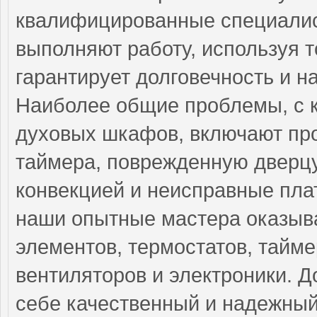
квалифицированные специалис
выполняют работу, используя т
гарантирует долговечность и н
Наиболее общие проблемы, с 
духовых шкафов, включают про
таймера, поврежденную дверцу
конвекцией и неисправные пла
наши опытные мастера оказыв
элементов, термостатов, тайме
вентиляторов и электроники. Д
себе качественный и надежный