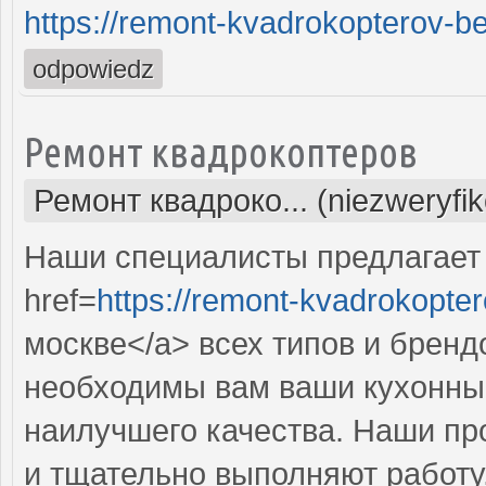
https://remont-kvadrokopterov-be
odpowiedz
Ремонт квадрокоптеров
Ремонт квадроко... (niezweryfi
Наши специалисты предлагает
href=
https://remont-kvadrokopter
москве</a> всех типов и бренд
необходимы вам ваши кухонны
наилучшего качества. Наши п
и тщательно выполняют работу,