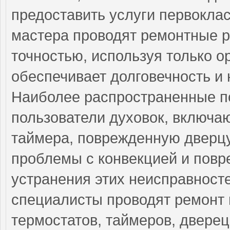
предоставить услуги первокла
мастера проводят ремонтные р
точностью, используя только о
обеспечивает долговечность и
Наиболее распространенные по
пользователи духовок, включа
таймера, поврежденную дверцу
проблемы с конвекцией и повр
устранения этих неисправнос
специалисты проводят ремонт 
термостатов, таймеров, дверец