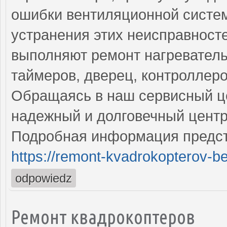
ошибки вентиляционной систе
устранения этих неисправнос
выполняют ремонт нагреватель
таймеров, дверец, контроллеро
Обращаясь в наш сервисный це
надежный и долговечный центр
Подробная информация предст
https://remont-kvadrokopterov-be
odpowiedz
Ремонт квадрокоптеров