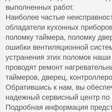
выполненных работ.
Наиболее частые неисправност
обладатели кухонных приборов
поломку таймера, поломку две
ошибки вентиляционной систе
устранения этих поломок наш
проводят ремонт нагревательн
таймеров, дверец, контроллеро
Обратившись к нам, вы обеспе
надежный сервисный центр по 
Подробная информация предст