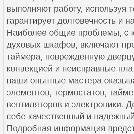
выполняют работу, используя т
гарантирует долговечность и н
Наиболее общие проблемы, с 
духовых шкафов, включают про
таймера, поврежденную дверцу
конвекцией и неисправные пла
наши опытные мастера оказыв
элементов, термостатов, тайме
вентиляторов и электроники. Д
себе качественный и надежный
Подробная информация предст