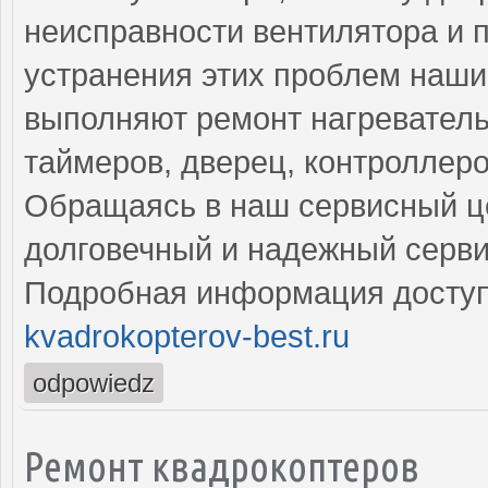
неисправности вентилятора и 
устранения этих проблем наш
выполняют ремонт нагреватель
таймеров, дверец, контроллеро
Обращаясь в наш сервисный це
долговечный и надежный серви
Подробная информация доступ
kvadrokopterov-best.ru
odpowiedz
Ремонт квадрокоптеров