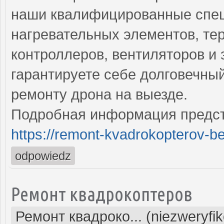
наши квалифицированные спе
нагревательных элементов, тер
контроллеров, вентиляторов и 
гарантируете себе долговечны
ремонту дрона на выезде.
Подробная информация предст
https://remont-kvadrokopterov-be
odpowiedz
Ремонт квадрокоптеров
Ремонт квадроко... (niezweryfi