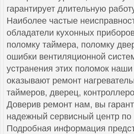
гарантирует длительную работ
Наиболее частые неисправност
обладатели кухонных приборов
поломку таймера, поломку две
ошибки вентиляционной систе
устранения этих поломок наш
оказывают ремонт нагреватель
таймеров, дверец, контроллеро
Доверив ремонт нам, вы гаран
надежный сервисный центр по 
Подробная информация предст