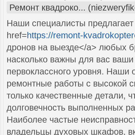
Ремонт квадроко... (niezweryfi
Наши специалисты предлагает
href=
https://remont-kvadrokopter
дронов на выезде</a> любых б
насколько важны для вас ваши
первоклассного уровня. Наши 
ремонтные работы с высокой с
только качественные детали, ч
долговечность выполненных ра
Наиболее частые неисправност
владельцы духовых шкафов, в