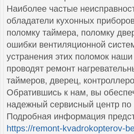
Наиболее частые неисправност
обладатели кухонных приборов
поломку таймера, поломку две
ошибки вентиляционной систе
устранения этих поломок наш
проводят ремонт нагревательн
таймеров, дверец, контроллеро
Обратившись к нам, вы обеспе
надежный сервисный центр по 
Подробная информация предст
https://remont-kvadrokopterov-be