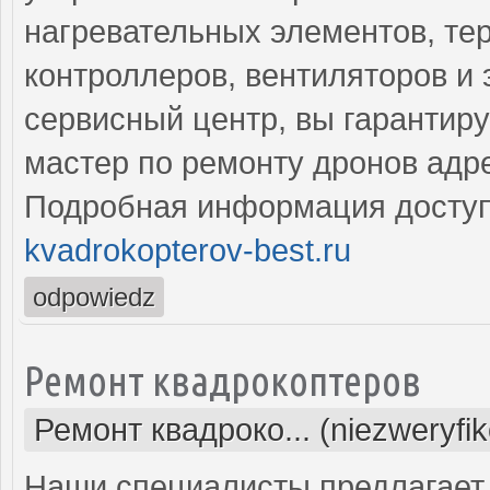
нагревательных элементов, тер
контроллеров, вентиляторов и
сервисный центр, вы гарантир
мастер по ремонту дронов адр
Подробная информация доступ
kvadrokopterov-best.ru
odpowiedz
Ремонт квадрокоптеров
Ремонт квадроко... (niezweryfi
Наши специалисты предлагает