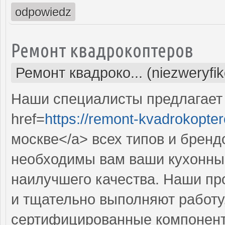
odpowiedz
Ремонт квадрокоптеров
Ремонт квадроко... (niezweryfi
Наши специалисты предлагает
href=
https://remont-kvadrokopter
москве</a> всех типов и бренд
необходимы вам ваши кухонны
наилучшего качества. Наши п
и тщательно выполняют работу,
сертифицированные компоненты