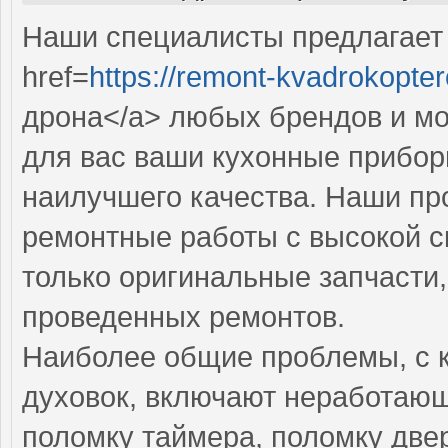
Наши специалисты предлагает
href=
https://remont-kvadrokopter
дрона</a> любых брендов и мо
для вас ваши кухонные прибор
наилучшего качества. Наши п
ремонтные работы с высокой с
только оригинальные запчасти,
проведенных ремонтов.
Наиболее общие проблемы, с 
духовок, включают неработаю
поломку таймера, поломку две