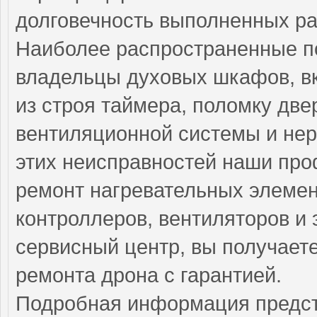
долговечность выполненных ра
Наиболее распространенные по
владельцы духовых шкафов, в
из строя таймера, поломку две
вентиляционной системы и нер
этих неисправностей наши пр
ремонт нагревательных элемент
контроллеров, вентиляторов и
сервисный центр, вы получает
ремонта дрона с гарантией.
Подробная информация предст