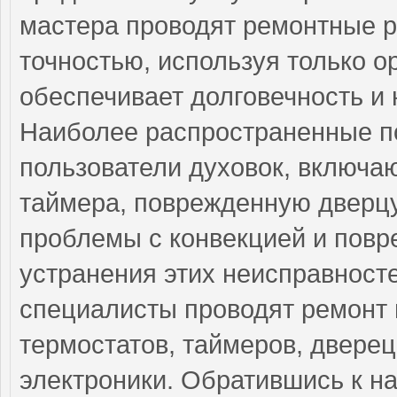
мастера проводят ремонтные р
точностью, используя только о
обеспечивает долговечность и
Наиболее распространенные по
пользователи духовок, включа
таймера, поврежденную дверцу
проблемы с конвекцией и повр
устранения этих неисправнос
специалисты проводят ремонт 
термостатов, таймеров, дверец
электроники. Обратившись к н