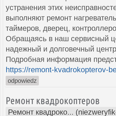
устранения этих неисправнос
выполняют ремонт нагреватель
таймеров, дверец, контроллеро
Обращаясь в наш сервисный це
надежный и долговечный центр
Подробная информация предст
https://remont-kvadrokopterov-be
odpowiedz
Ремонт квадрокоптеров
Ремонт квадроко... (niezweryfi