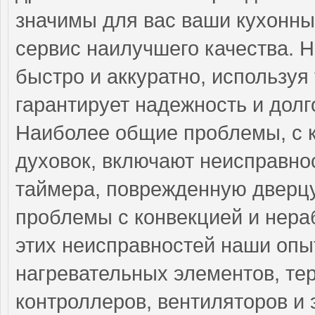
значимы для вас ваши кухонны
сервис наилучшего качества. 
быстро и аккуратно, используя
гарантирует надежность и долг
Наиболее общие проблемы, с 
духовок, включают неисправнос
таймера, поврежденную дверцу
проблемы с конвекцией и нера
этих неисправностей наши опы
нагревательных элементов, тер
контроллеров, вентиляторов и 