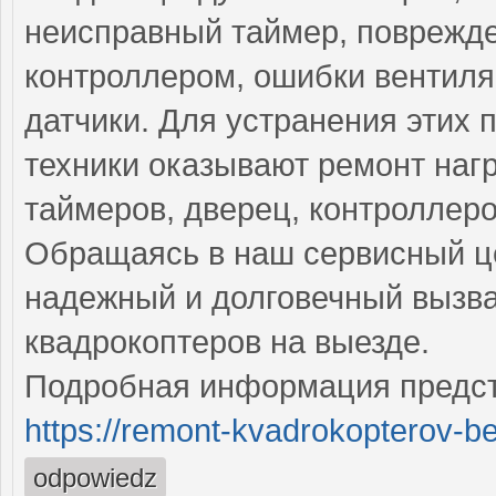
неисправный таймер, поврежд
контроллером, ошибки вентил
датчики. Для устранения этих
техники оказывают ремонт наг
таймеров, дверец, контроллеро
Обращаясь в наш сервисный це
надежный и долговечный вызва
квадрокоптеров на выезде.
Подробная информация предст
https://remont-kvadrokopterov-be
odpowiedz