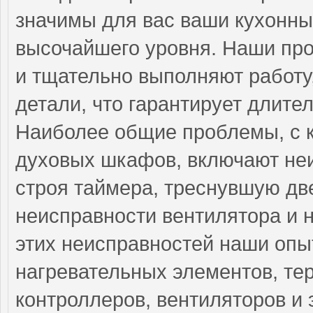
значимы для вас ваши кухонны
высочайшего уровня. Наши пр
и тщательно выполняют работу
детали, что гарантирует длит
Наиболее общие проблемы, с 
духовых шкафов, включают неи
строя таймера, треснувшую дв
неисправности вентилятора и 
этих неисправностей наши оп
нагревательных элементов, тер
контроллеров, вентиляторов и 