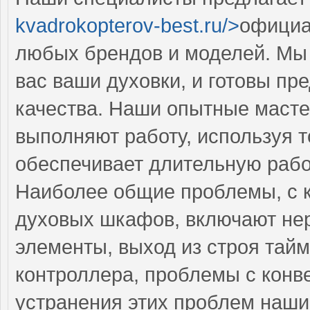
kvadrokopterov-best.ru/>
официа
любых брендов и моделей. Мы 
вас ваши духовки, и готовы пр
качества. Наши опытные масте
выполняют работу, используя т
обеспечивает длительную рабо
Наиболее общие проблемы, с 
духовых шкафов, включают не
элементы, выход из строя тайм
контроллера, проблемы с конв
устранения этих проблем наши