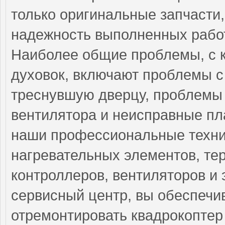
только оригинальные запчасти,
надежность выполненных работ
Наиболее общие проблемы, с 
духовок, включают проблемы с 
треснувшую дверцу, проблемы 
вентилятора и неисправные пл
наши профессиональные техни
нагревательных элементов, тер
контроллеров, вентиляторов и
сервисный центр, вы обеспечи
отремонтировать квадрокоптер 