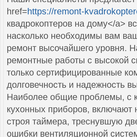
href=
https://remont-kvadrokopter
квадрокоптеров на дому</a> вс
насколько необходимы вам ва
ремонт высочайшего уровня. 
ремонтные работы с высокой с
только сертифицированные ком
долговечность и надежность в
Наиболее общие проблемы, с 
кухонных приборов, включают 
строя таймера, треснувшую дв
ошибки вентиляционной систе