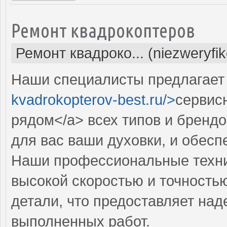
Ремонт квадрокоптеров
Ремонт квадроко... (niezweryfi
Наши специалисты предлагает 
kvadrokopterov-best.ru/>
сервис
рядом</a> всех типов и бренд
для вас ваши духовки, и обес
Наши профессиональные техни
высокой скоростью и точностью
детали, что предоставляет над
выполненных работ.