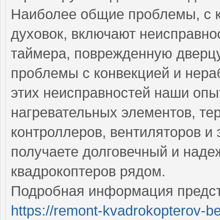
Наиболее общие проблемы, с 
духовок, включают неисправнос
таймера, поврежденную дверцу
проблемы с конвекцией и нера
этих неисправностей наши опы
нагревательных элементов, тер
контроллеров, вентиляторов и 
получаете долговечный и над
квадрокоптеров рядом.
Подробная информация предст
https://remont-kvadrokopterov-be