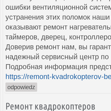
ошибки вентиляционной систе
устранения этих поломок наш
оказывают ремонт нагреватель
таймеров, дверец, контроллеро
Доверив ремонт нам, вы гаран
надежный сервисный центр по 
Подробная информация предст
https://remont-kvadrokopterov-be
odpowiedz
Ремонт квадрокоптеров