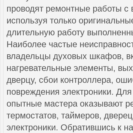
проводят ремонтные работы с 
используя только оригинальные
длительную работу выполненны
Наиболее частые неисправност
владельцы духовых шкафов, 
нагревательные элементы, вых
дверцу, сбои контроллера, ош
повреждения электроники. Для
опытные мастера оказывают ре
термостатов, таймеров, дверец
электроники. Обратившись к на