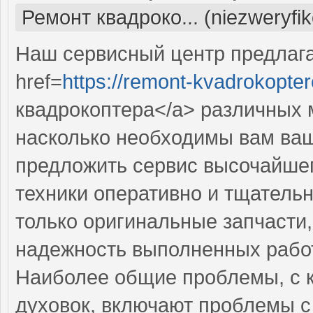
Ремонт квадроко... (niezweryfi
Наш сервисный центр предлаг
href=
https://remont-kvadrokopter
квадрокоптера</a> различных 
насколько необходимы вам ваш
предложить сервис высочайше
техники оперативно и тщательн
только оригинальные запчасти,
надежность выполненных работ
Наиболее общие проблемы, с 
духовок, включают проблемы с 