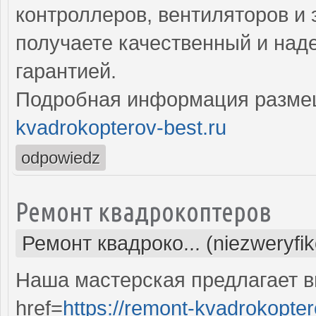
контроллеров, вентиляторов и 
получаете качественный и над
гарантией.
Подробная информация разме
kvadrokopterov-best.ru
odpowiedz
Ремонт квадрокоптеров
Ремонт квадроко... (niezweryfi
Наша мастерская предлагает 
href=
https://remont-kvadrokopter