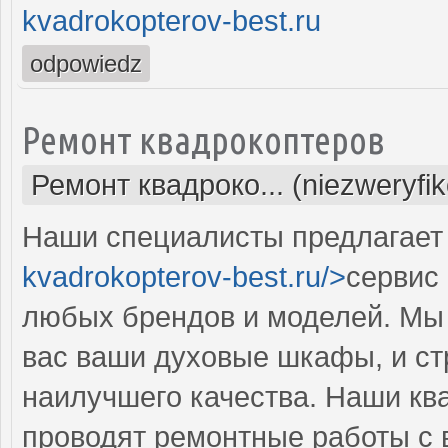
kvadrokopterov-best.ru
odpowiedz
Ремонт квадрокоптеров
Ремонт квадроко... (niezweryfi
Наши специалисты предлагает 
kvadrokopterov-best.ru/>
сервис
любых брендов и моделей. Мы 
вас ваши духовые шкафы, и ст
наилучшего качества. Наши к
проводят ремонтные работы с 