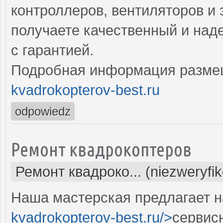
контроллеров, вентиляторов и 
получаете качественный и над
с гарантией.
Подробная информация разме
kvadrokopterov-best.ru
odpowiedz
Ремонт квадрокоптеров
Ремонт квадроко... (niezweryfi
Наша мастерская предлагает н
kvadrokopterov-best.ru/>
сервис