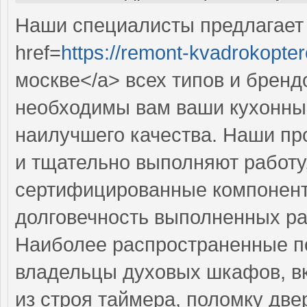
Наши специалисты предлагает
href=
https://remont-kvadrokopter
москве</a> всех типов и бренд
необходимы вам ваши кухонны
наилучшего качества. Наши п
и тщательно выполняют работу,
сертифицированные компоненты
долговечность выполненных ра
Наиболее распространенные по
владельцы духовых шкафов, в
из строя таймера, поломку две