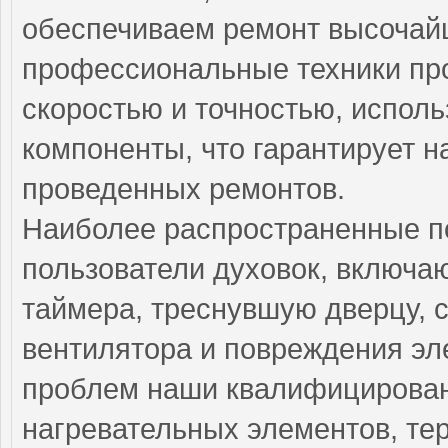
обеспечиваем ремонт высочай
профессиональные техники пр
скоростью и точностью, испол
компоненты, что гарантирует н
проведенных ремонтов.
Наиболее распространенные по
пользователи духовок, включа
таймера, треснувшую дверцу, 
вентилятора и повреждения эл
проблем наши квалифицирован
нагревательных элементов, тер