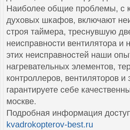
Наиболее общие проблемы, с 
духовых шкафов, включают неи
строя таймера, треснувшую дв
неисправности вентилятора и 
этих неисправностей наши оп
нагревательных элементов, тер
контроллеров, вентиляторов и 
гарантируете себе качественн
москве.
Подробная информация доступ
kvadrokopterov-best.ru