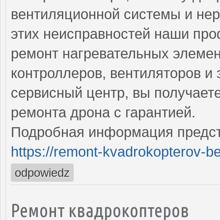
вентиляционной системы и нер
этих неисправностей наши пр
ремонт нагревательных элемент
контроллеров, вентиляторов и
сервисный центр, вы получает
ремонта дрона с гарантией.
Подробная информация предст
https://remont-kvadrokopterov-be
odpowiedz
Ремонт квадрокоптеров