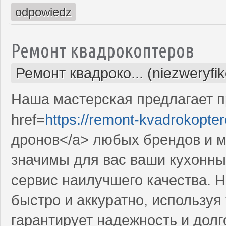
odpowiedz
Ремонт квадрокоптеров
Ремонт квадроко... (niezweryfi
Наша мастерская предлагает 
href=
https://remont-kvadrokopter
дронов</a> любых брендов и м
значимы для вас ваши кухонны
сервис наилучшего качества. 
быстро и аккуратно, используя
гарантирует надежность и долг