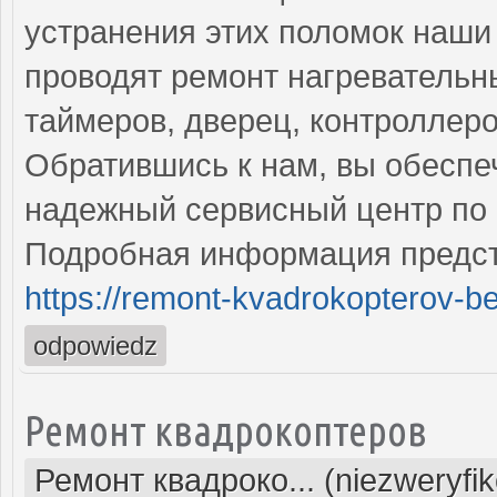
устранения этих поломок наш
проводят ремонт нагревательн
таймеров, дверец, контроллеро
Обратившись к нам, вы обеспе
надежный сервисный центр по 
Подробная информация предст
https://remont-kvadrokopterov-be
odpowiedz
Ремонт квадрокоптеров
Ремонт квадроко... (niezweryfi