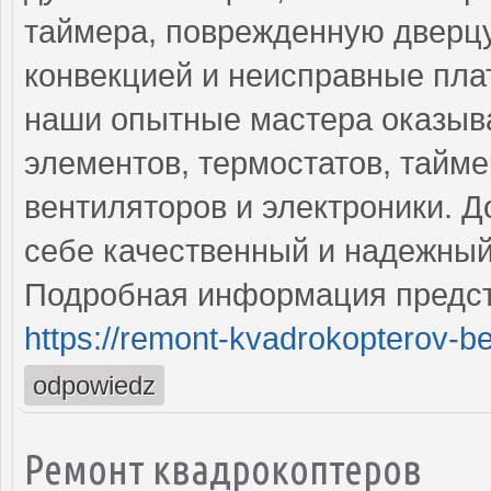
таймера, поврежденную дверцу
конвекцией и неисправные пла
наши опытные мастера оказыв
элементов, термостатов, тайме
вентиляторов и электроники. Д
себе качественный и надежный
Подробная информация предст
https://remont-kvadrokopterov-be
odpowiedz
Ремонт квадрокоптеров