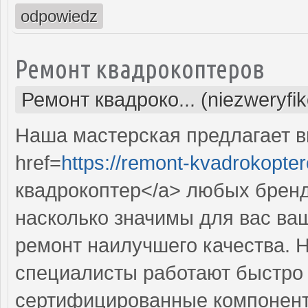
odpowiedz
Ремонт квадрокоптеров
Ремонт квадроко... (niezweryfi
Наша мастерская предлагает 
href=
https://remont-kvadrokopter
квадрокоптер</a> любых бренд
насколько значимы для вас ва
ремонт наилучшего качества.
специалисты работают быстро и
сертифицированные компонент