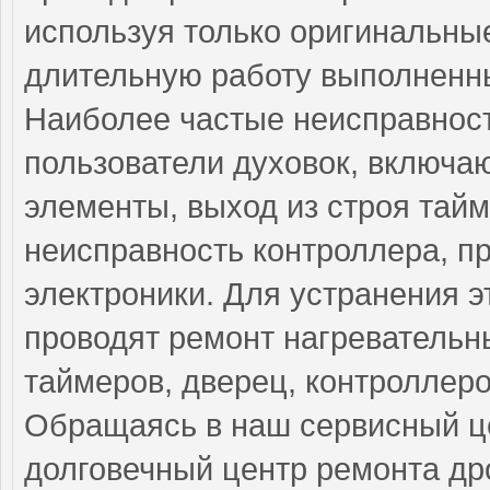
используя только оригинальные
длительную работу выполненны
Наиболее частые неисправност
пользователи духовок, включа
элементы, выход из строя тай
неисправность контроллера, п
электроники. Для устранения 
проводят ремонт нагревательн
таймеров, дверец, контроллеро
Обращаясь в наш сервисный це
долговечный центр ремонта др