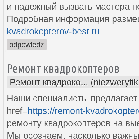
и надежный вызвать мастера п
Подробная информация разме
kvadrokopterov-best.ru
odpowiedz
Ремонт квадрокоптеров
Ремонт квадроко... (niezweryfi
Наши специалисты предлагает
href=
https://remont-kvadrokopter
ремонту квадрокоптеров на вы
Мы осознаем, насколько важны