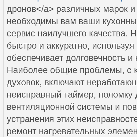
дронов</a> различных марок и
необходимы вам ваши кухонные
сервис наилучшего качества. 
быстро и аккуратно, используя
обеспечивает долговечность и
Наиболее общие проблемы, с 
духовок, включают неработаю
неисправный таймер, поломку 
вентиляционной системы и пов
устранения этих неисправност
ремонт нагревательных элемент