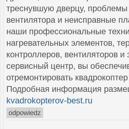
треснувшую дверцу, проблемы 
вентилятора и неисправные пл
наши профессиональные техни
нагревательных элементов, тер
контроллеров, вентиляторов и
сервисный центр, вы обеспечи
отремонтировать квадрокоптер 
Подробная информация разме
kvadrokopterov-best.ru
odpowiedz