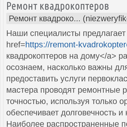
Ремонт квадрокоптеров
Ремонт квадроко... (niezweryfi
Наши специалисты предлагает
href=
https://remont-kvadrokopter
квадрокоптеров на дому</a> р
осознаем, насколько важны дл
предоставить услуги первокла
мастера проводят ремонтные р
точностью, используя только о
обеспечивает долговечность и
Наиболее распространенные по