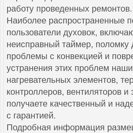
работу проведенных ремонтов.
Наиболее распространенные по
пользователи духовок, включа
неисправный таймер, поломку 
проблемы с конвекцией и повр
устранения этих проблем наши
нагревательных элементов, тер
контроллеров, вентиляторов и 
получаете качественный и над
с гарантией.
Подробная информация разме