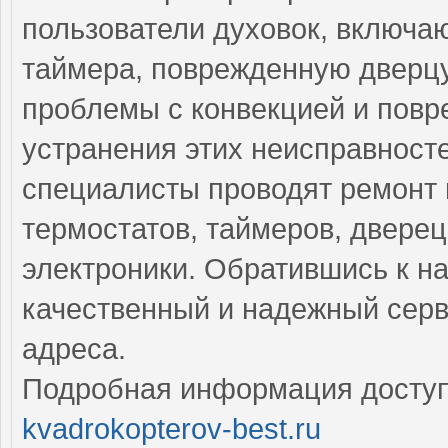
пользователи духовок, включа
таймера, поврежденную дверцу
проблемы с конвекцией и повр
устранения этих неисправнос
специалисты проводят ремонт 
термостатов, таймеров, дверец
электроники. Обратившись к н
качественный и надежный серв
адреса.
Подробная информация доступ
kvadrokopterov-best.ru