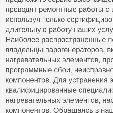
проводят ремонтные работы с 
используя только сертифициро
длительную работу наших услу
Наиболее распространенные по
владельцы парогенераторов, в
нагревательных элементов, пр
программные сбои, неисправно
компонентов. Для устранения 
квалифицированные специали
нагревательных элементов, на
компонентов. Обращаясь в наш