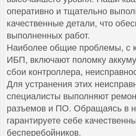
оперативно и тщательно выполн
качественные детали, что обес
выполненных работ.
Наиболее общие проблемы, с 
ИБП, включают поломку аккуму
сбои контроллера, неисправно
Для устранения этих неиспра
специалисты выполняют ремонт
разъемов и ПО. Обращаясь в н
гарантируете себе качественн
бесперебойников.