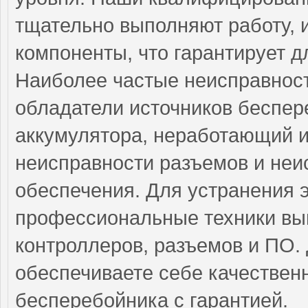
тщательно выполняют работу, 
компоненты, что гарантирует д
Наиболее частые неисправност
обладатели источников беспер
аккумулятора, неработающий и
неисправности разъемов и неи
обеспечения. Для устранения 
профессиональные техники вып
контроллеров, разъемов и ПО.
обеспечиваете себе качествен
бесперебойника с гарантией.