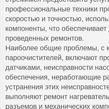
профессиональные техники пр
скоростью и точностью, испол
компоненты, что обеспечивает
проведенных ремонтов.
Наиболее общие проблемы, с 
пароочистителей, включают п
датчиками, неисправности нас
обеспечения, неработающие р
устранения этих неисправнос
выполняют ремонт нагреватель
разъемов и механических комп