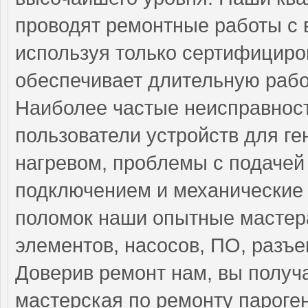
проводят ремонтные работы с 
используя только сертифициро
обеспечивает длительную рабо
Наиболее частые неисправност
пользователи устройств для г
нагревом, проблемы с подачей
подключением и механические 
поломок наши опытные мастер
элементов, насосов, ПО, разъ
Доверив ремонт нам, вы получ
мастерская по ремонту пароге