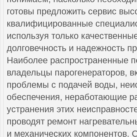
готовы предложить сервис выс
квалифицированные специалист
используя только качественные
долговечность и надежность п
Наиболее распространенные по
владельцы парогенераторов, в
проблемы с подачей воды, неи
обеспечения, неработающие р
устранения этих неисправнос
проводят ремонт нагревательн
и механических компонентов. 