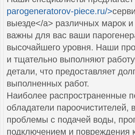
parogeneratorov-piece.ru/>
серви
выезде</a> различных марок и
важны для вас ваши парогенер
высочайшего уровня. Наши пр
и тщательно выполняют работу
детали, что предоставляет дол
выполненных работ.
Наиболее распространенные по
обладатели пароочистителей, 
проблемы с подачей воды, про
подключением и повреждения к