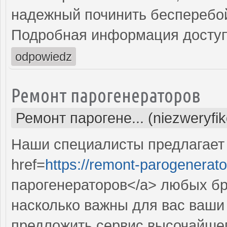
надежный починить бесперебо
Подробная информация доступ
odpowiedz
Ремонт парогенераторов
Ремонт парогене... (niezweryfi
Наши специалисты предлагает
href=
https://remont-parogenerato
парогенераторов</a> любых бр
насколько важны для вас ваши 
предложить сервис высочайше