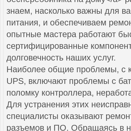
знаем, насколько важны для в
питания, и обеспечиваем ремо
опытные мастера работают быст
сертифицированные компоненты
долговечность наших услуг.
Наиболее общие проблемы, с 
UPS, включают проблемы с бат
поломку контроллера, нерабо
Для устранения этих неиспра
специалисты оказывают ремонт
разъемов и ПО. Обращаясь в н