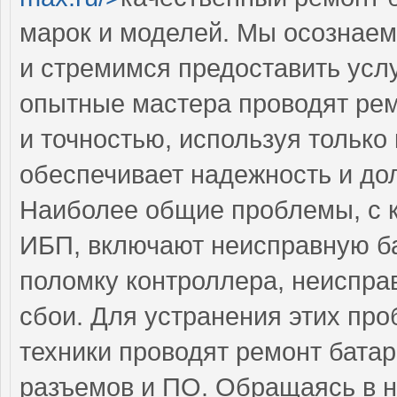
марок и моделей. Мы осознаем
и стремимся предоставить усл
опытные мастера проводят рем
и точностью, используя только
обеспечивает надежность и до
Наиболее общие проблемы, с 
ИБП, включают неисправную б
поломку контроллера, неиспра
сбои. Для устранения этих п
техники проводят ремонт батар
разъемов и ПО. Обращаясь в н