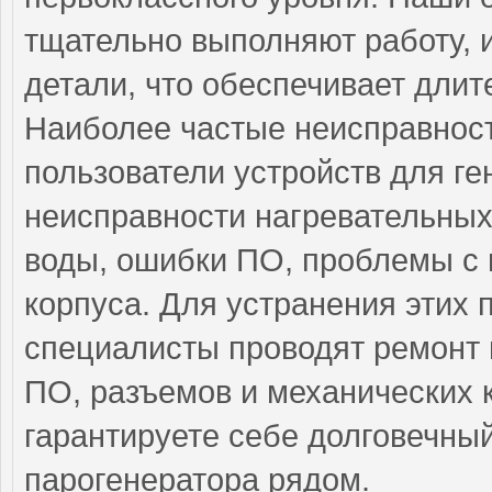
тщательно выполняют работу, 
детали, что обеспечивает длит
Наиболее частые неисправност
пользователи устройств для ге
неисправности нагревательных
воды, ошибки ПО, проблемы с
корпуса. Для устранения эти
специалисты проводят ремонт 
ПО, разъемов и механических 
гарантируете себе долговечны
парогенератора рядом.