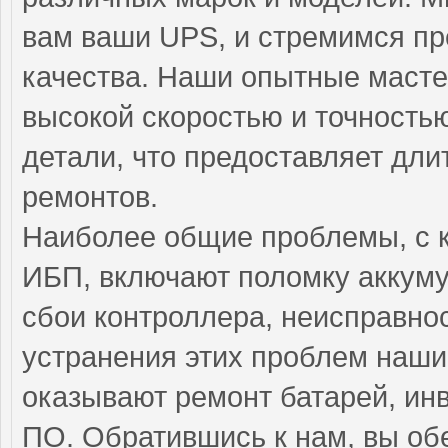
вам ваши UPS, и стремимся пр
качества. Наши опытные масте
высокой скоростью и точностью
детали, что предоставляет дл
ремонтов.
Наиболее общие проблемы, с 
ИБП, включают поломку аккуму
сбои контроллера, неисправно
устранения этих проблем наш
оказывают ремонт батарей, инв
ПО. Обратившись к нам, вы об