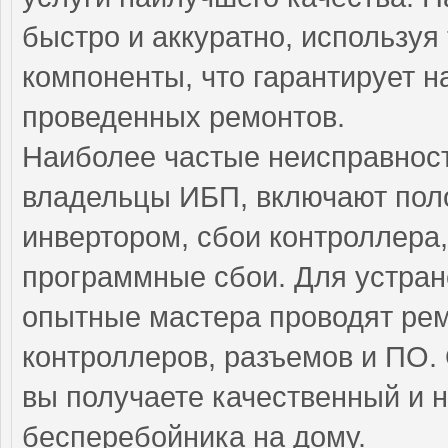
быстро и аккуратно, использу
компоненты, что гарантирует н
проведенных ремонтов.
Наиболее частые неисправност
владельцы ИБП, включают пол
инвертором, сбои контроллера
программные сбои. Для устран
опытные мастера проводят рем
контроллеров, разъемов и ПО.
вы получаете качественный и 
бесперебойника на дому.