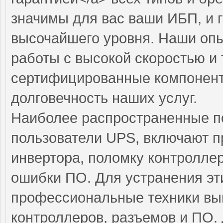
значимы для вас ваши ИБП, и 
высочайшего уровня. Наши оп
работы с высокой скоростью и 
сертифицированные компоненты
долговечность наших услуг.
Наиболее распространенные по
пользователи UPS, включают п
инвертора, поломку контролле
ошибки ПО. Для устранения эт
профессиональные техники вып
контроллеров, разъемов и ПО.