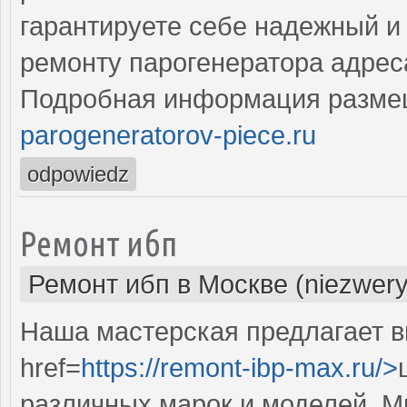
гарантируете себе надежный и
ремонту парогенератора адрес
Подробная информация разме
parogeneratorov-piece.ru
odpowiedz
Ремонт ибп
Ремонт ибп в Москве (niezwery
Наша мастерская предлагает 
href=
https://remont-ibp-max.ru/>
различных марок и моделей. М