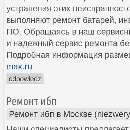
устранения этих неисправнос
выполняют ремонт батарей, ин
ПО. Обращаясь в наш сервисны
и надежный сервис ремонта бе
Подробная информация разме
max.ru
odpowiedz
Ремонт ибп
Ремонт ибп в Москве (niezwery
Наши специалисты предлагает 