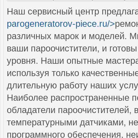
Наш сервисный центр предлага
parogeneratorov-piece.ru/>
ремо
различных марок и моделей. М
ваши пароочистители, и готов
уровня. Наши опытные мастера
используя только качественные
длительную работу наших услу
Наиболее распространенные по
обладатели пароочистителей, 
температурными датчиками, н
программного обеспечения, не