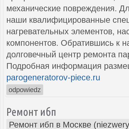
механические повреждения. Дл
наши квалифицированные спе
нагревательных элементов, на
компонентов. Обратившись к н
долговечный центр ремонта па
Подробная информация разме
parogeneratorov-piece.ru
odpowiedz
Ремонт ибп
Ремонт ибп в Москве (niezwery