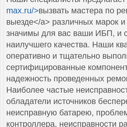
max.ru/>
вызвать мастера по р
выезде</a> различных марок и
значимы для вас ваши ИБП, и 
наилучшего качества. Наши к
оперативно и тщательно выполн
сертифицированные компоненты
надежность проведенных ремо
Наиболее частые неисправност
обладатели источников беспер
неисправную батарею, проблем
контроллера, неисправности р