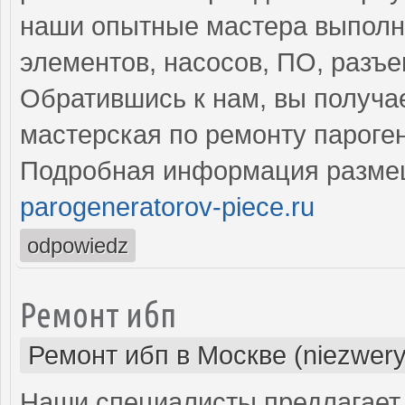
наши опытные мастера выполн
элементов, насосов, ПО, разъ
Обратившись к нам, вы получа
мастерская по ремонту пароге
Подробная информация разме
parogeneratorov-piece.ru
odpowiedz
Ремонт ибп
Ремонт ибп в Москве (niezwery
Наши специалисты предлагает