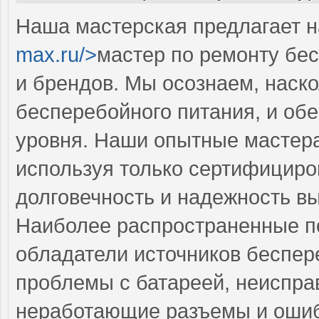
Наша мастерская предлагает н
max.ru/>
мастер по ремонту бес
и брендов. Мы осознаем, наск
бесперебойного питания, и об
уровня. Наши опытные мастера
используя только сертифициро
долговечность и надежность в
Наиболее распространенные по
обладатели источников беспер
проблемы с батареей, неисправ
неработающие разъемы и ошиб