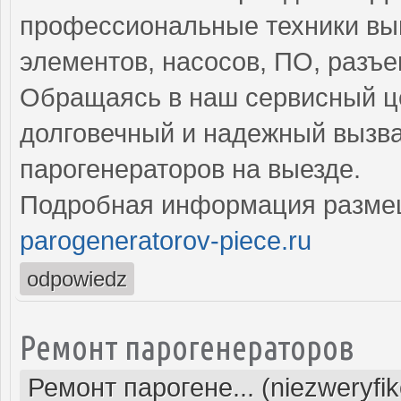
профессиональные техники вы
элементов, насосов, ПО, разъ
Обращаясь в наш сервисный це
долговечный и надежный вызва
парогенераторов на выезде.
Подробная информация разме
parogeneratorov-piece.ru
odpowiedz
Ремонт парогенераторов
Ремонт парогене... (niezweryfi