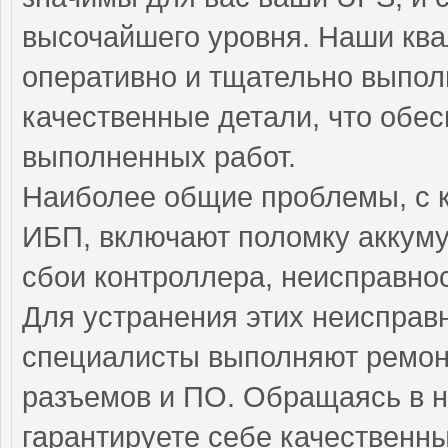
высочайшего уровня. Наши кв
оперативно и тщательно выполн
качественные детали, что обес
выполненных работ.
Наиболее общие проблемы, с 
ИБП, включают поломку аккуму
сбои контроллера, неисправно
Для устранения этих неиспра
специалисты выполняют ремонт
разъемов и ПО. Обращаясь в н
гарантируете себе качественн