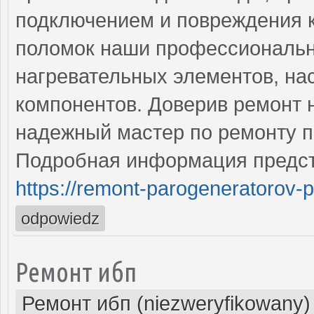
подключением и повреждения к
поломок наши профессиональн
нагревательных элементов, на
компонентов. Доверив ремонт 
надежный мастер по ремонту п
Подробная информация предст
https://remont-parogeneratorov-p
odpowiedz
Ремонт ибп
Ремонт ибп (niezweryfikowany)