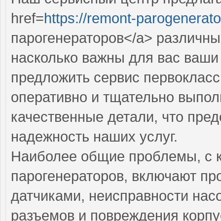
href=
https://remont-parogenerato
парогенераторов</a> различны
насколько важны для вас ваши 
предложить сервис первокласс
оперативно и тщательно выполн
качественные детали, что пред
надежность наших услуг.
Наиболее общие проблемы, с 
парогенераторов, включают п
датчиками, неисправности нас
разъемов и повреждения корпу