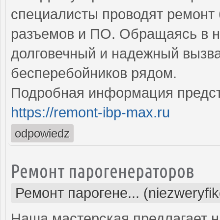
специалисты проводят ремонт 
разъемов и ПО. Обращаясь в н
долговечный и надежный вызва
бесперебойников рядом.
Подробная информация предст
https://remont-ibp-max.ru
odpowiedz
Ремонт парогенераторов
Ремонт парогене... (niezweryfi
Наша мастерская предлагает н