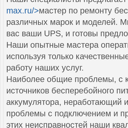
max.ru/>
мастер по ремонту бес
различных марок и моделей. М
вас ваши UPS, и готовы предло
Наши опытные мастера операти
используя только качественные
работу наших услуг.
Наиболее общие проблемы, с 
источников бесперебойного пи
аккумулятора, неработающий и
проблемы с подключением и п
этих неисправностей наши кв