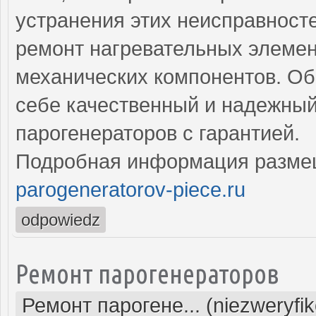
устранения этих неисправнос
ремонт нагревательных элемен
механических компонентов. Об
себе качественный и надежный
парогенераторов с гарантией.
Подробная информация разме
parogeneratorov-piece.ru
odpowiedz
Ремонт парогенераторов
Ремонт парогене... (niezweryfi