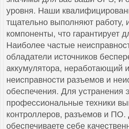
уровня. Наши квалифицирован
тщательно выполняют работу, 
компоненты, что гарантирует д
Наиболее частые неисправност
обладатели источников беспер
аккумулятора, неработающий и
неисправности разъемов и неи
обеспечения. Для устранения 
профессиональные техники вып
контроллеров, разъемов и ПО.
обеспечиваете себе качествен