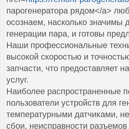
парогенератора рядом</a> лю
осознаем, насколько значимы 
генерации пара, и готовы пред
Наши профессиональные техни
высокой скоростью и точность
запчасти, что предоставляет н
услуг.
Наиболее распространенные по
пользователи устройств для г
температурными датчиками, н
сбои, неисправности разъемов