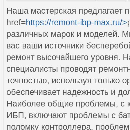
Наша мастерская предлагает 
href=
https://remont-ibp-max.ru/>
различных марок и моделей. М
вас ваши источники бесперебо
ремонт высочайшего уровня. 
специалисты проводят ремонтн
точностью, используя только о
обеспечивает надежность и до
Наиболее общие проблемы, с 
ИБП, включают проблемы с бат
поломку контроллера, проблем