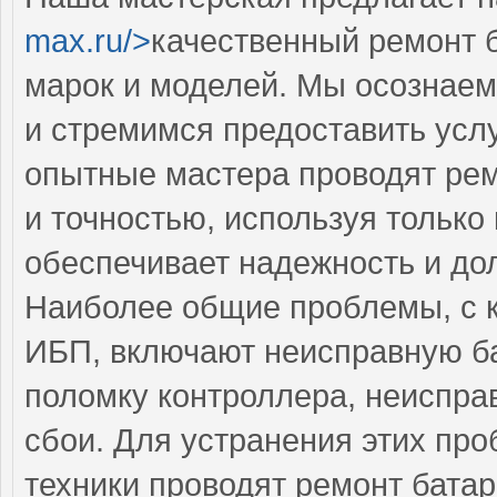
max.ru/>
качественный ремонт 
марок и моделей. Мы осознаем
и стремимся предоставить усл
опытные мастера проводят рем
и точностью, используя только
обеспечивает надежность и до
Наиболее общие проблемы, с 
ИБП, включают неисправную б
поломку контроллера, неиспра
сбои. Для устранения этих п
техники проводят ремонт батар