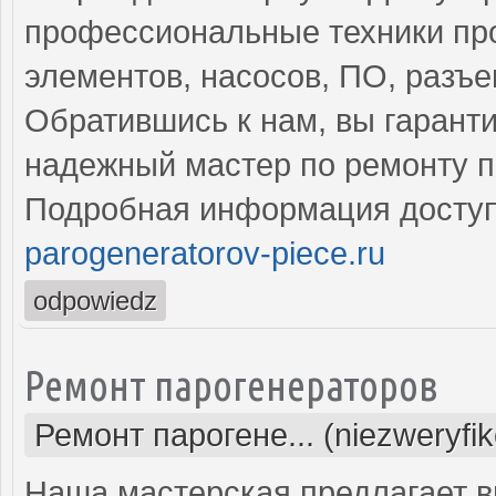
профессиональные техники пр
элементов, насосов, ПО, разъ
Обратившись к нам, вы гарант
надежный мастер по ремонту п
Подробная информация доступ
parogeneratorov-piece.ru
odpowiedz
Ремонт парогенераторов
Ремонт парогене... (niezweryfi
Наша мастерская предлагает 