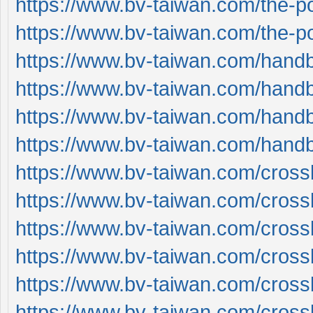
https://www.bv-taiwan.com/the-p
https://www.bv-taiwan.com/the-p
https://www.bv-taiwan.com/hand
https://www.bv-taiwan.com/hand
https://www.bv-taiwan.com/hand
https://www.bv-taiwan.com/hand
https://www.bv-taiwan.com/cros
https://www.bv-taiwan.com/cros
https://www.bv-taiwan.com/cros
https://www.bv-taiwan.com/cros
https://www.bv-taiwan.com/cros
https://www.bv-taiwan.com/cros