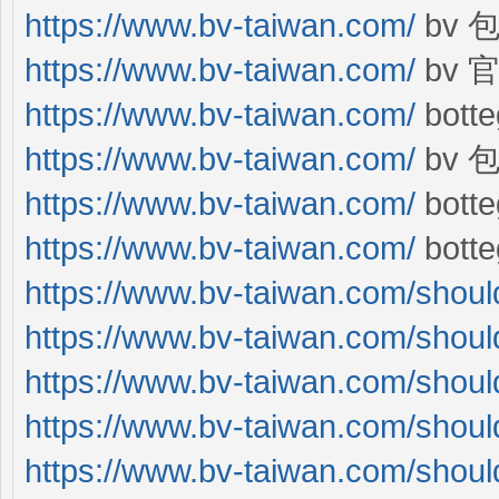
https://www.bv-taiwan.com/
bv 
https://www.bv-taiwan.com/
bv 
https://www.bv-taiwan.com/
bott
https://www.bv-taiwan.com/
bv 
https://www.bv-taiwan.com/
bott
https://www.bv-taiwan.com/
bott
https://www.bv-taiwan.com/shoul
https://www.bv-taiwan.com/shoul
https://www.bv-taiwan.com/shoul
https://www.bv-taiwan.com/shoul
https://www.bv-taiwan.com/shoul