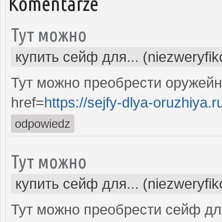
Komentarze
Тут можно
купить сейф для... (niezweryfi
Тут можно преобрести оружей
href=
https://sejfy-dlya-oruzhiya.r
odpowiedz
Тут можно
купить сейф для... (niezweryfi
Тут можно преобрести сейф дл