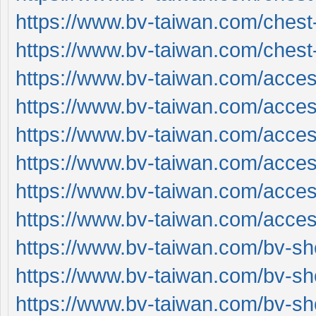
https://www.bv-taiwan.com/chest
https://www.bv-taiwan.com/chest
https://www.bv-taiwan.com/acces
https://www.bv-taiwan.com/acces
https://www.bv-taiwan.com/acces
https://www.bv-taiwan.com/acces
https://www.bv-taiwan.com/acces
https://www.bv-taiwan.com/acces
https://www.bv-taiwan.com/bv-s
https://www.bv-taiwan.com/bv-s
https://www.bv-taiwan.com/bv-s