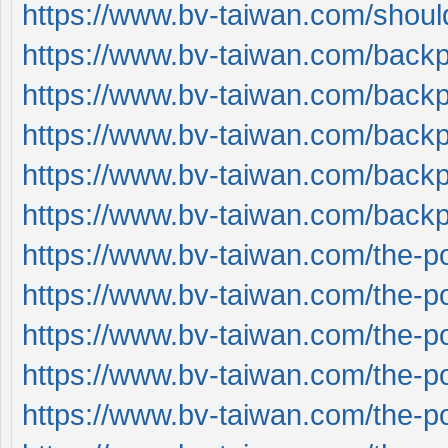
https://www.bv-taiwan.com/shoul
https://www.bv-taiwan.com/back
https://www.bv-taiwan.com/back
https://www.bv-taiwan.com/back
https://www.bv-taiwan.com/back
https://www.bv-taiwan.com/back
https://www.bv-taiwan.com/the-p
https://www.bv-taiwan.com/the-p
https://www.bv-taiwan.com/the-p
https://www.bv-taiwan.com/the-p
https://www.bv-taiwan.com/the-p