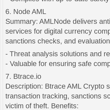
6. Node AML
Summary: AMLNode delivers anti-
services for digital currency com
sanctions checks, and evaluation.
- Threat analysis solutions and res
- Valuable for ensuring safe co
7. Btrace.io
Description: Btrace AML Crypto s
transaction tracking, sanctions s
victim of theft. Benefits: