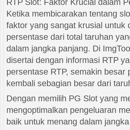
RTP Slot: Faktor Krucial dalam P
Ketika membicarakan tentang slot
faktor yang sangat krusial untuk 
persentase dari total taruhan y
dalam jangka panjang. Di ImgToo
disertai dengan informasi RTP ya
persentase RTP, semakin besar 
kembali sebagian besar dari tar
Dengan memilih PG Slot yang mem
mengoptimalkan pengeluaran mer
baik untuk menang dalam jangka