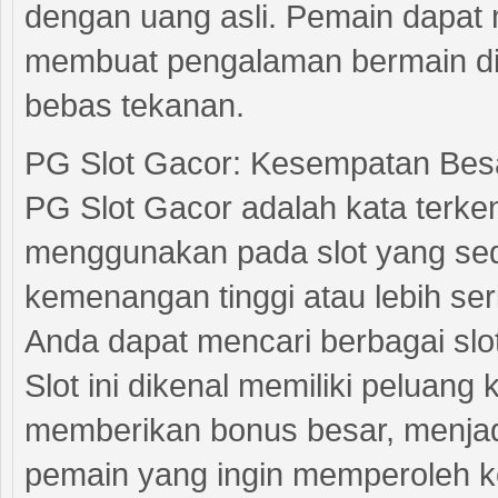
dengan uang asli. Pemain dapat
membuat pengalaman bermain d
bebas tekanan.
PG Slot Gacor: Kesempatan Be
PG Slot Gacor adalah kata terken
menggunakan pada slot yang se
kemenangan tinggi atau lebih ser
Anda dapat mencari berbagai slot
Slot ini dikenal memiliki peluang
memberikan bonus besar, menjad
pemain yang ingin memperoleh 