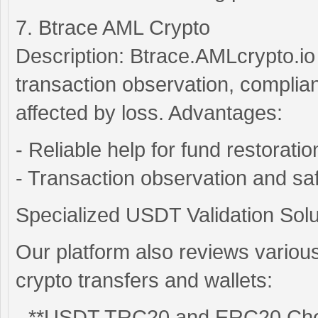
7. Btrace AML Crypto
Description: Btrace.AMLcrypto.io 
transaction observation, complian
affected by loss. Advantages:
- Reliable help for fund restoratio
- Transaction observation and saf
Specialized USDT Validation Solu
Our platform also reviews various
crypto transfers and wallets:
- **USDT TRC20 and ERC20 Check