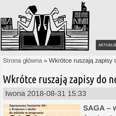
AKTUALN
Strona główna
» Wkrótce ruszają zapisy
Jesteś tutaj
Wkrótce ruszają zapisy do 
Iwona
2018-08-31 15:33
SAGA – w