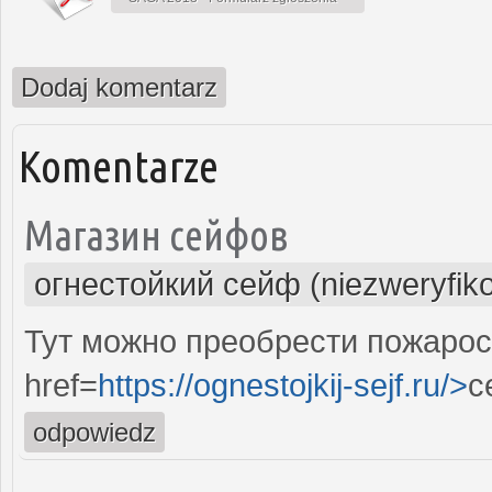
Dodaj komentarz
Komentarze
Магазин сейфов
огнестойкий сейф (niezweryfik
Тут можно преобрести пожаро
href=
https://ognestojkij-sejf.ru/>
с
odpowiedz