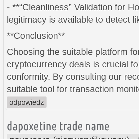
- **“Cleanliness” Validation for Ho
legitimacy is available to detect li
**Conclusion**
Choosing the suitable platform fo
cryptocurrency deals is crucial f
conformity. By consulting our re
suitable tool for transaction moni
odpowiedz
dapoxetine trade name