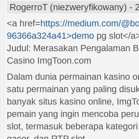
RogerroT (niezweryfikowany)
-
<a href=
https://medium.com/@bo
96366a324a41>demo
pg slot</a
Judul: Merasakan Pengalaman Be
Casino ImgToon.com
Dalam dunia permainan kasino on
satu permainan yang paling disuka
banyak situs kasino online, Img
pemain yang ingin mencoba per
slot, termasuk beberapa kategori 
gacor, dan RTP slot.