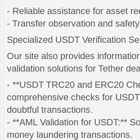
- Reliable assistance for asset r
- Transfer observation and safety
Specialized USDT Verification Se
Our site also provides information
validation solutions for Tether de
- **USDT TRC20 and ERC20 Check
comprehensive checks for USDT tr
doubtful transactions.
- **AML Validation for USDT:** Sol
money laundering transactions.