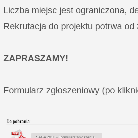
Liczba miejsc jest ograniczona, d
Rekrutacja do projektu potrwa od
ZAPRASZAMY!
Formularz zgłoszeniowy (po kliknię
Do pobrania:
SAGA 2018 - Formularz zgłoszenia