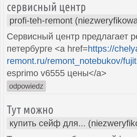
сервисный центр
profi-teh-remont (niezweryfikow
Сервисный центр предлагает рем
петербурге <a href=
https://chely
remont.ru/remont_notebukov/fujit
esprimo v6555 цены</a>
odpowiedz
Тут можно
купить сейф для... (niezweryfi