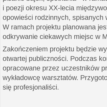
i poezji okresu XX-lecia międzyw
opowieści rodzinnych, spisanych
W ramach projektu planowana jest
odkrywanie ciekawych miejsc w M
Zakończeniem projektu będzie wys
otwartej publiczności. Podczas k
opracowane przez uczestników p
wykładowcę warsztatów. Przygot
się profesjonaliści.