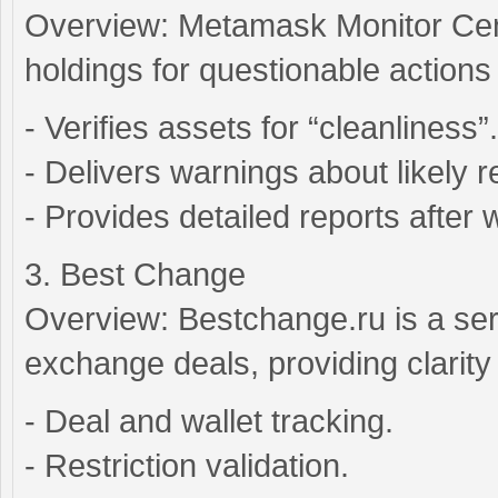
Overview: Metamask Monitor Cente
holdings for questionable actions
- Verifies assets for “cleanliness”.
- Delivers warnings about likely r
- Provides detailed reports after 
3. Best Change
Overview: Bestchange.ru is a serv
exchange deals, providing clarity 
- Deal and wallet tracking.
- Restriction validation.