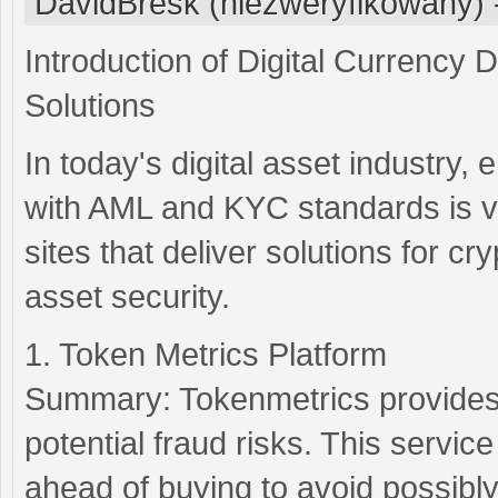
DavidBresk (niezweryfikowany)
Introduction of Digital Currency 
Solutions
In today's digital asset industry
with AML and KYC standards is vi
sites that deliver solutions for cr
asset security.
1. Token Metrics Platform
Summary: Tokenmetrics provides d
potential fraud risks. This servic
ahead of buying to avoid possibly