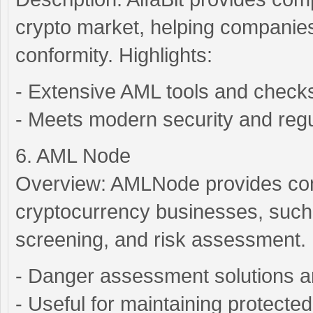
crypto market, helping companie
conformity. Highlights:
- Extensive AML tools and check
- Meets modern security and regu
6. AML Node
Overview: AMLNode provides com
cryptocurrency businesses, such a
screening, and risk assessment.
- Danger assessment solutions an
- Useful for maintaining protecte