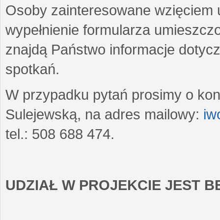
Osoby zainteresowane wzięciem u
wypełnienie formularza umieszczo
znajdą Państwo informacje dotyc
spotkań.
W przypadku pytań prosimy o kon
Sulejewską, na adres mailowy:
iw
tel.: 508 688 474.
UDZIAŁ W PROJEKCIE JEST 