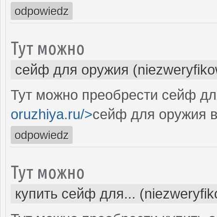
odpowiedz
Тут можно
сейф для оружия (niezweryfik
Тут можно преобрести сейф дл
oruzhiya.ru/>
сейф для оружия в
odpowiedz
Тут можно
купить сейф для... (niezweryfi