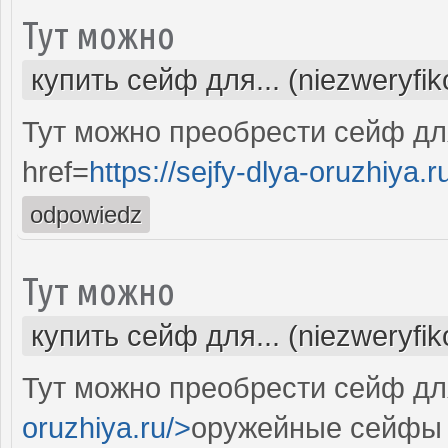
Тут можно
купить сейф для... (niezweryfi
Тут можно преобрести сейф дл
href=
https://sejfy-dlya-oruzhiya.r
odpowiedz
Тут можно
купить сейф для... (niezweryfi
Тут можно преобрести сейф для
oruzhiya.ru/>
оружейные сейфы 